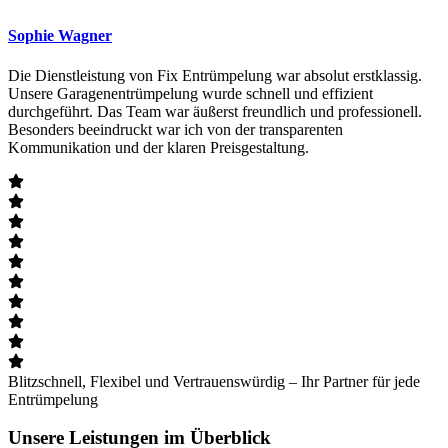
Sophie Wagner
Die Dienstleistung von Fix Entrümpelung war absolut erstklassig.
Unsere Garagenentrümpelung wurde schnell und effizient
durchgeführt. Das Team war äußerst freundlich und professionell.
Besonders beeindruckt war ich von der transparenten
Kommunikation und der klaren Preisgestaltung.
Blitzschnell, Flexibel und Vertrauenswürdig – Ihr Partner für jede
Entrümpelung
Unsere Leistungen im Überblick