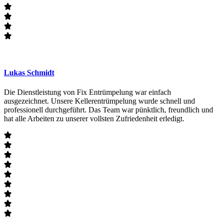
Lukas Schmidt
Die Dienstleistung von Fix Entrümpelung war einfach
ausgezeichnet. Unsere Kellerentrümpelung wurde schnell und
professionell durchgeführt. Das Team war pünktlich, freundlich und
hat alle Arbeiten zu unserer vollsten Zufriedenheit erledigt.