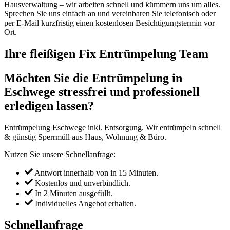
Hausverwaltung – wir arbeiten schnell und kümmern uns um alles.
Sprechen Sie uns einfach an und vereinbaren Sie telefonisch oder
per E-Mail kurzfristig einen kostenlosen Besichtigungstermin vor
Ort.
Ihre fleißigen Fix Entrümpelung Team
Möchten Sie die Entrümpelung in
Eschwege stressfrei und professionell
erledigen lassen?
Entrümpelung Eschwege inkl. Entsorgung. Wir entrümpeln schnell
& günstig Sperrmüll aus Haus, Wohnung & Büro.
Nutzen Sie unsere Schnellanfrage:
Antwort innerhalb von in 15 Minuten.
Kostenlos und unverbindlich.
In 2 Minuten ausgefüllt.
Individuelles Angebot erhalten.
Schnellanfrage