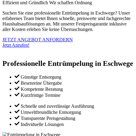
Effizient und Gründlich
Wir schaffen Ordnung
Suchen Sie eine professionelle Entrümpelung in Eschwege? Unser
erfahrenes Team bietet Ihnen schnelle, preiswerte und fachgerechte
Haushaltsauflösungen an. Mit unserer Festpreisgarantie inklusive
aller Kosten erleben Sie keine Überraschungen.
JETZT ANGEBOT ANFORDERN
Jetzt Anrufen!
Professionelle Entrümpelung in Eschwege
Günstige Entsorgung
Besenreine Übergabe
Kompetente Beratung
Kurzfristige Termine
Schnelle und zuverlässige Ausführung
Umweltfreundliche Entsorgung
Transparente Preisgestaltung
Individuelle Lösungen