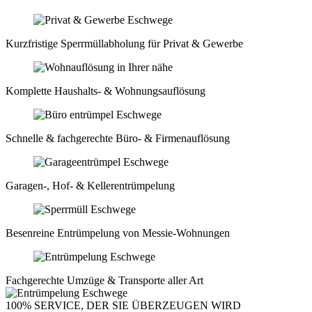
Kurzfristige Sperrmüll­abholung für Privat & Gewerbe
Komplette Haushalts- & Wohnungsauflösung
Schnelle & fachgerechte Büro- & Firmenauflösung
Garagen-, Hof- & Kellerentrümpelung
Besenreine Entrümpelung von Messie-Wohnungen
Fachgerechte Umzüge & Transporte aller Art
100% SERVICE, DER SIE ÜBERZEUGEN WIRD