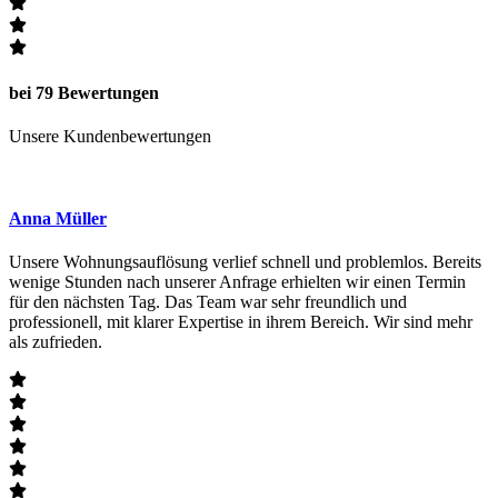
bei 79 Bewertungen
Unsere Kundenbewertungen
Anna Müller
Unsere Wohnungsauflösung verlief schnell und problemlos. Bereits
wenige Stunden nach unserer Anfrage erhielten wir einen Termin
für den nächsten Tag. Das Team war sehr freundlich und
professionell, mit klarer Expertise in ihrem Bereich. Wir sind mehr
als zufrieden.