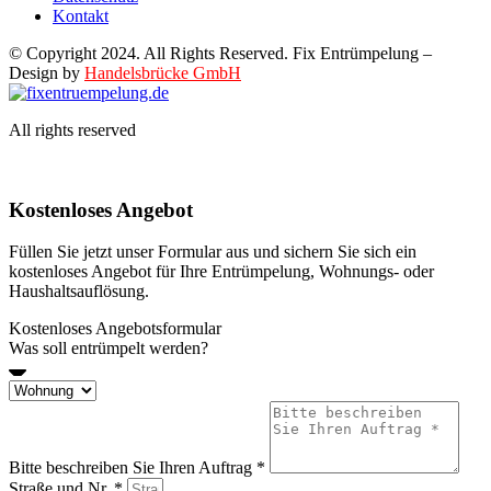
Kontakt
© Copyright 2024. All Rights Reserved. Fix Entrümpelung –
Design by
Handelsbrücke GmbH
All rights reserved
Kostenloses Angebot
Füllen Sie jetzt unser Formular aus und sichern Sie sich ein
kostenloses Angebot für Ihre Entrümpelung, Wohnungs- oder
Haushaltsauflösung.
Kostenloses Angebotsformular
Was soll entrümpelt werden?
Bitte beschreiben Sie Ihren Auftrag *
Straße und Nr. *