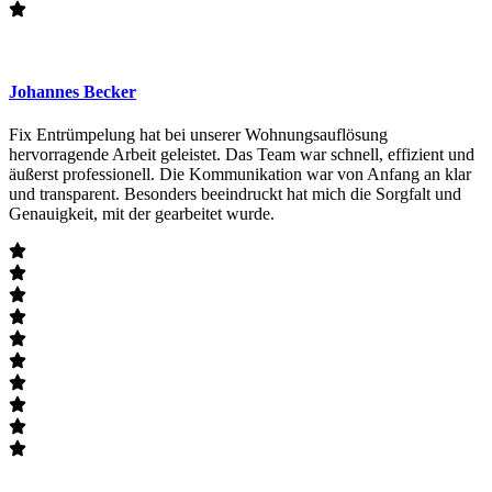
Johannes Becker
Fix Entrümpelung hat bei unserer Wohnungsauflösung
hervorragende Arbeit geleistet. Das Team war schnell, effizient und
äußerst professionell. Die Kommunikation war von Anfang an klar
und transparent. Besonders beeindruckt hat mich die Sorgfalt und
Genauigkeit, mit der gearbeitet wurde.