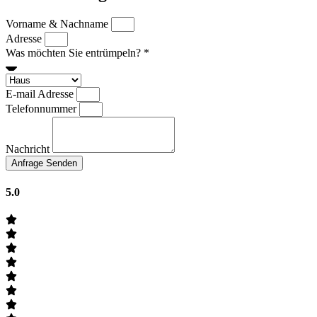
Vorname & Nachname
Adresse
Was möchten Sie entrümpeln? *
E-mail Adresse
Telefonnummer
Nachricht
Anfrage Senden
5.0