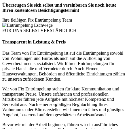
Überzeugen Sie sich selbst und vereinbaren Sie noch heute
Ihren kostenlosen Besichtigungstermin!
Ihre fleißigen Fix Entrümpelung Team
FÜR UNS SELBSTVERSTÄNDLICH
Transparent in Leistung & Preis
Das Team von Fix Entrümpelung ist auf die Entrümpelung sowohl
von Wohnungen und Büros als auch auf die Auflösung von
Gewerberäumen spezialisiert. Wir führen Entrümpelungen für
private Haushalte und Vermieter durch. Auch Firmen,
Hausverwaltungen, Behörden und öffentliche Einrichtungen zählen
zu unseren zufriedenen Kunden.
Wir von Fix Entrümpelung stehen für klare Kommunikation und
transparente Preise. Unsere erfahrenen und professionellen
Mitarbeiter führen jede Aufgabe mit höchster Kompetenz und
Seriosität aus. Nach einer sorgfältigen Begutachtung Ihres
Wohnraums oder Büros erstellen wir Ihnen ein faires und günstiges
Angebot, basierend auf dem geschätzten Arbeitsaufwand.
Bevor wir mit der Arbeit beginnen, führen wir ein ausführliches