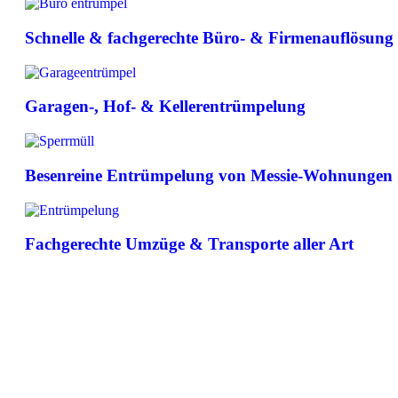
Schnelle & fachgerechte Büro- & Firmenauflösung
Garagen-, Hof- & Kellerentrümpelung
Besenreine Entrümpelung von Messie-Wohnungen
Fachgerechte Umzüge & Transporte aller Art