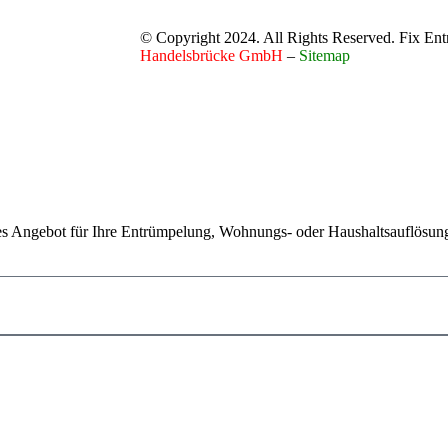
© Copyright 2024. All Rights Reserved. Fix En
Handelsbrücke GmbH
–
Sitemap
loses Angebot für Ihre Entrümpelung, Wohnungs- oder Haushaltsauflösun