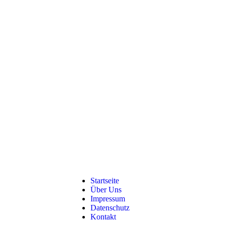
Startseite
Über Uns
Impressum
Datenschutz
Kontakt