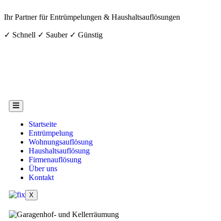
Ihr Partner für Entrümpelungen & Haushaltsauflösungen
✓ Schnell ✓ Sauber ✓ Günstig
Startseite
Entrümpelung
Wohnungsauflösung
Haushaltsauflösung
Firmenauflösung
Über uns
Kontakt
X