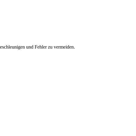
beschleunigen und Fehler zu vermeiden.