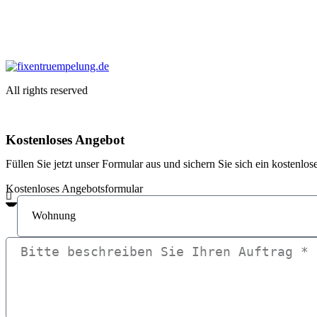
All rights reserved
Kostenloses Angebot
Füllen Sie jetzt unser Formular aus und sichern Sie sich ein kosten
Kostenloses Angebotsformular