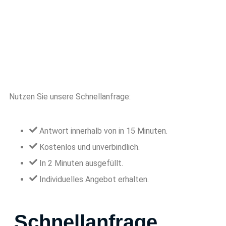
Nutzen Sie unsere Schnellanfrage:
Antwort innerhalb von in 15 Minuten.
Kostenlos und unverbindlich.
In 2 Minuten ausgefüllt.
Individuelles Angebot erhalten.
Schnellanfrage