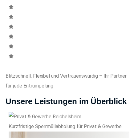
Blitzschnell, Flexibel und Vertrauenswürdig – Ihr Partner
für jede Entrümpelung
Unsere Leistungen im Überblick
Kurzfristige Sperrmüll­abholung für Privat & Gewerbe