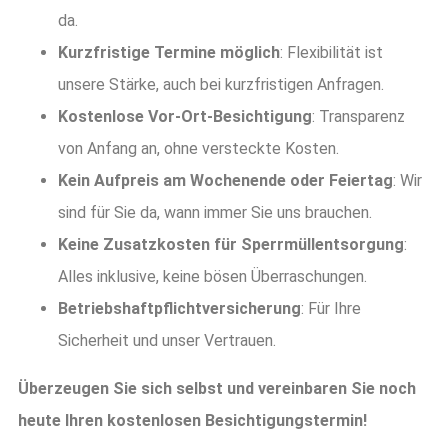
da.
Kurzfristige Termine möglich
: Flexibilität ist
unsere Stärke, auch bei kurzfristigen Anfragen.
Kostenlose Vor-Ort-Besichtigung
: Transparenz
von Anfang an, ohne versteckte Kosten.
Kein Aufpreis am Wochenende oder Feiertag
: Wir
sind für Sie da, wann immer Sie uns brauchen.
Keine Zusatzkosten für Sperrmüllentsorgung
:
Alles inklusive, keine bösen Überraschungen.
Betriebshaftpflichtversicherung
: Für Ihre
Sicherheit und unser Vertrauen.
Überzeugen Sie sich selbst und vereinbaren Sie noch
heute Ihren kostenlosen Besichtigungstermin!