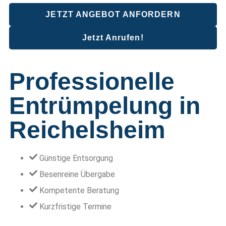
JETZT ANGEBOT ANFORDERN
Jetzt Anrufen!
Professionelle
Entrümpelung in
Reichelsheim
Günstige Entsorgung
Besenreine Übergabe
Kompetente Beratung
Kurzfristige Termine