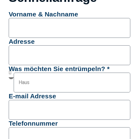
Vorname & Nachname
Adresse
Was möchten Sie entrümpeln? *
E-mail Adresse
Telefonnummer