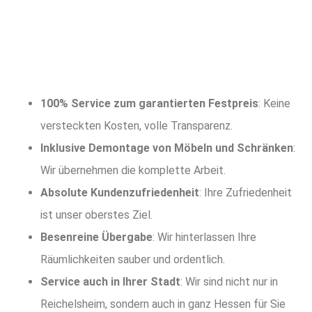
100% Service zum garantierten Festpreis
: Keine
versteckten Kosten, volle Transparenz.
Inklusive Demontage von Möbeln und Schränken
:
Wir übernehmen die komplette Arbeit.
Absolute Kundenzufriedenheit
: Ihre Zufriedenheit
ist unser oberstes Ziel.
Besenreine Übergabe
: Wir hinterlassen Ihre
Räumlichkeiten sauber und ordentlich.
Service auch in Ihrer Stadt
: Wir sind nicht nur in
Reichelsheim, sondern auch in ganz Hessen für Sie