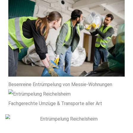
Besenreine Entrümpelung von Messie-Wohnungen
Fachgerechte Umzüge & Transporte aller Art