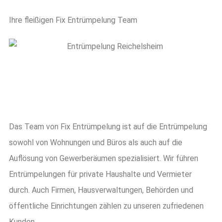
Ihre fleißigen Fix Entrümpelung Team
Das Team von Fix Entrümpelung ist auf die Entrümpelung
sowohl von Wohnungen und Büros als auch auf die
Auflösung von Gewerberäumen spezialisiert. Wir führen
Entrümpelungen für private Haushalte und Vermieter
durch. Auch Firmen, Hausverwaltungen, Behörden und
öffentliche Einrichtungen zählen zu unseren zufriedenen
Kunden.