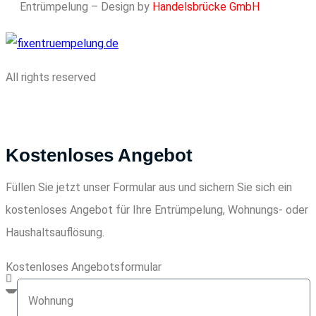
Entrümpelung – Design by
Handelsbrücke GmbH
All rights reserved
Kostenloses Angebot
Füllen Sie jetzt unser Formular aus und sichern Sie sich ein
kostenloses Angebot für Ihre Entrümpelung, Wohnungs- oder
Haushaltsauflösung.
Kostenloses Angebotsformular