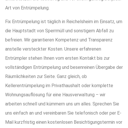
Art von Entrümpelung.
Fix Entrümpelung ist täglich in Reichelsheim im Einsatz, um
die Hauptstadt von Sperrmüll und sonstigem Abfall zu
befreien. Wir garantieren Kompetenz und Transparenz
anstelle versteckter Kosten. Unsere erfahrenen
Entrümpler stehen Ihnen vom ersten Kontakt bis zur
vollständigen Entrümpelung und besenreinen Übergabe der
Räumlichkeiten zur Seite. Ganz gleich, ob
Kellerentrümpelung im Privathaushalt oder komplette
Wohnungsauflösung für eine Hausverwaltung – wir
arbeiten schnell und kümmern uns um alles. Sprechen Sie
uns einfach an und vereinbaren Sie telefonisch oder per E-
Mail kurzfristig einen kostenlosen Besichtigungstermin vor