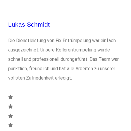
Lukas Schmidt
Die Dienstleistung von Fix Entrümpelung war einfach
ausgezeichnet. Unsere Kellerentrümpelung wurde
schnell und professionell durchgeführt. Das Team war
pünktlich, freundlich und hat alle Arbeiten zu unserer
vollsten Zufriedenheit erledigt.