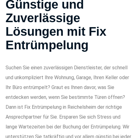
Günstige und
Zuverlässige
Lösungen mit Fix
Entrümpelung
Suchen Sie einen zuverlässigen Dienstleister, der schnell
und unkompliziert Ihre Wohnung, Garage, Ihren Keller oder
Ihr Büro entrümpelt? Graut es Ihnen davor, was Sie
entdecken werden, wenn Sie bestimmte Türen öffnen?
Dann ist Fix Entrümpelung in
Reichelsheim
der richtige
Ansprechpartner für Sie. Ersparen Sie sich Stress und
lange Wartezeiten bei der Buchung der Entrümpelung. Wir
unterstützen Sie tatkräftig und vor allem günstig bei jeder