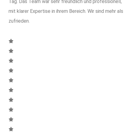
Tag. Das Team war sehr freundlich und professionell,
mit klarer Expertise in ihrem Bereich. Wir sind mehr als
zufrieden.