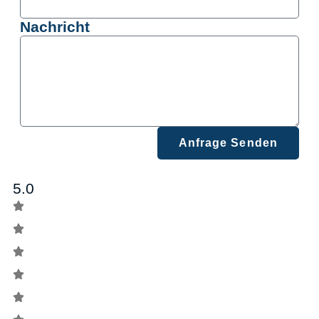
Nachricht
Anfrage Senden
5.0