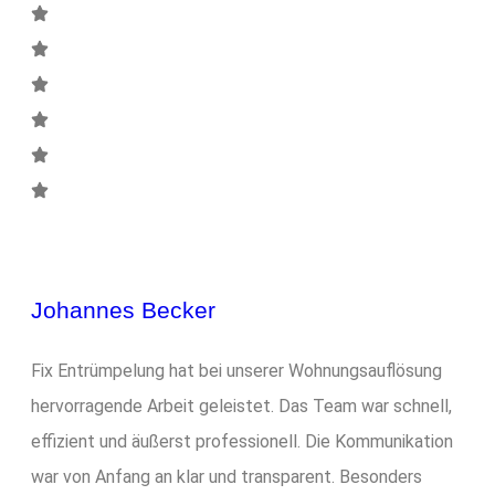
Johannes Becker
Fix Entrümpelung hat bei unserer Wohnungsauflösung
hervorragende Arbeit geleistet. Das Team war schnell,
effizient und äußerst professionell. Die Kommunikation
war von Anfang an klar und transparent. Besonders