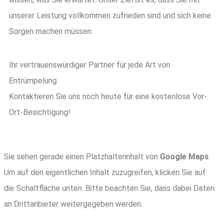
unserer Leistung vollkommen zufrieden sind und sich keine
Sorgen machen müssen.
Ihr vertrauenswürdiger Partner für jede Art von
Entrümpelung.
Kontaktieren Sie uns noch heute für eine kostenlose Vor-
Ort-Besichtigung!
Sie sehen gerade einen Platzhalterinhalt von
Google Maps
.
Um auf den eigentlichen Inhalt zuzugreifen, klicken Sie auf
die Schaltfläche unten. Bitte beachten Sie, dass dabei Daten
an Drittanbieter weitergegeben werden.