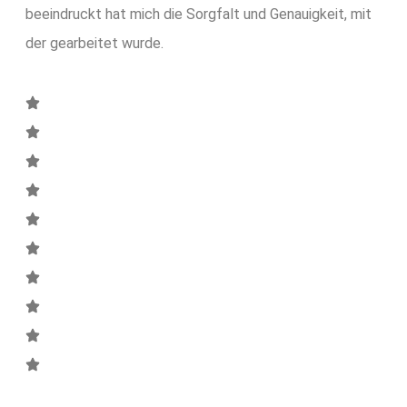
beeindruckt hat mich die Sorgfalt und Genauigkeit, mit
der gearbeitet wurde.