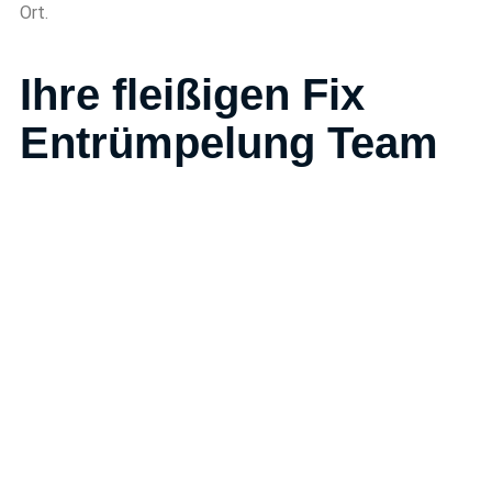
Ort.
Ihre fleißigen Fix
Entrümpelung Team