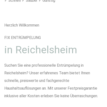
✓ Schnell ✓ Sauber ✓ Günstig
Herzlich Willkommen
FIX ENTRÜMPELUNG
in Reichelsheim
Suchen Sie eine professionelle Entrümpelung in
Reichelsheim? Unser erfahrenes Team bietet Ihnen
schnelle, preiswerte und fachgerechte
Haushaltsauflösungen an. Mit unserer Festpreisgarantie
inklusive aller Kosten erleben Sie keine Überraschungen.