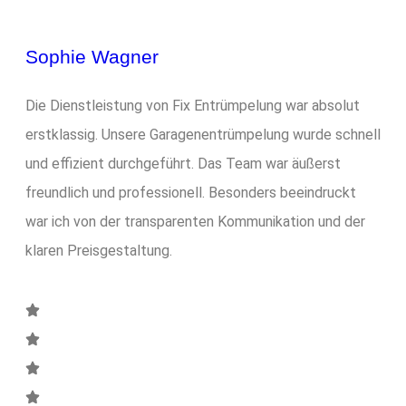
Sophie Wagner
Die Dienstleistung von Fix Entrümpelung war absolut
erstklassig. Unsere Garagenentrümpelung wurde schnell
und effizient durchgeführt. Das Team war äußerst
freundlich und professionell. Besonders beeindruckt
war ich von der transparenten Kommunikation und der
klaren Preisgestaltung.