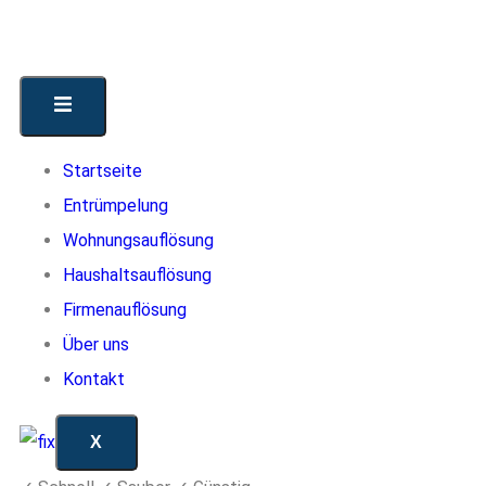
Startseite
Entrümpelung
Wohnungsauflösung
Haushaltsauflösung
Firmenauflösung
Über uns
Kontakt
X