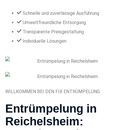
Schnelle und zuverlässige Ausführung
Umweltfreundliche Entsorgung
Transparente Preisgestaltung
Individuelle Lösungen
WILLKOMMEN BEI DEN FIX ENTRÜMPELUNG
Entrümpelung in
Reichelsheim: