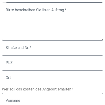
Wer soll das kostenlose Angebot erhalten?