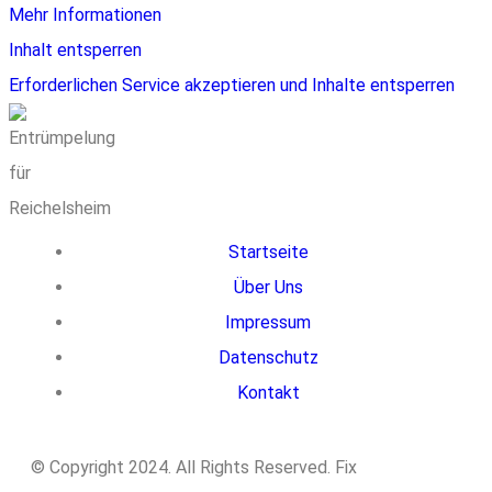
Mehr Informationen
Inhalt entsperren
Erforderlichen Service akzeptieren und Inhalte entsperren
Startseite
Über Uns
Impressum
Datenschutz
Kontakt
© Copyright 2024. All Rights Reserved. Fix