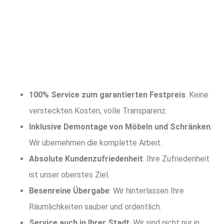
100% Service zum garantierten Festpreis
: Keine
versteckten Kosten, volle Transparenz.
Inklusive Demontage von Möbeln und Schränken
:
Wir übernehmen die komplette Arbeit.
Absolute Kundenzufriedenheit
: Ihre Zufriedenheit
ist unser oberstes Ziel.
Besenreine Übergabe
: Wir hinterlassen Ihre
Räumlichkeiten sauber und ordentlich.
Service auch in Ihrer Stadt
: Wir sind nicht nur in