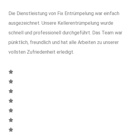
Die Dienstleistung von Fix Entrümpelung war einfach
ausgezeichnet. Unsere Kellerentrümpelung wurde
schnell und professionell durchgeführt. Das Team war
pünktlich, freundlich und hat alle Arbeiten zu unserer
vollsten Zufriedenheit erledigt.