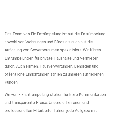
Das Team von Fix Entrümpelung ist auf die Entrümpelung
sowohl von Wohnungen und Büros als auch auf die
Auflösung von Gewerberäumen spezialisiert. Wir führen
Entrümpelungen für private Haushalte und Vermieter
durch. Auch Firmen, Hausverwaltungen, Behörden und
öffentliche Einrichtungen zählen zu unseren zufriedenen
Kunden.
Wir von Fix Entrümpelung stehen für klare Kommunikation
und transparente Preise. Unsere erfahrenen und
professionellen Mitarbeiter führen jede Aufgabe mit