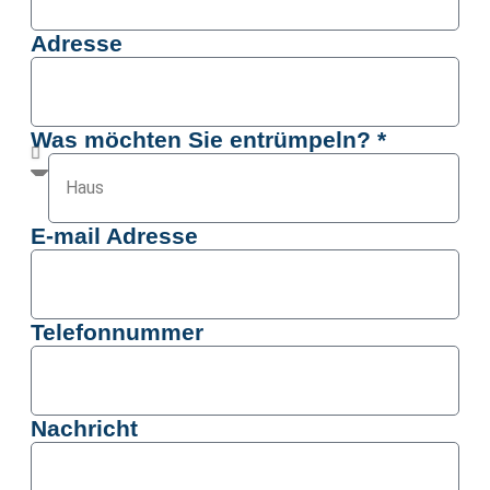
Adresse
Was möchten Sie entrümpeln? *
E-mail Adresse
Telefonnummer
Nachricht