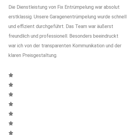
Die Dienstleistung von Fix Entrümpelung war absolut
erstklassig. Unsere Garagenentrümpelung wurde schnell
und effizient durchgeführt. Das Team war äußerst
freundlich und professionell. Besonders beeindruckt
war ich von der transparenten Kommunikation und der
klaren Preisgestaltung.