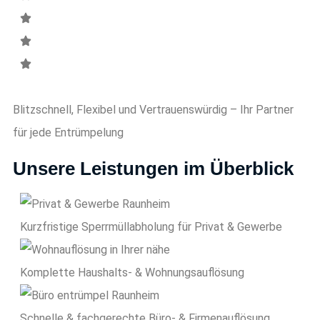
Blitzschnell, Flexibel und Vertrauenswürdig – Ihr Partner
für jede Entrümpelung
Unsere Leistungen im Überblick
Kurzfristige Sperrmüll­abholung für Privat & Gewerbe
Komplette Haushalts- & Wohnungsauflösung
Schnelle & fachgerechte Büro- & Firmenauflösung