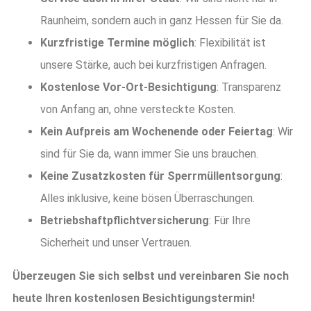
Raunheim, sondern auch in ganz Hessen für Sie da.
Kurzfristige Termine möglich
: Flexibilität ist
unsere Stärke, auch bei kurzfristigen Anfragen.
Kostenlose Vor-Ort-Besichtigung
: Transparenz
von Anfang an, ohne versteckte Kosten.
Kein Aufpreis am Wochenende oder Feiertag
: Wir
sind für Sie da, wann immer Sie uns brauchen.
Keine Zusatzkosten für Sperrmüllentsorgung
:
Alles inklusive, keine bösen Überraschungen.
Betriebshaftpflichtversicherung
: Für Ihre
Sicherheit und unser Vertrauen.
Überzeugen Sie sich selbst und vereinbaren Sie noch
heute Ihren kostenlosen Besichtigungstermin!