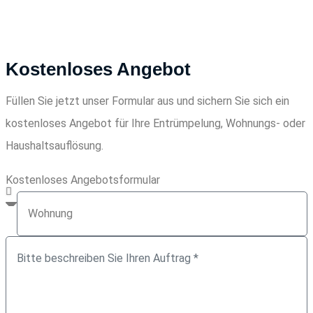
Kostenloses Angebot
Füllen Sie jetzt unser Formular aus und sichern Sie sich ein
kostenloses Angebot für Ihre Entrümpelung, Wohnungs- oder
Haushaltsauflösung.
Kostenloses Angebotsformular