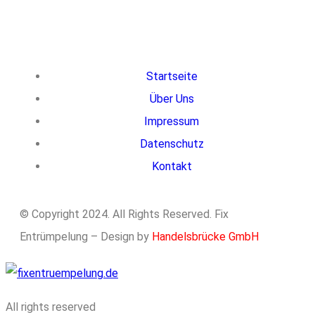
Startseite
Über Uns
Impressum
Datenschutz
Kontakt
© Copyright 2024. All Rights Reserved. Fix
Entrümpelung – Design by
Handelsbrücke GmbH
All rights reserved