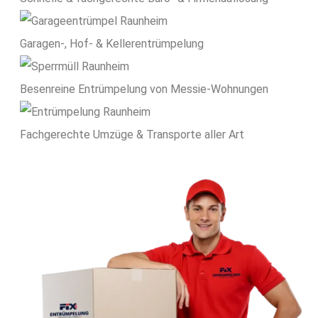
Garagen-, Hof- & Kellerentrümpelung
Besenreine Entrümpelung von Messie-Wohnungen
Fachgerechte Umzüge & Transporte aller Art