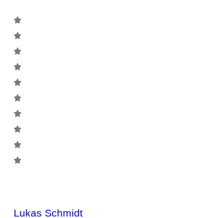
Lukas Schmidt