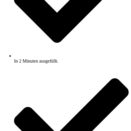
In 2 Minuten ausgefüllt.