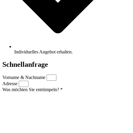
Individuelles Angebot erhalten.
Schnellanfrage
Vorname & Nachname
Adresse
Was möchten Sie entrümpeln? *