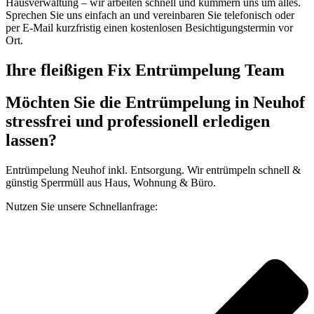
Hausverwaltung – wir arbeiten schnell und kümmern uns um alles.
Sprechen Sie uns einfach an und vereinbaren Sie telefonisch oder
per E-Mail kurzfristig einen kostenlosen Besichtigungstermin vor
Ort.
Ihre fleißigen Fix Entrümpelung Team
Möchten Sie die Entrümpelung in Neuhof
stressfrei und professionell erledigen
lassen?
Entrümpelung Neuhof inkl. Entsorgung. Wir entrümpeln schnell &
günstig Sperrmüll aus Haus, Wohnung & Büro.
Nutzen Sie unsere Schnellanfrage: