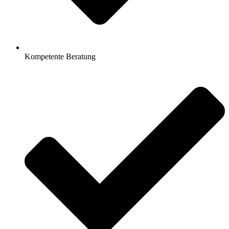
Kompetente Beratung