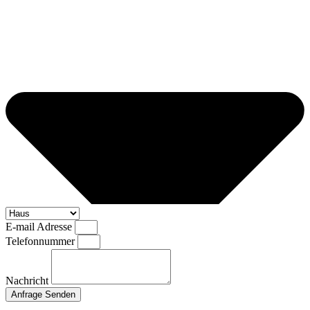
E-mail Adresse
Telefonnummer
Nachricht
Anfrage Senden