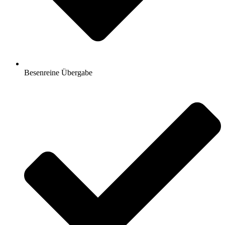
Besenreine Übergabe