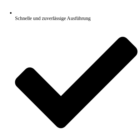
Schnelle und zuverlässige Ausführung