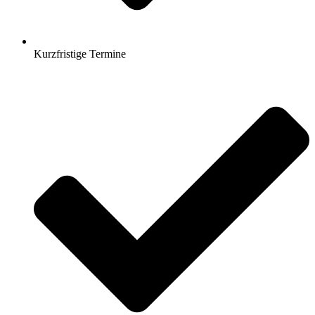
Kurzfristige Termine