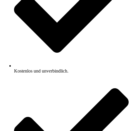
Kostenlos und unverbindlich.