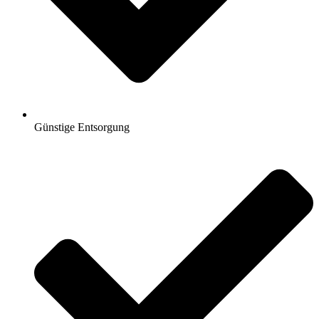
Günstige Entsorgung