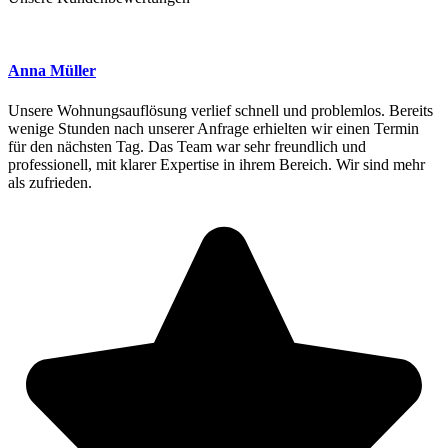
Anna Müller
Unsere Wohnungsauflösung verlief schnell und problemlos. Bereits
wenige Stunden nach unserer Anfrage erhielten wir einen Termin
für den nächsten Tag. Das Team war sehr freundlich und
professionell, mit klarer Expertise in ihrem Bereich. Wir sind mehr
als zufrieden.