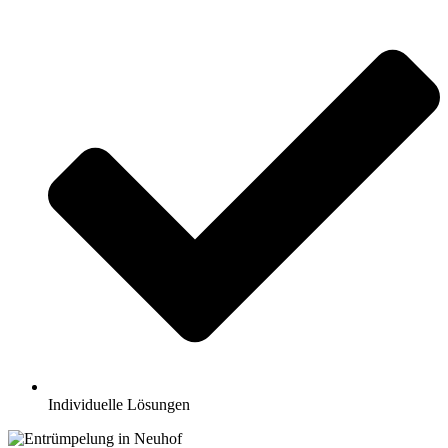
Individuelle Lösungen