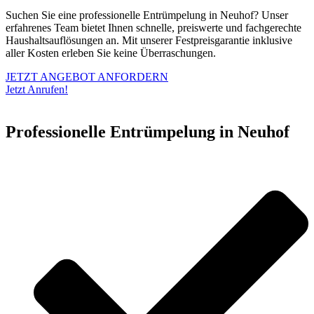
Suchen Sie eine professionelle Entrümpelung in Neuhof? Unser
erfahrenes Team bietet Ihnen schnelle, preiswerte und fachgerechte
Haushaltsauflösungen an. Mit unserer Festpreisgarantie inklusive
aller Kosten erleben Sie keine Überraschungen.
JETZT ANGEBOT ANFORDERN
Jetzt Anrufen!
Professionelle Entrümpelung in Neuhof