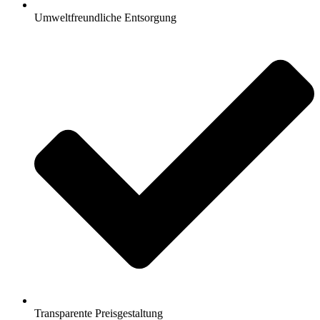
Umweltfreundliche Entsorgung
Transparente Preisgestaltung