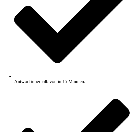
Antwort innerhalb von in 15 Minuten.