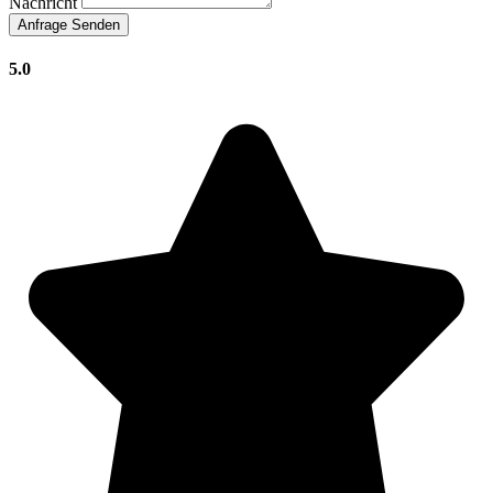
Nachricht
Anfrage Senden
5.0