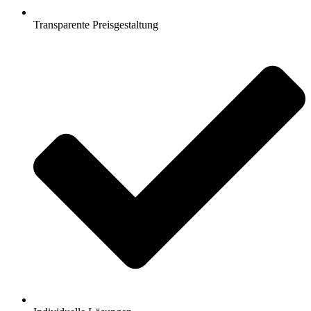
Transparente Preisgestaltung