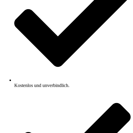
Kostenlos und unverbindlich.