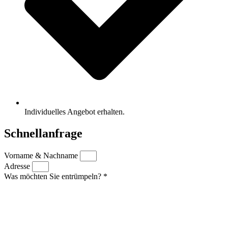
Individuelles Angebot erhalten.
Schnellanfrage
Vorname & Nachname
Adresse
Was möchten Sie entrümpeln? *