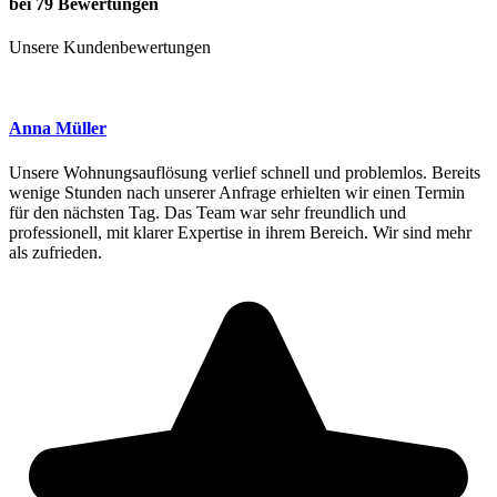
bei 79 Bewertungen
Unsere Kundenbewertungen
Anna Müller
Unsere Wohnungsauflösung verlief schnell und problemlos. Bereits
wenige Stunden nach unserer Anfrage erhielten wir einen Termin
für den nächsten Tag. Das Team war sehr freundlich und
professionell, mit klarer Expertise in ihrem Bereich. Wir sind mehr
als zufrieden.