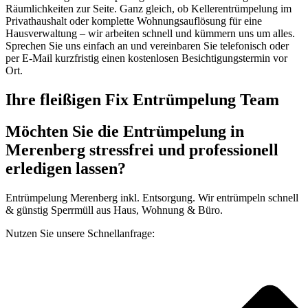
Räumlichkeiten zur Seite. Ganz gleich, ob Kellerentrümpelung im
Privathaushalt oder komplette Wohnungsauflösung für eine
Hausverwaltung – wir arbeiten schnell und kümmern uns um alles.
Sprechen Sie uns einfach an und vereinbaren Sie telefonisch oder
per E-Mail kurzfristig einen kostenlosen Besichtigungstermin vor
Ort.
Ihre fleißigen Fix Entrümpelung Team
Möchten Sie die Entrümpelung in
Merenberg stressfrei und professionell
erledigen lassen?
Entrümpelung Merenberg inkl. Entsorgung. Wir entrümpeln schnell
& günstig Sperrmüll aus Haus, Wohnung & Büro.
Nutzen Sie unsere Schnellanfrage: