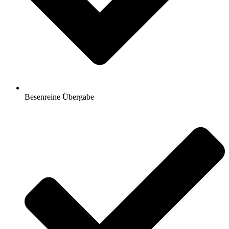
Besenreine Übergabe