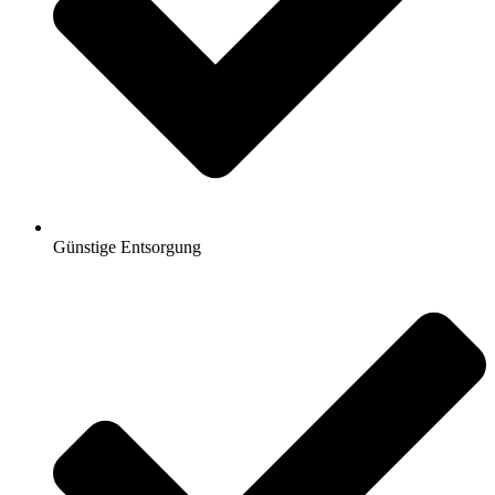
Günstige Entsorgung