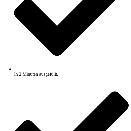
In 2 Minuten ausgefüllt.