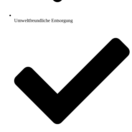
Umweltfreundliche Entsorgung