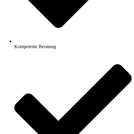
Kompetente Beratung