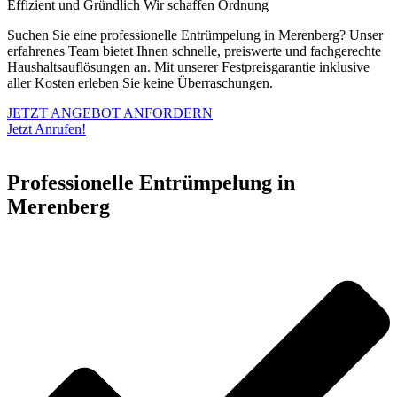
Effizient und Gründlich
Wir schaffen Ordnung
Suchen Sie eine professionelle Entrümpelung in Merenberg? Unser
erfahrenes Team bietet Ihnen schnelle, preiswerte und fachgerechte
Haushaltsauflösungen an. Mit unserer Festpreisgarantie inklusive
aller Kosten erleben Sie keine Überraschungen.
JETZT ANGEBOT ANFORDERN
Jetzt Anrufen!
Professionelle Entrümpelung in
Merenberg