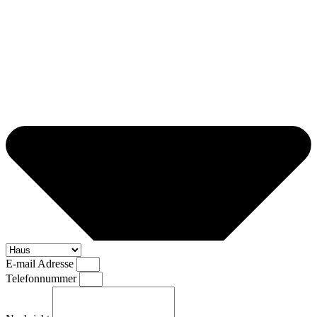
E-mail Adresse
Telefonnummer