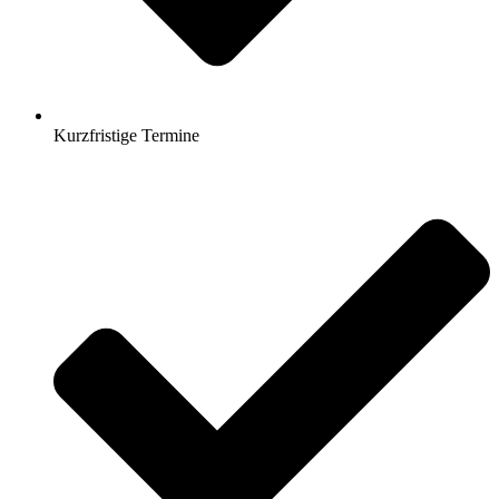
Kurzfristige Termine