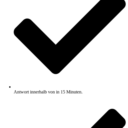
Antwort innerhalb von in 15 Minuten.