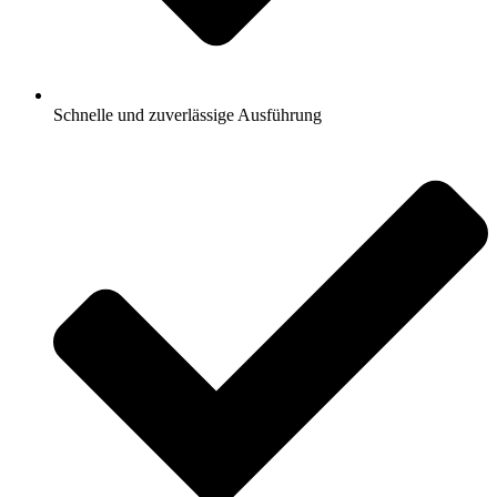
Schnelle und zuverlässige Ausführung