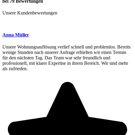
bei 79 Bewertungen
Unsere Kundenbewertungen
Anna Müller
Unsere Wohnungsauflösung verlief schnell und problemlos. Bereits
wenige Stunden nach unserer Anfrage erhielten wir einen Termin
für den nächsten Tag. Das Team war sehr freundlich und
professionell, mit klarer Expertise in ihrem Bereich. Wir sind mehr
als zufrieden.