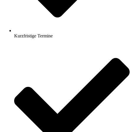
Kurzfristige Termine