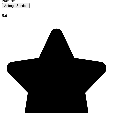
Nachricht
Anfrage Senden
5.0