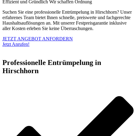
Effizient und Gründlich
Wir schaffen Ordnung
Suchen Sie eine professionelle Entrümpelung in Hirschhorn? Unser
erfahrenes Team bietet Ihnen schnelle, preiswerte und fachgerechte
Haushaltsauflösungen an. Mit unserer Festpreisgarantie inklusive
aller Kosten erleben Sie keine Überraschungen.
JETZT ANGEBOT ANFORDERN
Jetzt Anrufen!
Professionelle Entrümpelung in
Hirschhorn