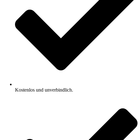
Kostenlos und unverbindlich.