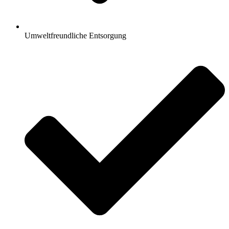
Umweltfreundliche Entsorgung