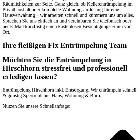
Räumlichkeiten zur Seite. Ganz gleich, ob Kellerentrümpelung im
Privathaushalt oder komplette Wohnungsauflösung für eine
Hausverwaltung – wir arbeiten schnell und kümmern uns um alles.
Sprechen Sie uns einfach an und vereinbaren Sie telefonisch oder
per E-Mail kurzfristig einen kostenlosen Besichtigungstermin vor
Ort.
Ihre fleißigen Fix Entrümpelung Team
Möchten Sie die Entrümpelung in
Hirschhorn stressfrei und professionell
erledigen lassen?
Entrümpelung Hirschhorn inkl. Entsorgung. Wir entrümpeln schnell
& günstig Sperrmüll aus Haus, Wohnung & Büro.
Nutzen Sie unsere Schnellanfrage: