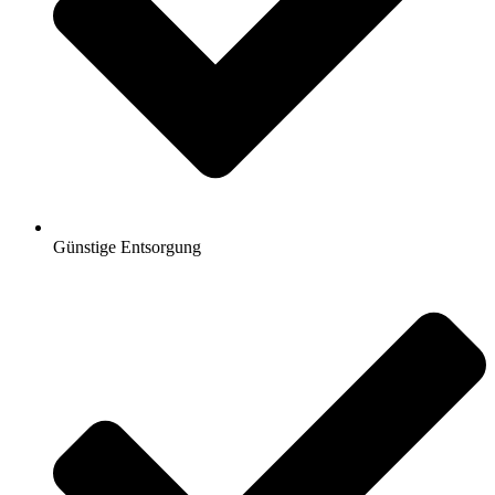
Günstige Entsorgung