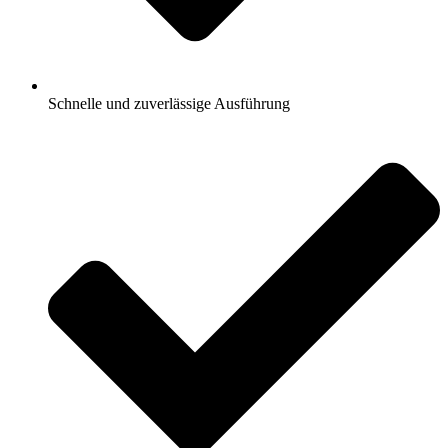
Schnelle und zuverlässige Ausführung