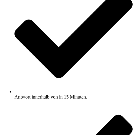
Antwort innerhalb von in 15 Minuten.