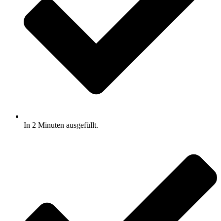
In 2 Minuten ausgefüllt.