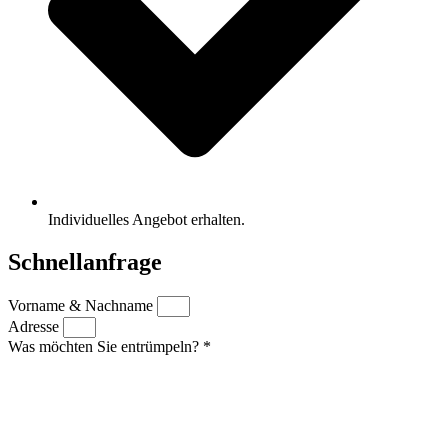
Individuelles Angebot erhalten.
Schnellanfrage
Vorname & Nachname
Adresse
Was möchten Sie entrümpeln? *