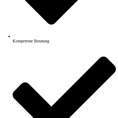
Kompetente Beratung