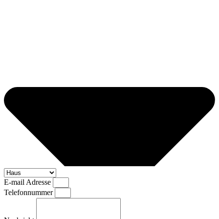
E-mail Adresse
Telefonnummer