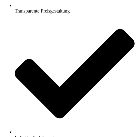
Transparente Preisgestaltung