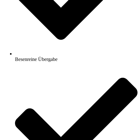
Besenreine Übergabe