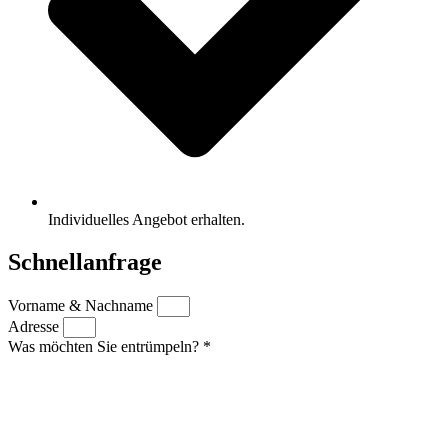
Individuelles Angebot erhalten.
Schnellanfrage
Vorname & Nachname
Adresse
Was möchten Sie entrümpeln? *