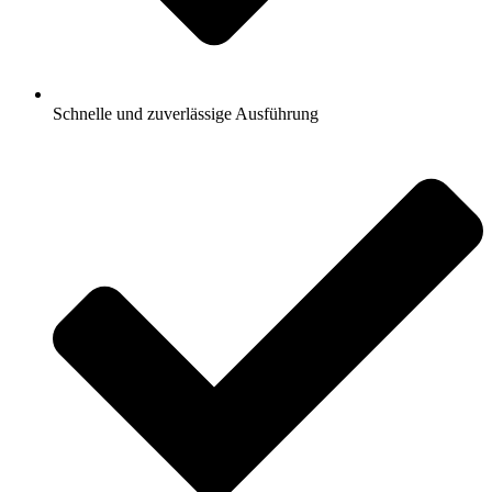
Schnelle und zuverlässige Ausführung