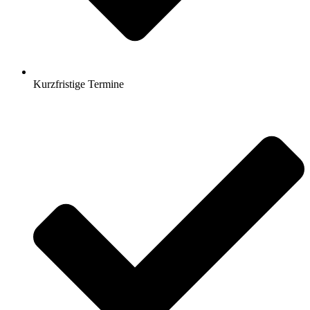
Kurzfristige Termine