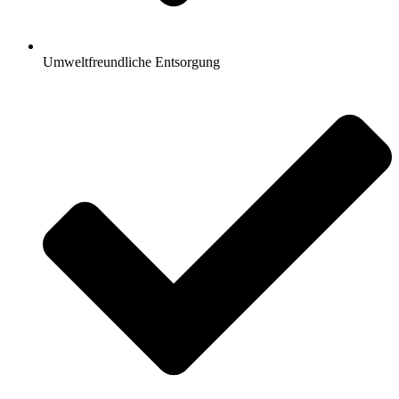
Umweltfreundliche Entsorgung