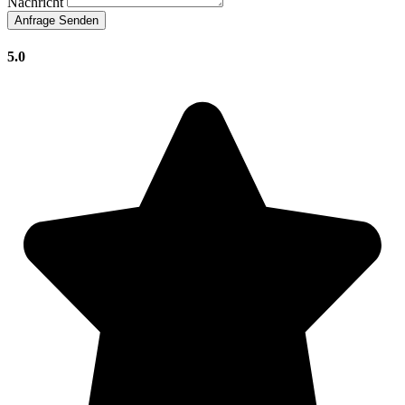
Nachricht
Anfrage Senden
5.0