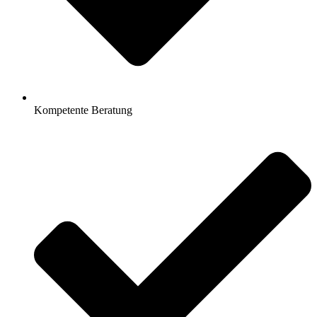
Kompetente Beratung