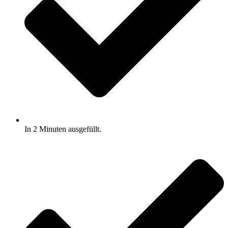
In 2 Minuten ausgefüllt.