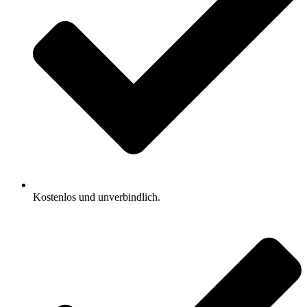
Kostenlos und unverbindlich.