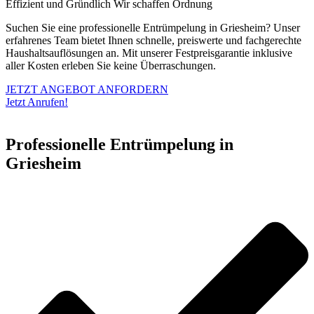
Effizient und Gründlich
Wir schaffen Ordnung
Suchen Sie eine professionelle Entrümpelung in Griesheim? Unser
erfahrenes Team bietet Ihnen schnelle, preiswerte und fachgerechte
Haushaltsauflösungen an. Mit unserer Festpreisgarantie inklusive
aller Kosten erleben Sie keine Überraschungen.
JETZT ANGEBOT ANFORDERN
Jetzt Anrufen!
Professionelle Entrümpelung in
Griesheim