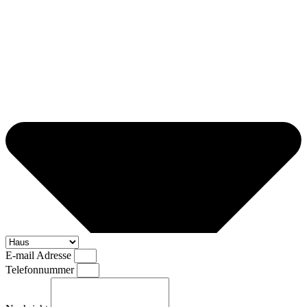
E-mail Adresse
Telefonnummer