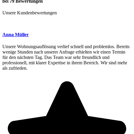
bei 79 Bewertungen
Unsere Kundenbewertungen
Anna Müller
Unsere Wohnungsauflösung verlief schnell und problemlos. Bereits
wenige Stunden nach unserer Anfrage erhielten wir einen Termin
für den nächsten Tag. Das Team war sehr freundlich und
professionell, mit klarer Expertise in ihrem Bereich. Wir sind mehr
als zufrieden.