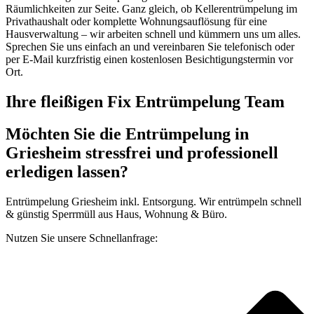
Räumlichkeiten zur Seite. Ganz gleich, ob Kellerentrümpelung im
Privathaushalt oder komplette Wohnungsauflösung für eine
Hausverwaltung – wir arbeiten schnell und kümmern uns um alles.
Sprechen Sie uns einfach an und vereinbaren Sie telefonisch oder
per E-Mail kurzfristig einen kostenlosen Besichtigungstermin vor
Ort.
Ihre fleißigen Fix Entrümpelung Team
Möchten Sie die Entrümpelung in
Griesheim stressfrei und professionell
erledigen lassen?
Entrümpelung Griesheim inkl. Entsorgung. Wir entrümpeln schnell
& günstig Sperrmüll aus Haus, Wohnung & Büro.
Nutzen Sie unsere Schnellanfrage: