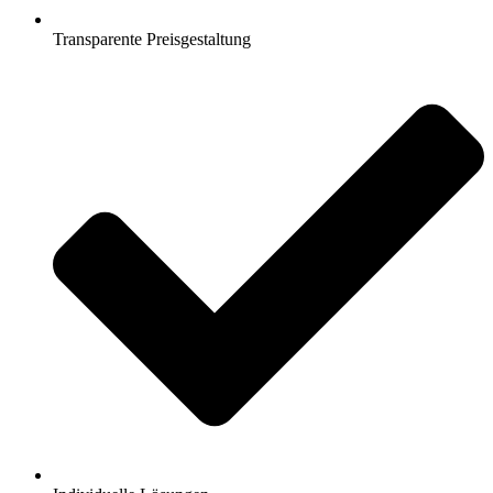
Transparente Preisgestaltung