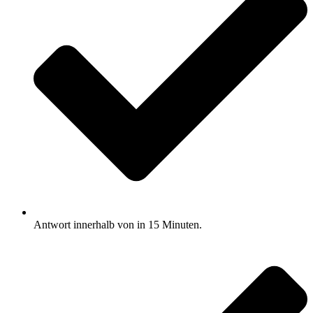
Antwort innerhalb von in 15 Minuten.