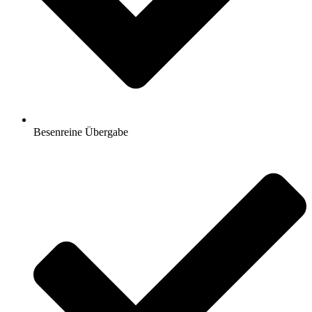
Besenreine Übergabe