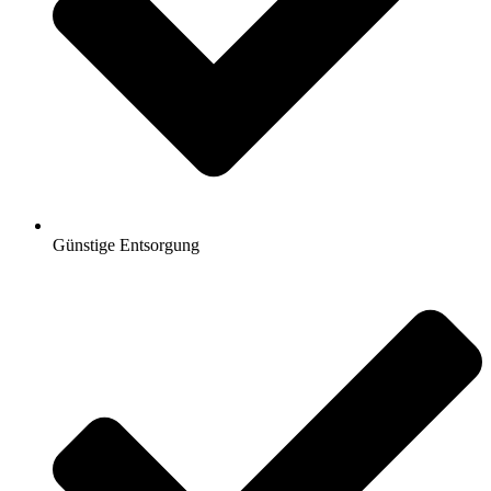
Günstige Entsorgung