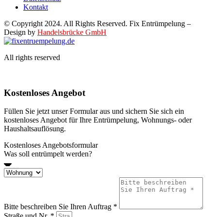
Kontakt
© Copyright 2024. All Rights Reserved. Fix Entrümpelung –
Design by
Handelsbrücke GmbH
All rights reserved
Kostenloses Angebot
Füllen Sie jetzt unser Formular aus und sichern Sie sich ein
kostenloses Angebot für Ihre Entrümpelung, Wohnungs- oder
Haushaltsauflösung.
Kostenloses Angebotsformular
Was soll entrümpelt werden?
Bitte beschreiben Sie Ihren Auftrag *
Straße und Nr. *