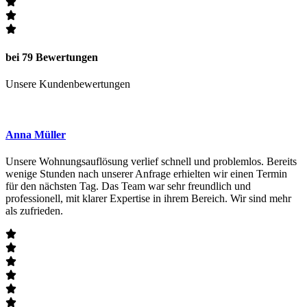
bei 79 Bewertungen
Unsere Kundenbewertungen
Anna Müller
Unsere Wohnungsauflösung verlief schnell und problemlos. Bereits
wenige Stunden nach unserer Anfrage erhielten wir einen Termin
für den nächsten Tag. Das Team war sehr freundlich und
professionell, mit klarer Expertise in ihrem Bereich. Wir sind mehr
als zufrieden.