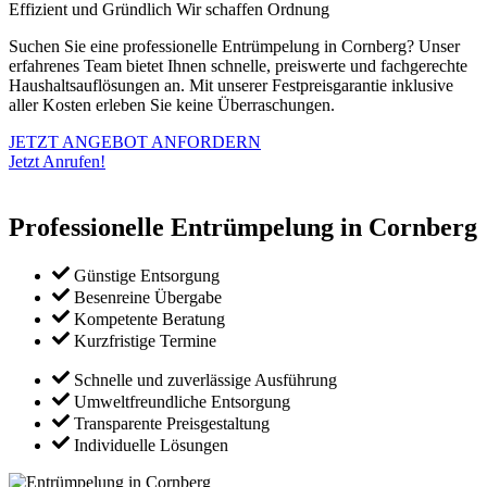
Effizient und Gründlich
Wir schaffen Ordnung
Suchen Sie eine professionelle Entrümpelung in Cornberg? Unser
erfahrenes Team bietet Ihnen schnelle, preiswerte und fachgerechte
Haushaltsauflösungen an. Mit unserer Festpreisgarantie inklusive
aller Kosten erleben Sie keine Überraschungen.
JETZT ANGEBOT ANFORDERN
Jetzt Anrufen!
Professionelle Entrümpelung in Cornberg
Günstige Entsorgung
Besenreine Übergabe
Kompetente Beratung
Kurzfristige Termine
Schnelle und zuverlässige Ausführung
Umweltfreundliche Entsorgung
Transparente Preisgestaltung
Individuelle Lösungen