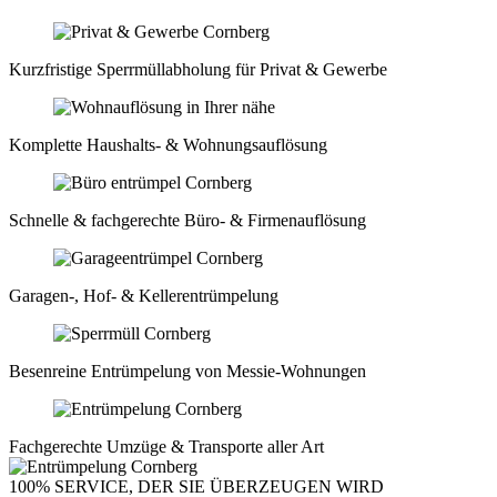
Kurzfristige Sperrmüll­abholung für Privat & Gewerbe
Komplette Haushalts- & Wohnungsauflösung
Schnelle & fachgerechte Büro- & Firmenauflösung
Garagen-, Hof- & Kellerentrümpelung
Besenreine Entrümpelung von Messie-Wohnungen
Fachgerechte Umzüge & Transporte aller Art
100% SERVICE, DER SIE ÜBERZEUGEN WIRD