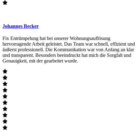
Johannes Becker
Fix Entrümpelung hat bei unserer Wohnungsauflösung
hervorragende Arbeit geleistet. Das Team war schnell, effizient und
äußerst professionell. Die Kommunikation war von Anfang an klar
und transparent. Besonders beeindruckt hat mich die Sorgfalt und
Genauigkeit, mit der gearbeitet wurde.