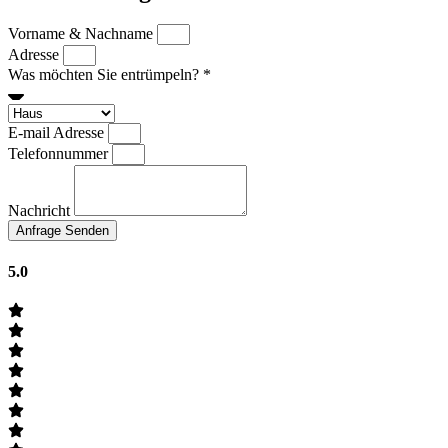
Vorname & Nachname
Adresse
Was möchten Sie entrümpeln? *
E-mail Adresse
Telefonnummer
Nachricht
Anfrage Senden
5.0