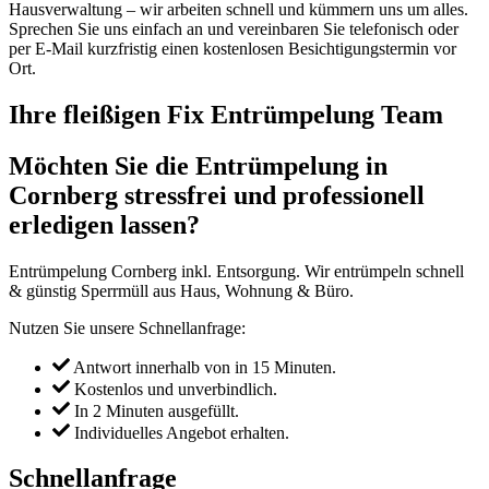
Hausverwaltung – wir arbeiten schnell und kümmern uns um alles.
Sprechen Sie uns einfach an und vereinbaren Sie telefonisch oder
per E-Mail kurzfristig einen kostenlosen Besichtigungstermin vor
Ort.
Ihre fleißigen Fix Entrümpelung Team
Möchten Sie die Entrümpelung in
Cornberg stressfrei und professionell
erledigen lassen?
Entrümpelung Cornberg inkl. Entsorgung. Wir entrümpeln schnell
& günstig Sperrmüll aus Haus, Wohnung & Büro.
Nutzen Sie unsere Schnellanfrage:
Antwort innerhalb von in 15 Minuten.
Kostenlos und unverbindlich.
In 2 Minuten ausgefüllt.
Individuelles Angebot erhalten.
Schnellanfrage