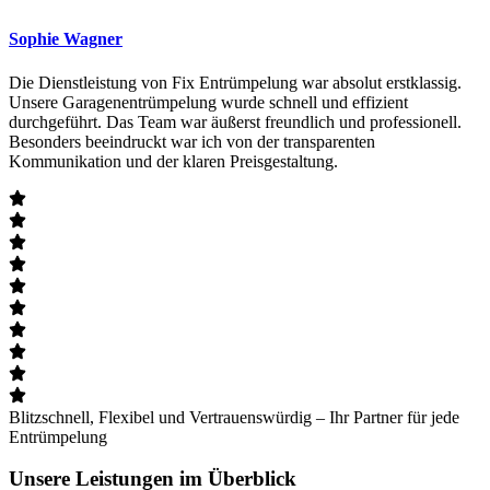
Sophie Wagner
Die Dienstleistung von Fix Entrümpelung war absolut erstklassig.
Unsere Garagenentrümpelung wurde schnell und effizient
durchgeführt. Das Team war äußerst freundlich und professionell.
Besonders beeindruckt war ich von der transparenten
Kommunikation und der klaren Preisgestaltung.
Blitzschnell, Flexibel und Vertrauenswürdig – Ihr Partner für jede
Entrümpelung
Unsere Leistungen im Überblick