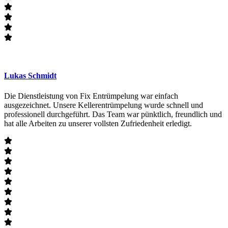
Lukas Schmidt
Die Dienstleistung von Fix Entrümpelung war einfach
ausgezeichnet. Unsere Kellerentrümpelung wurde schnell und
professionell durchgeführt. Das Team war pünktlich, freundlich und
hat alle Arbeiten zu unserer vollsten Zufriedenheit erledigt.