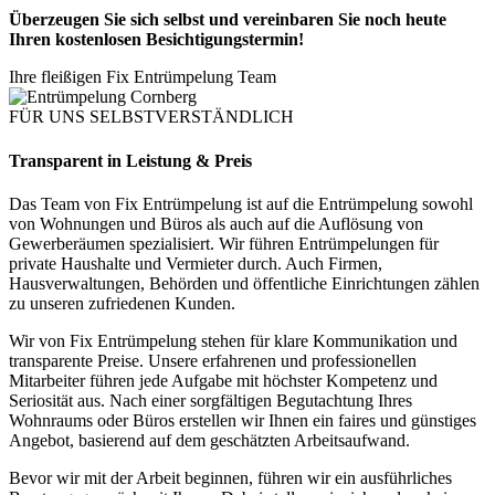
Überzeugen Sie sich selbst und vereinbaren Sie noch heute
Ihren kostenlosen Besichtigungstermin!
Ihre fleißigen Fix Entrümpelung Team
FÜR UNS SELBSTVERSTÄNDLICH
Transparent in Leistung & Preis
Das Team von Fix Entrümpelung ist auf die Entrümpelung sowohl
von Wohnungen und Büros als auch auf die Auflösung von
Gewerberäumen spezialisiert. Wir führen Entrümpelungen für
private Haushalte und Vermieter durch. Auch Firmen,
Hausverwaltungen, Behörden und öffentliche Einrichtungen zählen
zu unseren zufriedenen Kunden.
Wir von Fix Entrümpelung stehen für klare Kommunikation und
transparente Preise. Unsere erfahrenen und professionellen
Mitarbeiter führen jede Aufgabe mit höchster Kompetenz und
Seriosität aus. Nach einer sorgfältigen Begutachtung Ihres
Wohnraums oder Büros erstellen wir Ihnen ein faires und günstiges
Angebot, basierend auf dem geschätzten Arbeitsaufwand.
Bevor wir mit der Arbeit beginnen, führen wir ein ausführliches