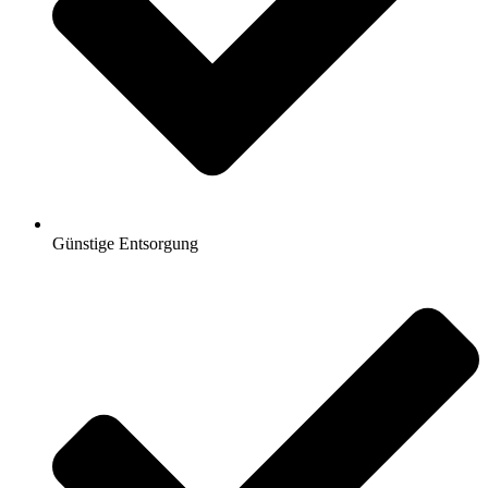
Günstige Entsorgung