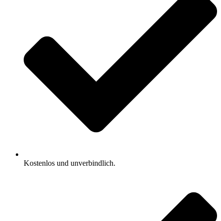
Kostenlos und unverbindlich.