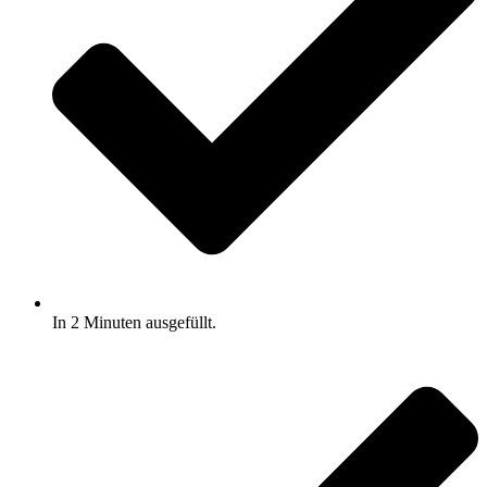
In 2 Minuten ausgefüllt.