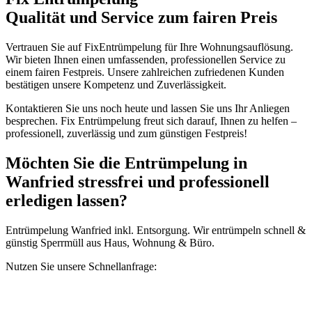
Qualität und Service zum fairen Preis
Vertrauen Sie auf FixEntrümpelung für Ihre Wohnungsauflösung.
Wir bieten Ihnen einen umfassenden, professionellen Service zu
einem fairen Festpreis. Unsere zahlreichen zufriedenen Kunden
bestätigen unsere Kompetenz und Zuverlässigkeit.
Kontaktieren Sie uns noch heute und lassen Sie uns Ihr Anliegen
besprechen. Fix Entrümpelung freut sich darauf, Ihnen zu helfen –
professionell, zuverlässig und zum günstigen Festpreis!
Möchten Sie die Entrümpelung in
Wanfried stressfrei und professionell
erledigen lassen?
Entrümpelung Wanfried inkl. Entsorgung. Wir entrümpeln schnell &
günstig Sperrmüll aus Haus, Wohnung & Büro.
Nutzen Sie unsere Schnellanfrage: