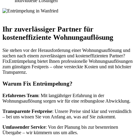
Individuelle Lösungen
Ihr zuverlässiger Partner für
kosteneffiziente Wohnungauflösung
Sie stehen vor der Herausforderung einer Wohnungsauflösung und
suchen nach einem zuverlässigen und kosteneffizienten Partner?
FixEntrümpelung bietet Ihnen professionelle Wohnungsauflösungen
zum günstigen Festpreis – ohne versteckte Kosten und mit höchster
Transparenz.
Warum Fix Entrümpelung?
Erfahrenes Team
: Mit langjähriger Erfahrung in der
Wohnungsauflösung sorgen wir für eine reibungslose Abwicklung.
Transparente Festpreise
: Unsere Preise sind klar und verständlich
– bei uns wissen Sie von Anfang an, was auf Sie zukommt.
Umfassender Service
: Von der Planung bis zur besenreinen
Übergabe – wir kümmern uns um alles.