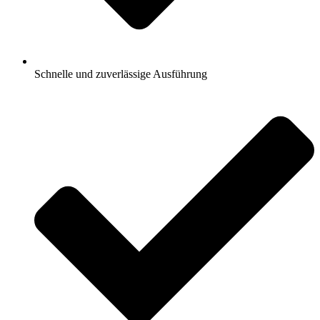
Schnelle und zuverlässige Ausführung