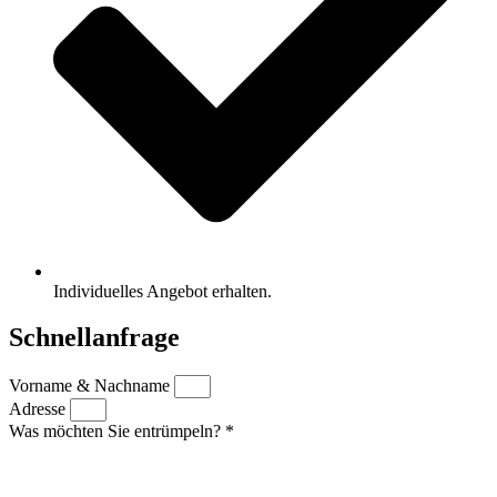
Individuelles Angebot erhalten.
Schnellanfrage
Vorname & Nachname
Adresse
Was möchten Sie entrümpeln? *