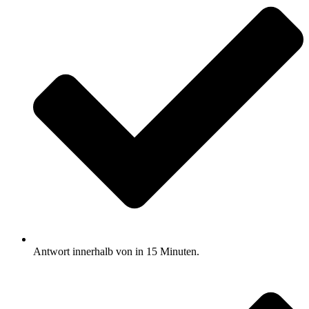
Antwort innerhalb von in 15 Minuten.