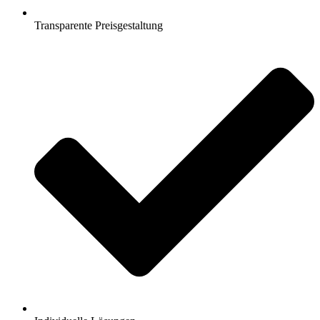
Transparente Preisgestaltung