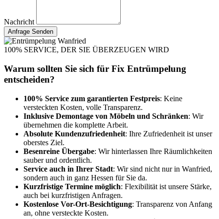
Nachricht
Anfrage Senden
100% SERVICE, DER SIE ÜBERZEUGEN WIRD
Warum sollten Sie sich für Fix Entrümpelung
entscheiden?
100% Service zum garantierten Festpreis
: Keine
versteckten Kosten, volle Transparenz.
Inklusive Demontage von Möbeln und Schränken
: Wir
übernehmen die komplette Arbeit.
Absolute Kundenzufriedenheit
: Ihre Zufriedenheit ist unser
oberstes Ziel.
Besenreine Übergabe
: Wir hinterlassen Ihre Räumlichkeiten
sauber und ordentlich.
Service auch in Ihrer Stadt
: Wir sind nicht nur in Wanfried,
sondern auch in ganz Hessen für Sie da.
Kurzfristige Termine möglich
: Flexibilität ist unsere Stärke,
auch bei kurzfristigen Anfragen.
Kostenlose Vor-Ort-Besichtigung
: Transparenz von Anfang
an, ohne versteckte Kosten.