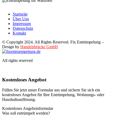
Startseite
Über Uns
Impressum
Datenschutz
Kontakt
© Copyright 2024. All Rights Reserved. Fix Entrümpelung –
Design by
Handelsbrücke GmbH
All rights reserved
Kostenloses Angebot
Füllen Sie jetzt unser Formular aus und sichern Sie sich ein
kostenloses Angebot für Ihre Entrümpelung, Wohnungs- oder
Haushaltsauflösung.
Kostenloses Angebotsformular
Was soll entrümpelt werden?