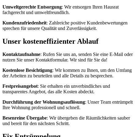
Umweltgerechte Entsorgung
: Wir entsorgen Ihren Hausrat
fachgerecht und umweltfreundlich.
Kundenzufriedenheit
: Zahlreiche positive Kundenbewertungen
sprechen für unsere Qualität und Zuverlässigkeit.
Unser kosteneffizienter Ablauf
Kontaktaufnahme
: Rufen Sie uns an, senden Sie eine E-Mail oder
nutzen Sie unser Kontaktformular. Wir sind für Sie da!
Kostenlose Besichtigung
: Wir kommen zu Ihnen, um den Umfang
der Arbeiten zu beurteilen und alle Details zu besprechen.
Festpreisangebot
: Sie erhalten ein unverbindliches und
transparentes Angebot, das alle Kosten abdeckt.
Durchführung der Wohnungsauflösung
: Unser Team entrümpelt
Ihre Wohnung professionell und schnell.
Besenreine Übergabe
: Wir übergeben die Räumlichkeiten sauber
und bereit für den nächsten Schritt.
Fix Entrümpelung