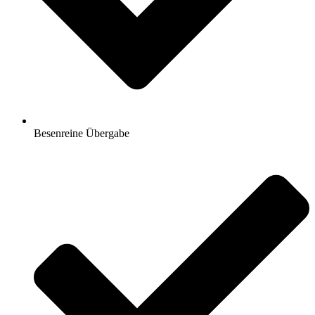
Besenreine Übergabe