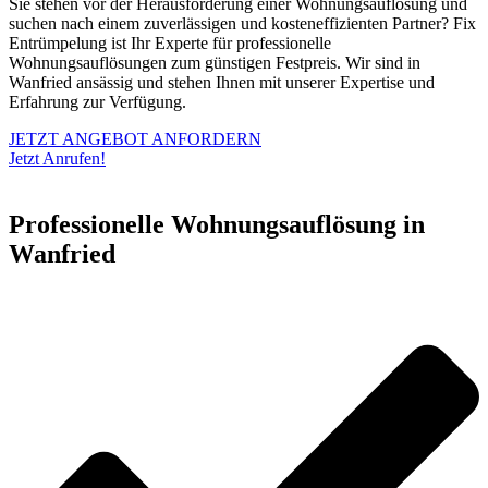
Sie stehen vor der Herausforderung einer Wohnungsauflösung und
suchen nach einem zuverlässigen und kosteneffizienten Partner? Fix
Entrümpelung ist Ihr Experte für professionelle
Wohnungsauflösungen zum günstigen Festpreis. Wir sind in
Wanfried ansässig und stehen Ihnen mit unserer Expertise und
Erfahrung zur Verfügung.
JETZT ANGEBOT ANFORDERN
Jetzt Anrufen!
Professionelle Wohnungsauflösung in
Wanfried