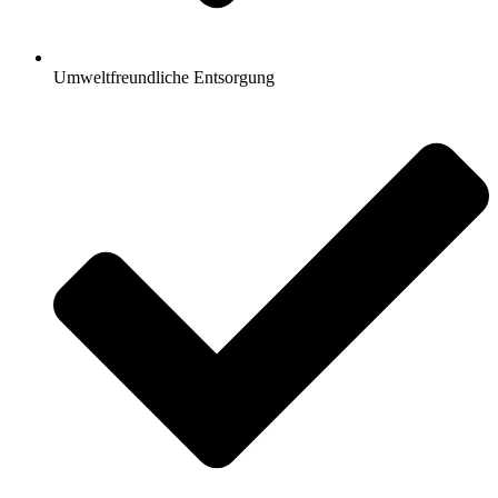
Umweltfreundliche Entsorgung