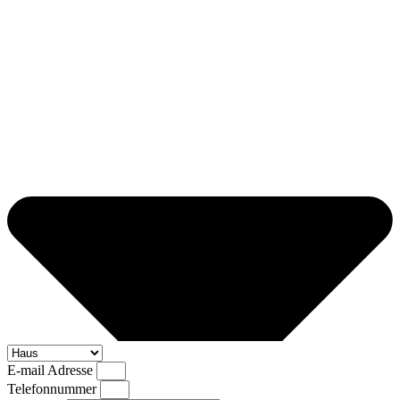
E-mail Adresse
Telefonnummer