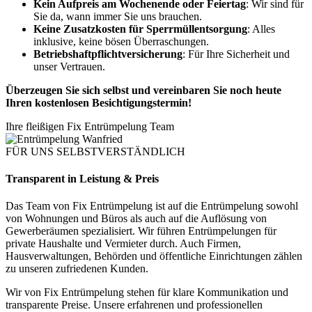
Kein Aufpreis am Wochenende oder Feiertag
: Wir sind für
Sie da, wann immer Sie uns brauchen.
Keine Zusatzkosten für Sperrmüllentsorgung
: Alles
inklusive, keine bösen Überraschungen.
Betriebshaftpflichtversicherung
: Für Ihre Sicherheit und
unser Vertrauen.
Überzeugen Sie sich selbst und vereinbaren Sie noch heute
Ihren kostenlosen Besichtigungstermin!
Ihre fleißigen Fix Entrümpelung Team
FÜR UNS SELBSTVERSTÄNDLICH
Transparent in Leistung & Preis
Das Team von Fix Entrümpelung ist auf die Entrümpelung sowohl
von Wohnungen und Büros als auch auf die Auflösung von
Gewerberäumen spezialisiert. Wir führen Entrümpelungen für
private Haushalte und Vermieter durch. Auch Firmen,
Hausverwaltungen, Behörden und öffentliche Einrichtungen zählen
zu unseren zufriedenen Kunden.
Wir von Fix Entrümpelung stehen für klare Kommunikation und
transparente Preise. Unsere erfahrenen und professionellen