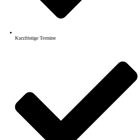
Kurzfristige Termine