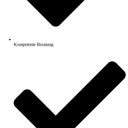
Kompetente Beratung