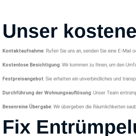
Unser kostenef
Kontaktaufnahme
: Rufen Sie uns an, senden Sie eine E-Mail o
Kostenlose Besichtigung
: Wir kommen zu Ihnen, um den Umfan
Festpreisangebot
: Sie erhalten ein unverbindliches und tran
Durchführung der Wohnungsauflösung
: Unser Team entrümp
Besenreine Übergabe
: Wir übergeben die Räumlichkeiten saub
Fix Entrümpe