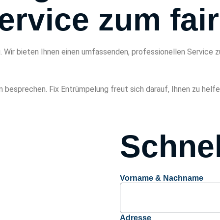
ervice zum fai
 Wir bieten Ihnen einen umfassenden, professionellen Service zu
n besprechen. Fix Entrümpelung freut sich darauf, Ihnen zu helfe
Schnel
Vorname & Nachname
Adresse