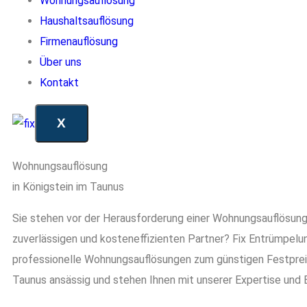
Wohnungsauflösung
Haushaltsauflösung
Firmenauflösung
Über uns
Kontakt
X
Wohnungsauflösung
in Königstein im Taunus
Sie stehen vor der Herausforderung einer Wohnungsauflösun
zuverlässigen und kosteneffizienten Partner? Fix Entrümpelung
professionelle Wohnungsauflösungen zum günstigen Festpreis.
Taunus ansässig und stehen Ihnen mit unserer Expertise und 