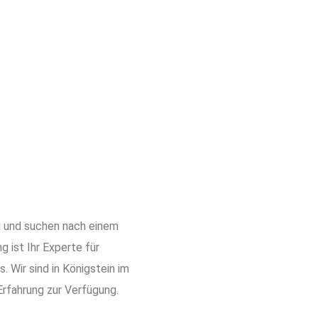
g und suchen nach einem
 ist Ihr Experte für
 Wir sind in Königstein im
Erfahrung zur Verfügung.