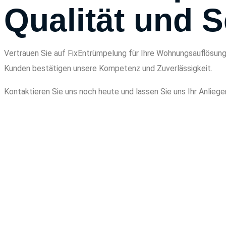
Qualität und S
Vertrauen Sie auf FixEntrümpelung für Ihre Wohnungsauflösung.
Kunden bestätigen unsere Kompetenz und Zuverlässigkeit.
Kontaktieren Sie uns noch heute und lassen Sie uns Ihr Anliege