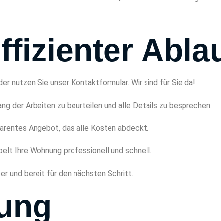
fizienter Abla
der nutzen Sie unser Kontaktformular. Wir sind für Sie da!
g der Arbeiten zu beurteilen und alle Details zu besprechen.
sparentes Angebot, das alle Kosten abdeckt.
elt Ihre Wohnung professionell und schnell.
er und bereit für den nächsten Schritt.
lung