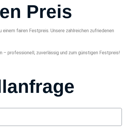
ren Preis
 einem fairen Festpreis. Unsere zahlreichen zufriedenen
n – professionell, zuverlässig und zum günstigen Festpreis!
lanfrage