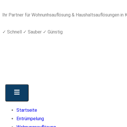
Ihr Partner für Wohnunhsauflösung & Haushaltsauflösungen in K
✓ Schnell ✓ Sauber ✓ Günstig
Startseite
Entrümpelung