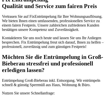
Qualität und Service zum fairen Preis
Vertrauen Sie auf FixEntrümpelung für Ihre Wohnungsauflösung.
Wir bieten Ihnen einen umfassenden, professionellen Service zu
einem fairen Festpreis. Unsere zahlreichen zufriedenen Kunden
bestätigen unsere Kompetenz und Zuverlässigkeit.
Kontaktieren Sie uns noch heute und lassen Sie uns Ihr Anliegen
besprechen. Fix Entrümpelung freut sich darauf, Ihnen zu helfen –
professionell, zuverlässig und zum günstigen Festpreis!
Möchten Sie die Entrümpelung in Groß-
Bieberau stressfrei und professionell
erledigen lassen?
Entrümpelung Groß-Bieberau inkl. Entsorgung. Wir entrümpeln
schnell & günstig Sperrmüll aus Haus, Wohnung & Büro.
Nutzen Sie unsere Schnellanfrage: