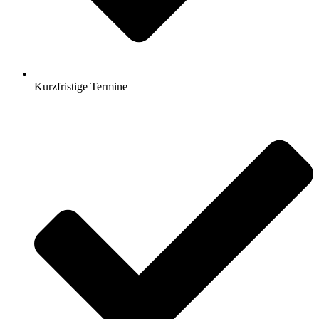
Kurzfristige Termine