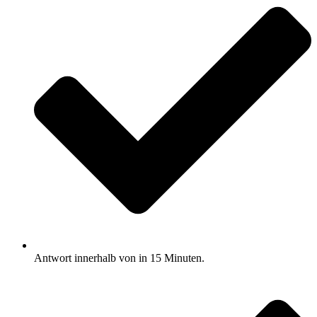
Antwort innerhalb von in 15 Minuten.