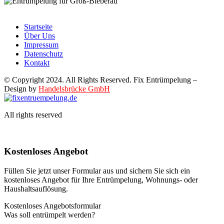
Startseite
Über Uns
Impressum
Datenschutz
Kontakt
© Copyright 2024. All Rights Reserved. Fix Entrümpelung –
Design by
Handelsbrücke GmbH
All rights reserved
Kostenloses Angebot
Füllen Sie jetzt unser Formular aus und sichern Sie sich ein
kostenloses Angebot für Ihre Entrümpelung, Wohnungs- oder
Haushaltsauflösung.
Kostenloses Angebotsformular
Was soll entrümpelt werden?