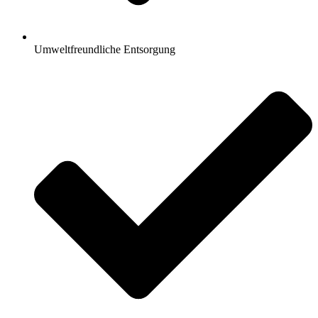
Umweltfreundliche Entsorgung