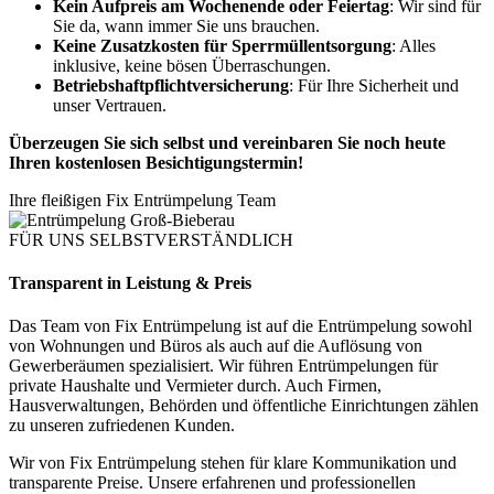
Kein Aufpreis am Wochenende oder Feiertag
: Wir sind für
Sie da, wann immer Sie uns brauchen.
Keine Zusatzkosten für Sperrmüllentsorgung
: Alles
inklusive, keine bösen Überraschungen.
Betriebshaftpflichtversicherung
: Für Ihre Sicherheit und
unser Vertrauen.
Überzeugen Sie sich selbst und vereinbaren Sie noch heute
Ihren kostenlosen Besichtigungstermin!
Ihre fleißigen Fix Entrümpelung Team
FÜR UNS SELBSTVERSTÄNDLICH
Transparent in Leistung & Preis
Das Team von Fix Entrümpelung ist auf die Entrümpelung sowohl
von Wohnungen und Büros als auch auf die Auflösung von
Gewerberäumen spezialisiert. Wir führen Entrümpelungen für
private Haushalte und Vermieter durch. Auch Firmen,
Hausverwaltungen, Behörden und öffentliche Einrichtungen zählen
zu unseren zufriedenen Kunden.
Wir von Fix Entrümpelung stehen für klare Kommunikation und
transparente Preise. Unsere erfahrenen und professionellen