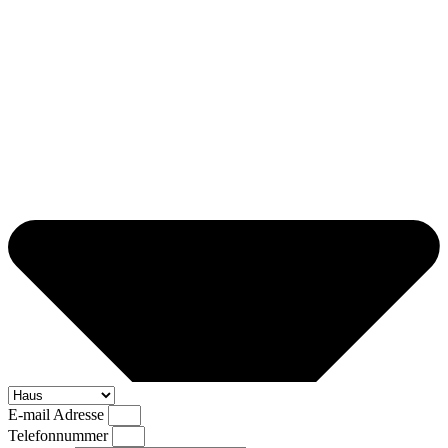
E-mail Adresse
Telefonnummer