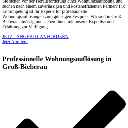
Sie stehen vor der Herausforderung einer Wohnungsauflösung und
suchen nach einem zuverlässigen und kosteneffizienten Partner? Fix
Entrümpelung ist Ihr Experte für professionelle
Wohnungsauflösungen zum günstigen Festpreis. Wir sind in Groß-
Bieberau ansässig und stehen Ihnen mit unserer Expertise und
Erfahrung zur Verfügung.
JETZT ANGEBOT ANFORDERN
Jetzt Anrufen!
Professionelle Wohnungsauflösung in
Groß-Bieberau