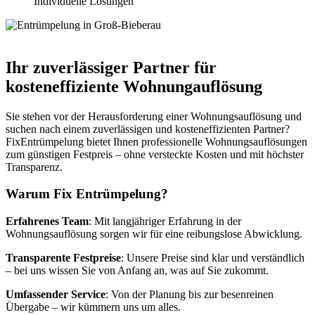
Individuelle Lösungen
Ihr zuverlässiger Partner für
kosteneffiziente Wohnungauflösung
Sie stehen vor der Herausforderung einer Wohnungsauflösung und
suchen nach einem zuverlässigen und kosteneffizienten Partner?
FixEntrümpelung bietet Ihnen professionelle Wohnungsauflösungen
zum günstigen Festpreis – ohne versteckte Kosten und mit höchster
Transparenz.
Warum Fix Entrümpelung?
Erfahrenes Team
: Mit langjähriger Erfahrung in der
Wohnungsauflösung sorgen wir für eine reibungslose Abwicklung.
Transparente Festpreise
: Unsere Preise sind klar und verständlich
– bei uns wissen Sie von Anfang an, was auf Sie zukommt.
Umfassender Service
: Von der Planung bis zur besenreinen
Übergabe – wir kümmern uns um alles.