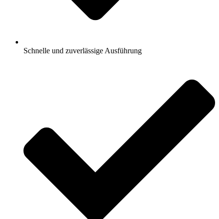
Schnelle und zuverlässige Ausführung