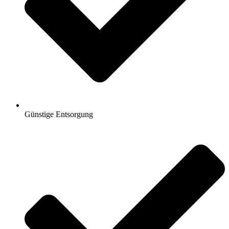
Günstige Entsorgung