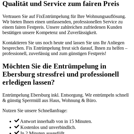
Qualität und Service zum fairen Preis
Vertrauen Sie auf FixEntrümpelung für Ihre Wohnungsauflösung.
Wir bieten Ihnen einen umfassenden, professionellen Service zu
einem fairen Festpreis. Unsere zahlreichen zufriedenen Kunden
bestätigen unsere Kompetenz und Zuverlässigkeit.
Kontaktieren Sie uns noch heute und lassen Sie uns Ihr Anliegen
besprechen. Fix Entrümpelung freut sich darauf, Ihnen zu helfen –
professionell, zuverlässig und zum günstigen Festpreis!
Möchten Sie die Entrümpelung in
Ebersburg stressfrei und professionell
erledigen lassen?
Entrümpelung Ebersburg inkl. Entsorgung. Wir entrümpeln schnell
& günstig Sperrmüll aus Haus, Wohnung & Büro.
Nutzen Sie unsere Schnellanfrage:
Antwort innerhalb von in 15 Minuten.
Kostenlos und unverbindlich.
In 2 Minuten ausgefüllt.