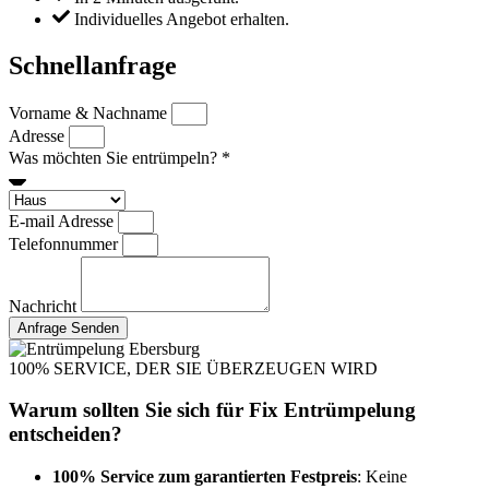
Individuelles Angebot erhalten.
Schnellanfrage
Vorname & Nachname
Adresse
Was möchten Sie entrümpeln? *
E-mail Adresse
Telefonnummer
Nachricht
Anfrage Senden
100% SERVICE, DER SIE ÜBERZEUGEN WIRD
Warum sollten Sie sich für Fix Entrümpelung
entscheiden?
100% Service zum garantierten Festpreis
: Keine