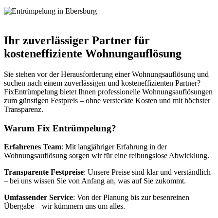
Ihr zuverlässiger Partner für
kosteneffiziente Wohnungauflösung
Sie stehen vor der Herausforderung einer Wohnungsauflösung und
suchen nach einem zuverlässigen und kosteneffizienten Partner?
FixEntrümpelung bietet Ihnen professionelle Wohnungsauflösungen
zum günstigen Festpreis – ohne versteckte Kosten und mit höchster
Transparenz.
Warum Fix Entrümpelung?
Erfahrenes Team
: Mit langjähriger Erfahrung in der
Wohnungsauflösung sorgen wir für eine reibungslose Abwicklung.
Transparente Festpreise
: Unsere Preise sind klar und verständlich
– bei uns wissen Sie von Anfang an, was auf Sie zukommt.
Umfassender Service
: Von der Planung bis zur besenreinen
Übergabe – wir kümmern uns um alles.