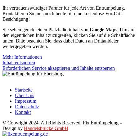
Ihr vertrauenswürdiger Partner für jede Art von Entrümpelung.
Kontaktieren Sie uns noch heute für eine kostenlose Vor-Ort-
Besichtigung!
Sie sehen gerade einen Platzhalterinhalt von
Google Maps
. Um auf
den eigentlichen Inhalt zuzugreifen, klicken Sie auf die Schaltfläche
unten. Bitte beachten Sie, dass dabei Daten an Drittanbieter
weitergegeben werden.
Mehr Informationen
Inhalt entsperren
Erforderlichen Service akzeptieren und Inhalte entsperren
Startseite
Über Uns
Impressum
Datenschutz
Kontakt
© Copyright 2024. All Rights Reserved. Fix Entrümpelung –
Design by
Handelsbrücke GmbH