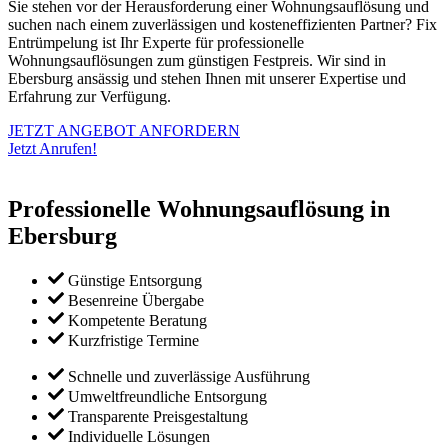
Sie stehen vor der Herausforderung einer Wohnungsauflösung und
suchen nach einem zuverlässigen und kosteneffizienten Partner? Fix
Entrümpelung ist Ihr Experte für professionelle
Wohnungsauflösungen zum günstigen Festpreis. Wir sind in
Ebersburg ansässig und stehen Ihnen mit unserer Expertise und
Erfahrung zur Verfügung.
JETZT ANGEBOT ANFORDERN
Jetzt Anrufen!
Professionelle Wohnungsauflösung in
Ebersburg
Günstige Entsorgung
Besenreine Übergabe
Kompetente Beratung
Kurzfristige Termine
Schnelle und zuverlässige Ausführung
Umweltfreundliche Entsorgung
Transparente Preisgestaltung
Individuelle Lösungen