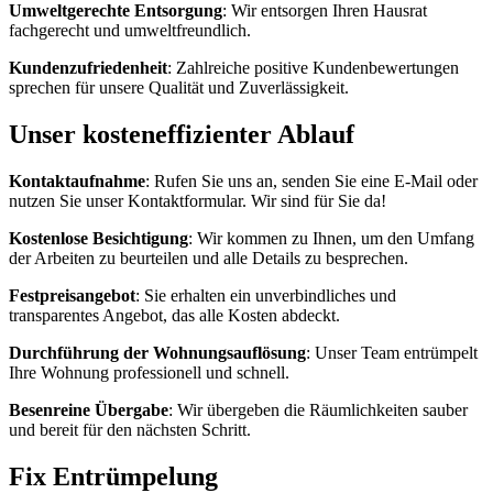
Umweltgerechte Entsorgung
: Wir entsorgen Ihren Hausrat
fachgerecht und umweltfreundlich.
Kundenzufriedenheit
: Zahlreiche positive Kundenbewertungen
sprechen für unsere Qualität und Zuverlässigkeit.
Unser kosteneffizienter Ablauf
Kontaktaufnahme
: Rufen Sie uns an, senden Sie eine E-Mail oder
nutzen Sie unser Kontaktformular. Wir sind für Sie da!
Kostenlose Besichtigung
: Wir kommen zu Ihnen, um den Umfang
der Arbeiten zu beurteilen und alle Details zu besprechen.
Festpreisangebot
: Sie erhalten ein unverbindliches und
transparentes Angebot, das alle Kosten abdeckt.
Durchführung der Wohnungsauflösung
: Unser Team entrümpelt
Ihre Wohnung professionell und schnell.
Besenreine Übergabe
: Wir übergeben die Räumlichkeiten sauber
und bereit für den nächsten Schritt.
Fix Entrümpelung