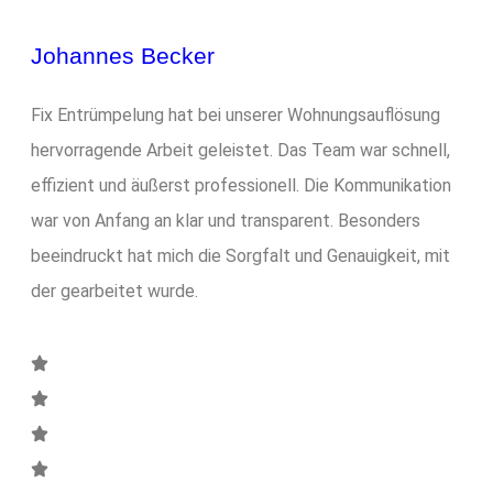
Johannes Becker
Fix Entrümpelung hat bei unserer Wohnungsauflösung
hervorragende Arbeit geleistet. Das Team war schnell,
effizient und äußerst professionell. Die Kommunikation
war von Anfang an klar und transparent. Besonders
beeindruckt hat mich die Sorgfalt und Genauigkeit, mit
der gearbeitet wurde.