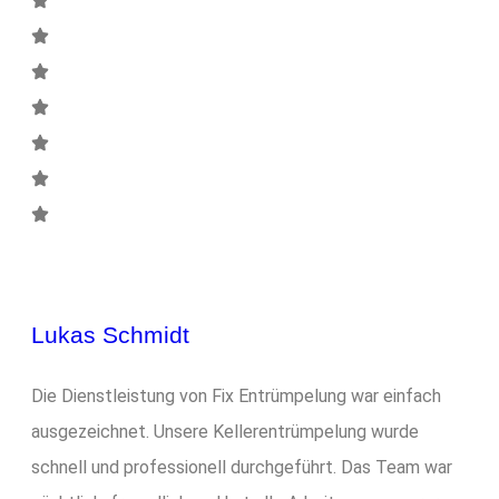
Lukas Schmidt
Die Dienstleistung von Fix Entrümpelung war einfach
ausgezeichnet. Unsere Kellerentrümpelung wurde
schnell und professionell durchgeführt. Das Team war