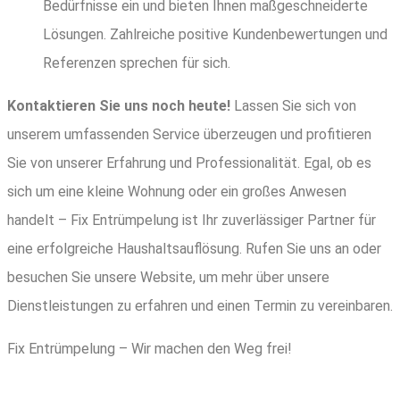
Bedürfnisse ein und bieten Ihnen maßgeschneiderte
Lösungen. Zahlreiche positive Kundenbewertungen und
Referenzen sprechen für sich.
Kontaktieren Sie uns noch heute!
Lassen Sie sich von
unserem umfassenden Service überzeugen und profitieren
Sie von unserer Erfahrung und Professionalität. Egal, ob es
sich um eine kleine Wohnung oder ein großes Anwesen
handelt – Fix Entrümpelung ist Ihr zuverlässiger Partner für
eine erfolgreiche Haushaltsauflösung. Rufen Sie uns an oder
besuchen Sie unsere Website, um mehr über unsere
Dienstleistungen zu erfahren und einen Termin zu vereinbaren.
Fix Entrümpelung – Wir machen den Weg frei!