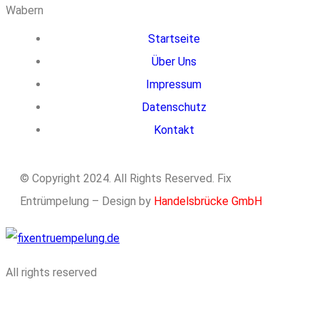
Startseite
Über Uns
Impressum
Datenschutz
Kontakt
© Copyright 2024. All Rights Reserved. Fix
Entrümpelung – Design by
Handelsbrücke GmbH
All rights reserved