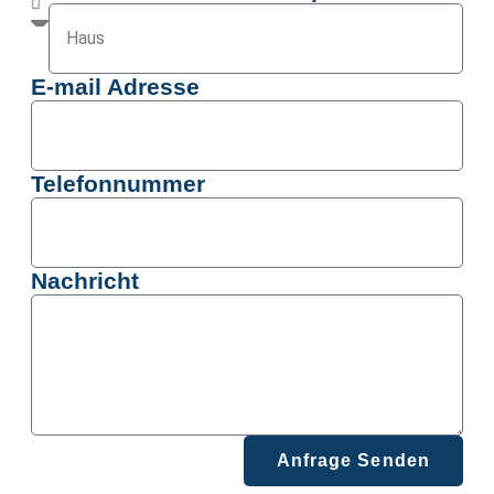
E-mail Adresse
Telefonnummer
Nachricht
Anfrage Senden