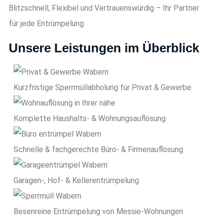
Blitzschnell, Flexibel und Vertrauenswürdig – Ihr Partner
für jede Entrümpelung
Unsere Leistungen im Überblick
Kurzfristige Sperrmüll­abholung für Privat & Gewerbe
Komplette Haushalts- & Wohnungsauflösung
Schnelle & fachgerechte Büro- & Firmenauflösung
Garagen-, Hof- & Kellerentrümpelung
Besenreine Entrümpelung von Messie-Wohnungen