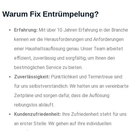
Warum Fix Entrümpelung?
Erfahrung:
Mit über 10 Jahren Erfahrung in der Branche
kennen wir die Herausforderungen und Anforderungen
einer Haushaltsauflösung genau. Unser Team arbeitet
effizient, zuverlässig und sorgfältig, um Ihnen den
bestmöglichen Service zu bieten.
Zuverlässigkeit:
Pünktlichkeit und Termintreue sind
für uns selbstverständlich. Wir halten uns an vereinbarte
Zeitpläne und sorgen dafür, dass die Auflösung
reibungslos abläuft.
Kundenzufriedenheit:
Ihre Zufriedenheit steht für uns
an erster Stelle. Wir gehen auf Ihre individuellen