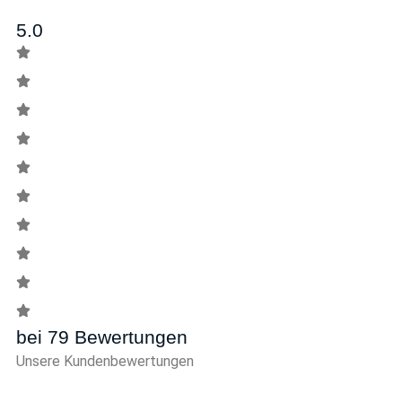
5.0
bei 79 Bewertungen
Unsere Kundenbewertungen