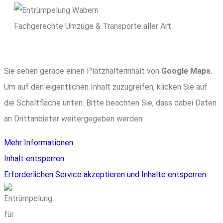
Fachgerechte Umzüge & Transporte aller Art
Sie sehen gerade einen Platzhalterinhalt von
Google Maps
.
Um auf den eigentlichen Inhalt zuzugreifen, klicken Sie auf
die Schaltfläche unten. Bitte beachten Sie, dass dabei Daten
an Drittanbieter weitergegeben werden.
Mehr Informationen
Inhalt entsperren
Erforderlichen Service akzeptieren und Inhalte entsperren