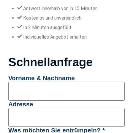
Antwort innerhalb von in 15 Minuten.
Kostenlos und unverbindlich.
In 2 Minuten ausgefüllt.
Individuelles Angebot erhalten.
Schnellanfrage
Vorname & Nachname
Adresse
Was möchten Sie entrümpeln? *