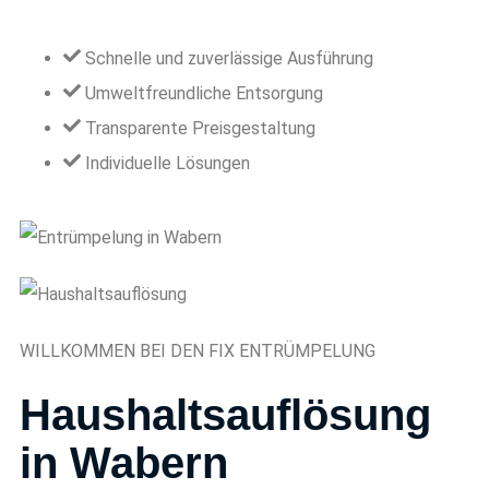
Schnelle und zuverlässige Ausführung
Umweltfreundliche Entsorgung
Transparente Preisgestaltung
Individuelle Lösungen
WILLKOMMEN BEI DEN FIX ENTRÜMPELUNG
Haushaltsauflösung
in Wabern