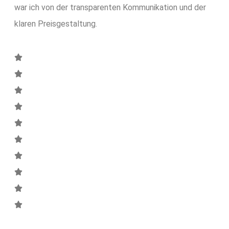
war ich von der transparenten Kommunikation und der
klaren Preisgestaltung.