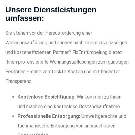
Unsere Dienstleistungen
umfassen:
Sie stehen vor der Herausforderung einer
Wohnungsauflösung und suchen nach einem zuverlässigen
und kosteneffizienten Partner? FixEntrümpelung bietet
Ihnen professionelle Wohnungsauflösungen zum günstigen
Festpreis – ohne versteckte Kosten und mit höchster
Transparenz.
Kostenlose Besichtigung:
Wir kommen zu Ihnen
und machen eine kostenlose Bestandsaufnahme.
Professionelle Entsorgung:
Umweltgerechte und
fachmännische Entsorgung von unbrauchbaren