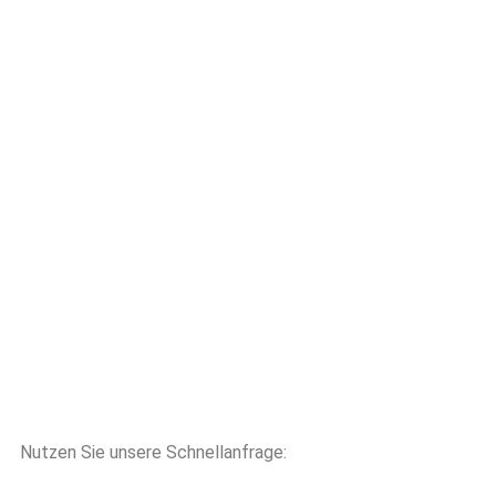
Nutzen Sie unsere Schnellanfrage: