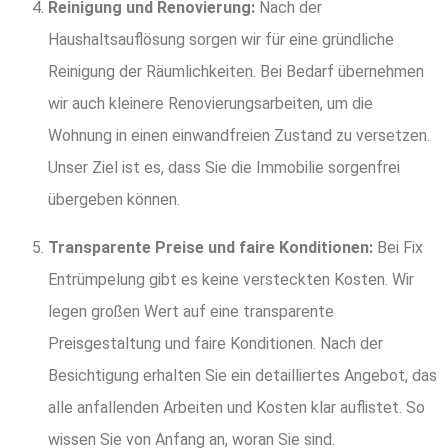
Reinigung und Renovierung:
Nach der
Haushaltsauflösung sorgen wir für eine gründliche
Reinigung der Räumlichkeiten. Bei Bedarf übernehmen
wir auch kleinere Renovierungsarbeiten, um die
Wohnung in einen einwandfreien Zustand zu versetzen.
Unser Ziel ist es, dass Sie die Immobilie sorgenfrei
übergeben können.
Transparente Preise und faire Konditionen:
Bei Fix
Entrümpelung gibt es keine versteckten Kosten. Wir
legen großen Wert auf eine transparente
Preisgestaltung und faire Konditionen. Nach der
Besichtigung erhalten Sie ein detailliertes Angebot, das
alle anfallenden Arbeiten und Kosten klar auflistet. So
wissen Sie von Anfang an, woran Sie sind.