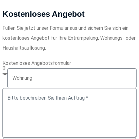
Kostenloses Angebot
Füllen Sie jetzt unser Formular aus und sichern Sie sich ein
kostenloses Angebot für Ihre Entrümpelung, Wohnungs- oder
Haushaltsauflösung.
Kostenloses Angebotsformular