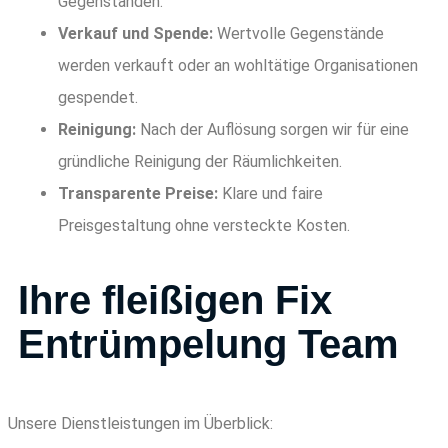
Gegenständen.
Verkauf und Spende:
Wertvolle Gegenstände
werden verkauft oder an wohltätige Organisationen
gespendet.
Reinigung:
Nach der Auflösung sorgen wir für eine
gründliche Reinigung der Räumlichkeiten.
Transparente Preise:
Klare und faire
Preisgestaltung ohne versteckte Kosten.
Ihre fleißigen Fix
Entrümpelung Team
Unsere Dienstleistungen im Überblick: