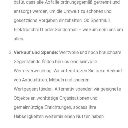
dafür, dass alle Abfälle ordnungsgemäß getrennt und
entsorgt werden, um die Umwelt zu schonen und
gesetzliche Vorgaben einzuhalten. Ob Sperrmüll,
Elektroschrott oder Sondermüll – wir kümmern uns um
alles.
Verkauf und Spende:
Wertvolle und noch brauchbare
Gegenstände finden bei uns eine sinnvolle
Weiterverwendung. Wir unterstützen Sie beim Verkauf
von Antiquitäten, Möbeln und anderen
Wertgegenständen. Alternativ spenden wir geeignete
Objekte an wohltätige Organisationen und
gemeinnützige Einrichtungen, sodass Ihre
Habseligkeiten weiterhin einen Nutzen haben.