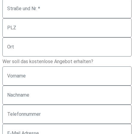
Wer soll das kostenlose Angebot erhalten?