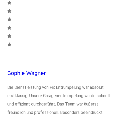
Sophie Wagner
Die Dienstleistung von Fix Entrümpelung war absolut
erstklassig. Unsere Garagenentrümpelung wurde schnell
und effizient durchgeführt. Das Team war äußerst
freundlich und professionell. Besonders beeindruckt