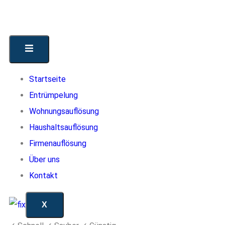
Startseite
Entrümpelung
Wohnungsauflösung
Haushaltsauflösung
Firmenauflösung
Über uns
Kontakt
X