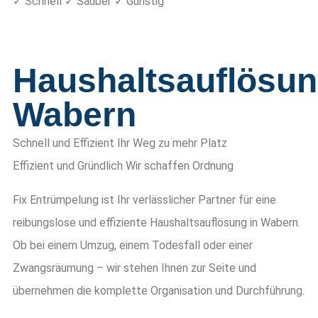
✓ Schnell ✓ Sauber ✓ Günstig
Haushaltsauflösu
Wabern
Schnell und Effizient
Ihr Weg zu mehr Platz
Effizient und Gründlich
Wir schaffen Ordnung
Fix Entrümpelung ist Ihr verlässlicher Partner für eine
reibungslose und effiziente Haushaltsauflösung in Wabern.
Ob bei einem Umzug, einem Todesfall oder einer
Zwangsräumung – wir stehen Ihnen zur Seite und
übernehmen die komplette Organisation und Durchführung.