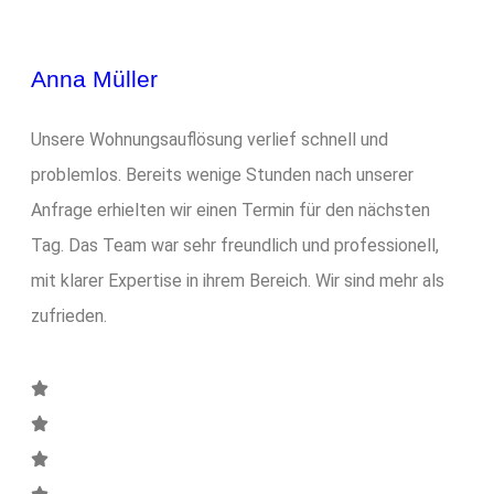
Anna Müller
Unsere Wohnungsauflösung verlief schnell und
problemlos. Bereits wenige Stunden nach unserer
Anfrage erhielten wir einen Termin für den nächsten
Tag. Das Team war sehr freundlich und professionell,
mit klarer Expertise in ihrem Bereich. Wir sind mehr als
zufrieden.