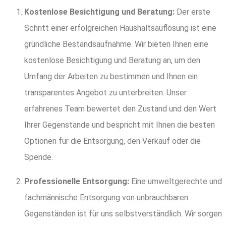
Kostenlose Besichtigung und Beratung:
Der erste
Schritt einer erfolgreichen Haushaltsauflösung ist eine
gründliche Bestandsaufnahme. Wir bieten Ihnen eine
kostenlose Besichtigung und Beratung an, um den
Umfang der Arbeiten zu bestimmen und Ihnen ein
transparentes Angebot zu unterbreiten. Unser
erfahrenes Team bewertet den Zustand und den Wert
Ihrer Gegenstände und bespricht mit Ihnen die besten
Optionen für die Entsorgung, den Verkauf oder die
Spende.
Professionelle Entsorgung:
Eine umweltgerechte und
fachmännische Entsorgung von unbrauchbaren
Gegenständen ist für uns selbstverständlich. Wir sorgen