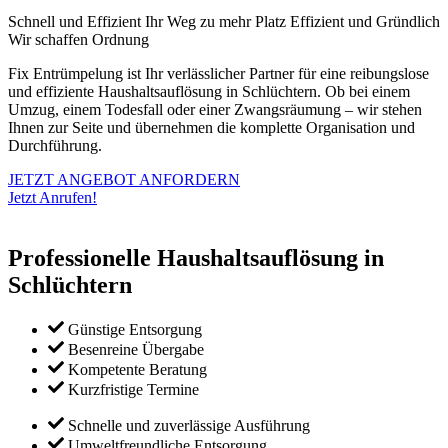
Schnell und Effizient
Ihr Weg zu mehr Platz
Effizient und Gründlich
Wir schaffen Ordnung
Fix Entrümpelung ist Ihr verlässlicher Partner für eine reibungslose
und effiziente Haushaltsauflösung in Schlüchtern. Ob bei einem
Umzug, einem Todesfall oder einer Zwangsräumung – wir stehen
Ihnen zur Seite und übernehmen die komplette Organisation und
Durchführung.
JETZT ANGEBOT ANFORDERN
Jetzt Anrufen!
Professionelle Haushaltsauflösung in
Schlüchtern
Günstige Entsorgung
Besenreine Übergabe
Kompetente Beratung
Kurzfristige Termine
Schnelle und zuverlässige Ausführung
Umweltfreundliche Entsorgung