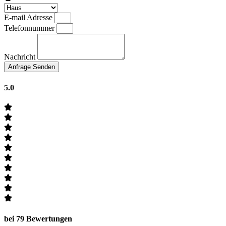
E-mail Adresse
Telefonnummer
Nachricht
Anfrage Senden
5.0
bei 79 Bewertungen