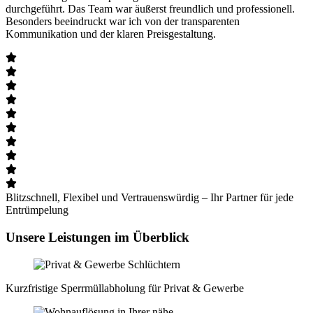
durchgeführt. Das Team war äußerst freundlich und professionell.
Besonders beeindruckt war ich von der transparenten
Kommunikation und der klaren Preisgestaltung.
Blitzschnell, Flexibel und Vertrauenswürdig – Ihr Partner für jede
Entrümpelung
Unsere Leistungen im Überblick
Kurzfristige Sperrmüll­abholung für Privat & Gewerbe