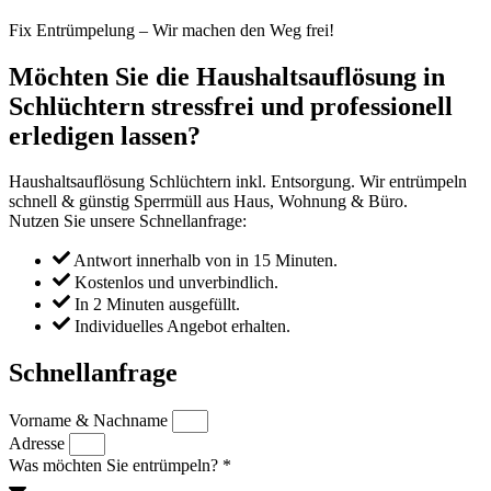
Fix Entrümpelung – Wir machen den Weg frei!
Möchten Sie die Haushaltsauflösung in
Schlüchtern stressfrei und professionell
erledigen lassen?
Haushaltsauflösung Schlüchtern inkl. Entsorgung. Wir entrümpeln
schnell & günstig Sperrmüll aus Haus, Wohnung & Büro.
Nutzen Sie unsere Schnellanfrage:
Antwort innerhalb von in 15 Minuten.
Kostenlos und unverbindlich.
In 2 Minuten ausgefüllt.
Individuelles Angebot erhalten.
Schnellanfrage
Vorname & Nachname
Adresse
Was möchten Sie entrümpeln? *