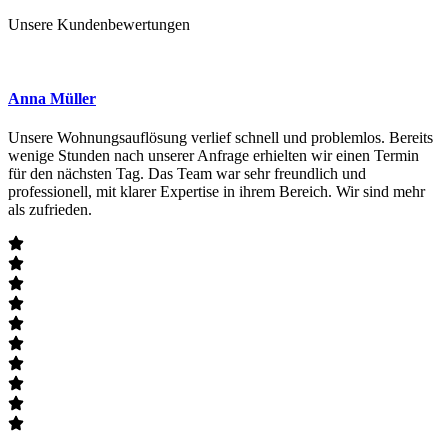
Unsere Kundenbewertungen
Anna Müller
Unsere Wohnungsauflösung verlief schnell und problemlos. Bereits
wenige Stunden nach unserer Anfrage erhielten wir einen Termin
für den nächsten Tag. Das Team war sehr freundlich und
professionell, mit klarer Expertise in ihrem Bereich. Wir sind mehr
als zufrieden.