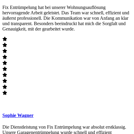
Fix Entrümpelung hat bei unserer Wohnungsauflösung
hervorragende Arbeit geleistet. Das Team war schnell, effizient und
äußerst professionell. Die Kommunikation war von Anfang an klar
und transparent. Besonders beeindruckt hat mich die Sorgfalt und
Genauigkeit, mit der gearbeitet wurde.
Sophie Wagner
Die Dienstleistung von Fix Entrümpelung war absolut erstklassig.
Unsere Garagenentrümpelung wurde schnell und effizient