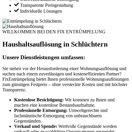
Transparente Preisgestaltung
Individuelle Lösungen
WILLKOMMEN BEI DEN FIX ENTRÜMPELUNG
Haushaltsauflösung in Schlüchtern
Unsere Dienstleistungen umfassen:
Sie stehen vor der Herausforderung einer Wohnungsauflösung und
suchen nach einem zuverlässigen und kosteneffizienten Partner?
FixEntrümpelung bietet Ihnen professionelle Wohnungsauflösungen
zum günstigen Festpreis – ohne versteckte Kosten und mit höchster
Transparenz.
Kostenlose Besichtigung:
Wir kommen zu Ihnen und
machen eine kostenlose Bestandsaufnahme.
Professionelle Entsorgung:
Umweltgerechte und
fachmännische Entsorgung von unbrauchbaren
Gegenständen.
Verkauf und Spende:
Wertvolle Gegenstände werden
verkauft oder an wohltätige Organisationen gespendet.