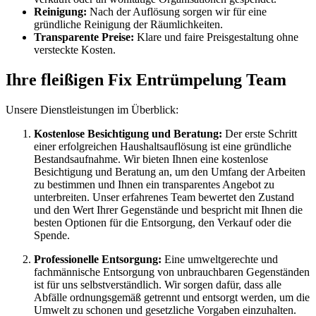
Reinigung:
Nach der Auflösung sorgen wir für eine
gründliche Reinigung der Räumlichkeiten.
Transparente Preise:
Klare und faire Preisgestaltung ohne
versteckte Kosten.
Ihre fleißigen Fix Entrümpelung Team
Unsere Dienstleistungen im Überblick:
Kostenlose Besichtigung und Beratung:
Der erste Schritt
einer erfolgreichen Haushaltsauflösung ist eine gründliche
Bestandsaufnahme. Wir bieten Ihnen eine kostenlose
Besichtigung und Beratung an, um den Umfang der Arbeiten
zu bestimmen und Ihnen ein transparentes Angebot zu
unterbreiten. Unser erfahrenes Team bewertet den Zustand
und den Wert Ihrer Gegenstände und bespricht mit Ihnen die
besten Optionen für die Entsorgung, den Verkauf oder die
Spende.
Professionelle Entsorgung:
Eine umweltgerechte und
fachmännische Entsorgung von unbrauchbaren Gegenständen
ist für uns selbstverständlich. Wir sorgen dafür, dass alle
Abfälle ordnungsgemäß getrennt und entsorgt werden, um die
Umwelt zu schonen und gesetzliche Vorgaben einzuhalten.