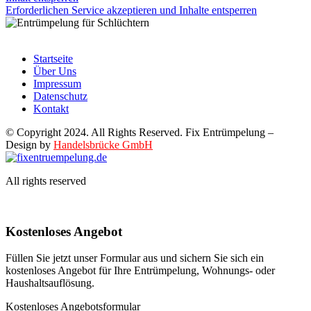
Erforderlichen Service akzeptieren und Inhalte entsperren
Startseite
Über Uns
Impressum
Datenschutz
Kontakt
© Copyright 2024. All Rights Reserved. Fix Entrümpelung –
Design by
Handelsbrücke GmbH
All rights reserved
Kostenloses Angebot
Füllen Sie jetzt unser Formular aus und sichern Sie sich ein
kostenloses Angebot für Ihre Entrümpelung, Wohnungs- oder
Haushaltsauflösung.
Kostenloses Angebotsformular