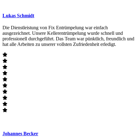
Lukas Schmidt
Die Dienstleistung von Fix Entrümpelung war einfach
ausgezeichnet. Unsere Kellerentrümpelung wurde schnell und
professionell durchgeführt. Das Team war pünktlich, freundlich und
hat alle Arbeiten zu unserer vollsten Zufriedenheit erledigt.
Johannes Becker