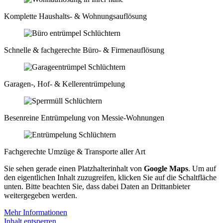
Komplette Haushalts- & Wohnungsauflösung
Schnelle & fachgerechte Büro- & Firmenauflösung
Garagen-, Hof- & Kellerentrümpelung
Besenreine Entrümpelung von Messie-Wohnungen
Fachgerechte Umzüge & Transporte aller Art
Sie sehen gerade einen Platzhalterinhalt von
Google Maps
. Um auf
den eigentlichen Inhalt zuzugreifen, klicken Sie auf die Schaltfläche
unten. Bitte beachten Sie, dass dabei Daten an Drittanbieter
weitergegeben werden.
Mehr Informationen
Inhalt entsperren