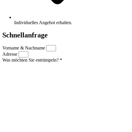
Individuelles Angebot erhalten.
Schnellanfrage
Vorname & Nachname
Adresse
Was möchten Sie entrümpeln? *