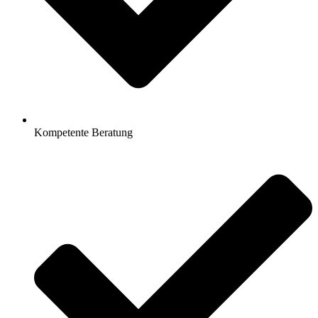
Kompetente Beratung