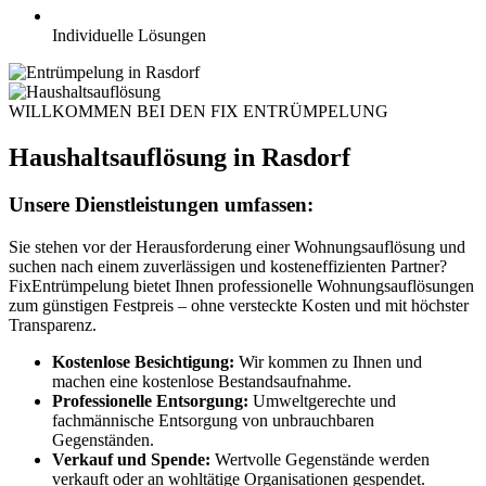
Individuelle Lösungen
WILLKOMMEN BEI DEN FIX ENTRÜMPELUNG
Haushaltsauflösung in Rasdorf
Unsere Dienstleistungen umfassen:
Sie stehen vor der Herausforderung einer Wohnungsauflösung und
suchen nach einem zuverlässigen und kosteneffizienten Partner?
FixEntrümpelung bietet Ihnen professionelle Wohnungsauflösungen
zum günstigen Festpreis – ohne versteckte Kosten und mit höchster
Transparenz.
Kostenlose Besichtigung:
Wir kommen zu Ihnen und
machen eine kostenlose Bestandsaufnahme.
Professionelle Entsorgung:
Umweltgerechte und
fachmännische Entsorgung von unbrauchbaren
Gegenständen.
Verkauf und Spende:
Wertvolle Gegenstände werden
verkauft oder an wohltätige Organisationen gespendet.