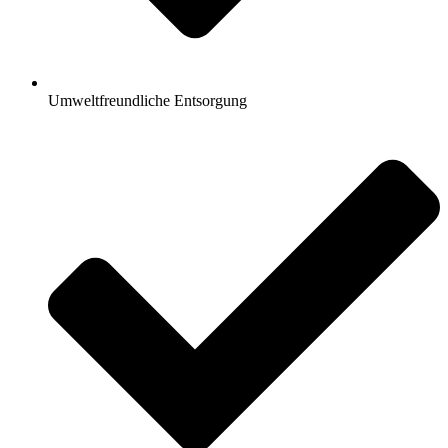
Umweltfreundliche Entsorgung