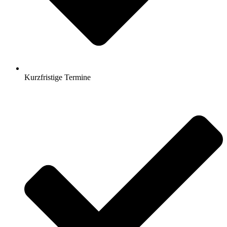
Kurzfristige Termine