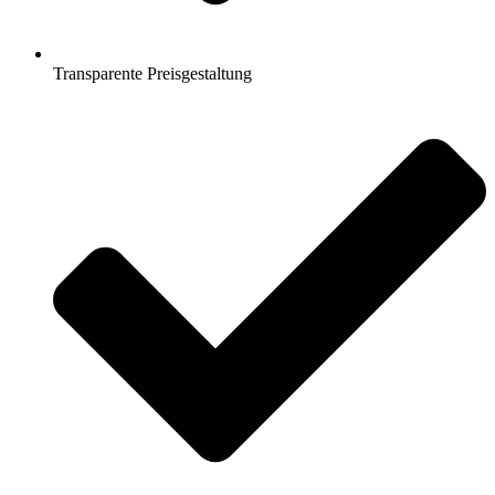
Transparente Preisgestaltung