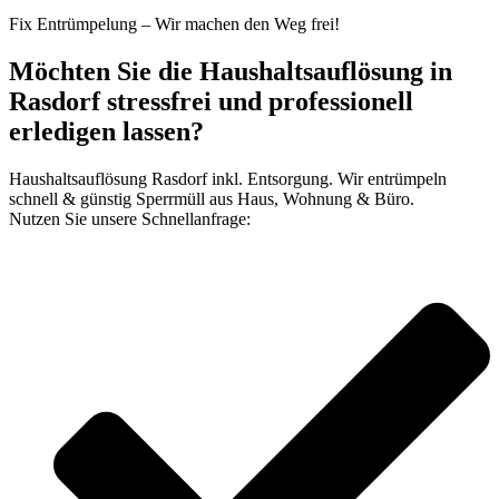
Fix Entrümpelung – Wir machen den Weg frei!
Möchten Sie die Haushaltsauflösung in
Rasdorf stressfrei und professionell
erledigen lassen?
Haushaltsauflösung Rasdorf inkl. Entsorgung. Wir entrümpeln
schnell & günstig Sperrmüll aus Haus, Wohnung & Büro.
Nutzen Sie unsere Schnellanfrage: