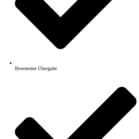
Besenreine Übergabe