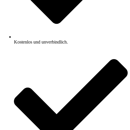
Kostenlos und unverbindlich.