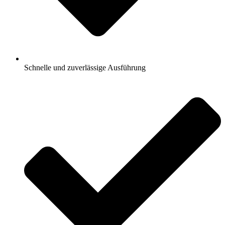
Schnelle und zuverlässige Ausführung