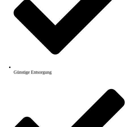
Günstige Entsorgung