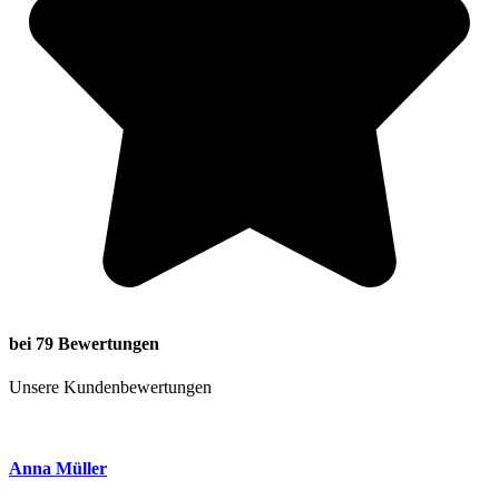
bei 79 Bewertungen
Unsere Kundenbewertungen
Anna Müller