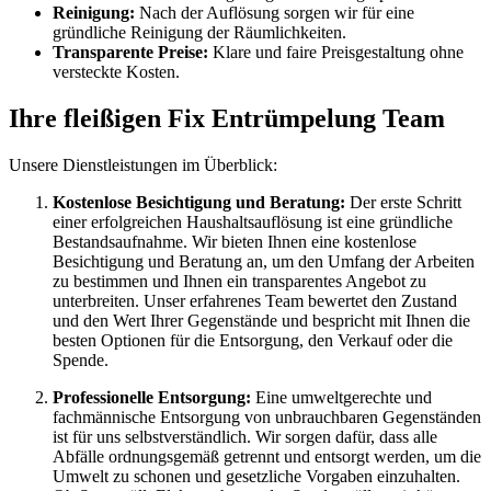
Reinigung:
Nach der Auflösung sorgen wir für eine
gründliche Reinigung der Räumlichkeiten.
Transparente Preise:
Klare und faire Preisgestaltung ohne
versteckte Kosten.
Ihre fleißigen Fix Entrümpelung Team
Unsere Dienstleistungen im Überblick:
Kostenlose Besichtigung und Beratung:
Der erste Schritt
einer erfolgreichen Haushaltsauflösung ist eine gründliche
Bestandsaufnahme. Wir bieten Ihnen eine kostenlose
Besichtigung und Beratung an, um den Umfang der Arbeiten
zu bestimmen und Ihnen ein transparentes Angebot zu
unterbreiten. Unser erfahrenes Team bewertet den Zustand
und den Wert Ihrer Gegenstände und bespricht mit Ihnen die
besten Optionen für die Entsorgung, den Verkauf oder die
Spende.
Professionelle Entsorgung:
Eine umweltgerechte und
fachmännische Entsorgung von unbrauchbaren Gegenständen
ist für uns selbstverständlich. Wir sorgen dafür, dass alle
Abfälle ordnungsgemäß getrennt und entsorgt werden, um die
Umwelt zu schonen und gesetzliche Vorgaben einzuhalten.