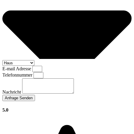
E-mail Adresse
Telefonnummer
Nachricht
Anfrage Senden
5.0