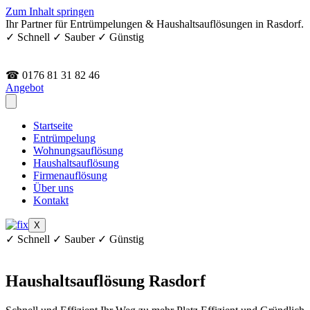
Zum Inhalt springen
Ihr Partner für Entrümpelungen & Haushaltsauflösungen in Rasdorf.
✓ Schnell ✓ Sauber ✓ Günstig
☎ 0176 81 31 82 46
Angebot
Startseite
Entrümpelung
Wohnungsauflösung
Haushaltsauflösung
Firmenauflösung
Über uns
Kontakt
X
✓ Schnell ✓ Sauber ✓ Günstig
Haushaltsauflösung Rasdorf