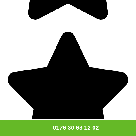
0176 30 68 12 02