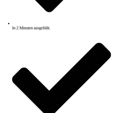
In 2 Minuten ausgefüllt.