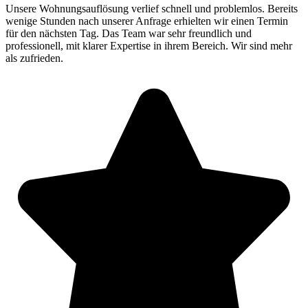
Unsere Wohnungsauflösung verlief schnell und problemlos. Bereits
wenige Stunden nach unserer Anfrage erhielten wir einen Termin
für den nächsten Tag. Das Team war sehr freundlich und
professionell, mit klarer Expertise in ihrem Bereich. Wir sind mehr
als zufrieden.