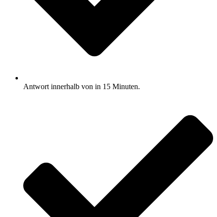
Antwort innerhalb von in 15 Minuten.