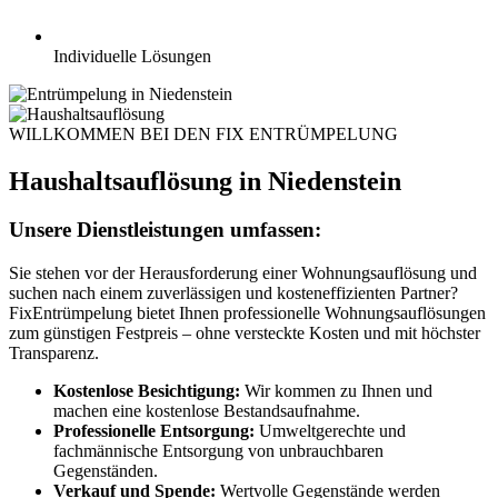
Individuelle Lösungen
WILLKOMMEN BEI DEN FIX ENTRÜMPELUNG
Haushaltsauflösung in Niedenstein
Unsere Dienstleistungen umfassen:
Sie stehen vor der Herausforderung einer Wohnungsauflösung und
suchen nach einem zuverlässigen und kosteneffizienten Partner?
FixEntrümpelung bietet Ihnen professionelle Wohnungsauflösungen
zum günstigen Festpreis – ohne versteckte Kosten und mit höchster
Transparenz.
Kostenlose Besichtigung:
Wir kommen zu Ihnen und
machen eine kostenlose Bestandsaufnahme.
Professionelle Entsorgung:
Umweltgerechte und
fachmännische Entsorgung von unbrauchbaren
Gegenständen.
Verkauf und Spende:
Wertvolle Gegenstände werden