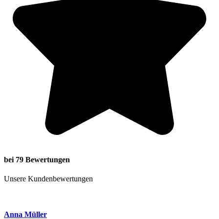
bei 79 Bewertungen
Unsere Kundenbewertungen
Anna Müller