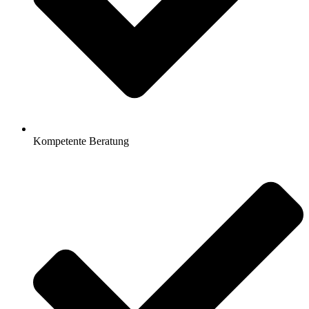
Kompetente Beratung