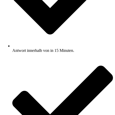
Antwort innerhalb von in 15 Minuten.