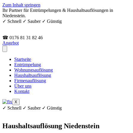
Zum Inhalt springen
Ihr Partner für Entrümpelungen & Haushaltsauflösungen in
Niedenstein.
✓ Schnell ✓ Sauber ✓ Günstig
☎ 0176 81 31 82 46
Angebot
Startseite
Entrümpelung
Wohnungsauflösung
Haushaltsauflösung
Firmenauflösung
Über uns
Kontakt
X
✓ Schnell ✓ Sauber ✓ Günstig
Haushaltsauflösung Niedenstein