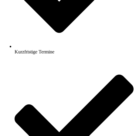
Kurzfristige Termine