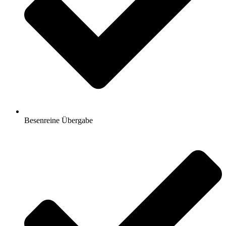
Besenreine Übergabe