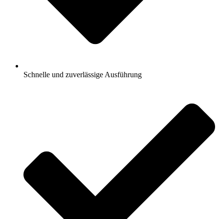
Schnelle und zuverlässige Ausführung