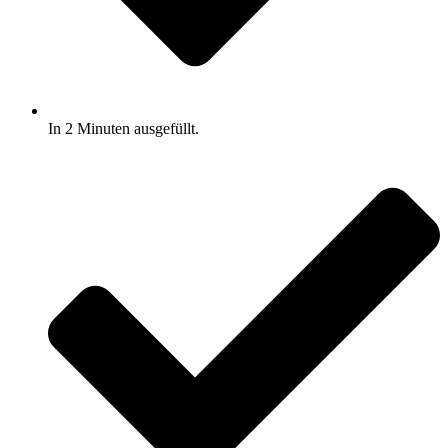
In 2 Minuten ausgefüllt.