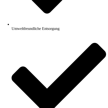
Umweltfreundliche Entsorgung