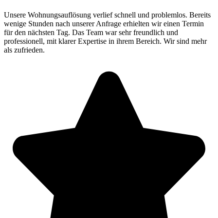
Unsere Wohnungsauflösung verlief schnell und problemlos. Bereits
wenige Stunden nach unserer Anfrage erhielten wir einen Termin
für den nächsten Tag. Das Team war sehr freundlich und
professionell, mit klarer Expertise in ihrem Bereich. Wir sind mehr
als zufrieden.