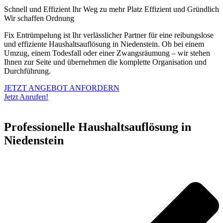
Schnell und Effizient
Ihr Weg zu mehr Platz
Effizient und Gründlich
Wir schaffen Ordnung
Fix Entrümpelung ist Ihr verlässlicher Partner für eine reibungslose
und effiziente Haushaltsauflösung in Niedenstein. Ob bei einem
Umzug, einem Todesfall oder einer Zwangsräumung – wir stehen
Ihnen zur Seite und übernehmen die komplette Organisation und
Durchführung.
JETZT ANGEBOT ANFORDERN
Jetzt Anrufen!
Professionelle Haushaltsauflösung in
Niedenstein