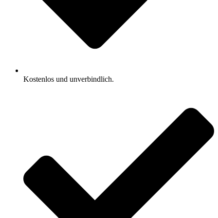
Kostenlos und unverbindlich.