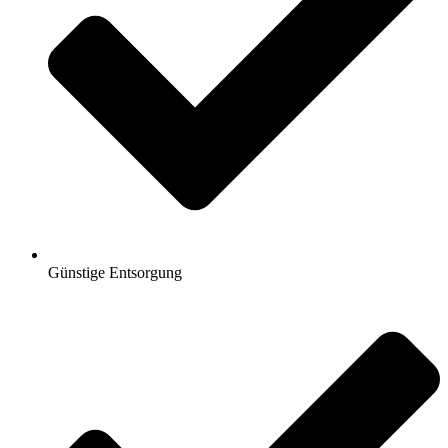
Günstige Entsorgung