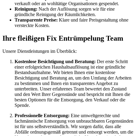
verkauft oder an wohltätige Organisationen gespendet.
Reinigung:
Nach der Auflösung sorgen wir für eine
gründliche Reinigung der Räumlichkeiten.
Transparente Preise:
Klare und faire Preisgestaltung ohne
versteckte Kosten.
Ihre fleißigen Fix Entrümpelung Team
Unsere Dienstleistungen im Überblick:
Kostenlose Besichtigung und Beratung:
Der erste Schritt
einer erfolgreichen Haushaltsauflösung ist eine gründliche
Bestandsaufnahme. Wir bieten Ihnen eine kostenlose
Besichtigung und Beratung an, um den Umfang der Arbeiten
zu bestimmen und Ihnen ein transparentes Angebot zu
unterbreiten. Unser erfahrenes Team bewertet den Zustand
und den Wert Ihrer Gegenstände und bespricht mit Ihnen die
besten Optionen für die Entsorgung, den Verkauf oder die
Spende.
Professionelle Entsorgung:
Eine umweltgerechte und
fachmännische Entsorgung von unbrauchbaren Gegenständen
ist für uns selbstverständlich. Wir sorgen dafür, dass alle
Abfälle ordnungsgemäß getrennt und entsorgt werden, um die