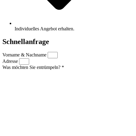
Individuelles Angebot erhalten.
Schnellanfrage
Vorname & Nachname
Adresse
Was möchten Sie entrümpeln? *