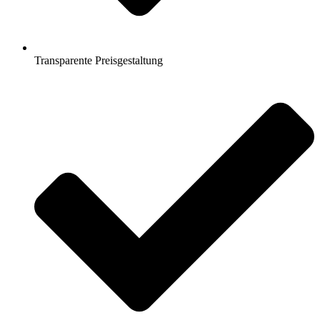
Transparente Preisgestaltung