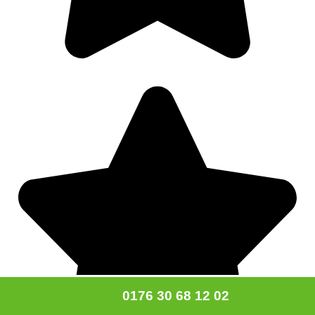
0176 30 68 12 02