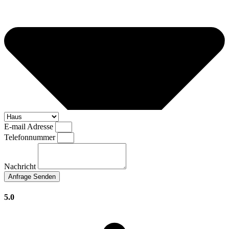
E-mail Adresse
Telefonnummer
Nachricht
Anfrage Senden
5.0