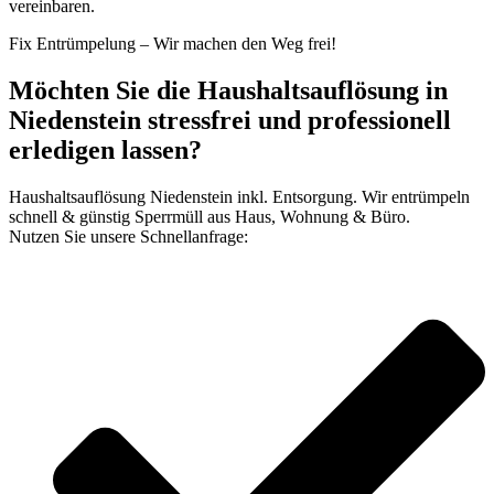
vereinbaren.
Fix Entrümpelung – Wir machen den Weg frei!
Möchten Sie die Haushaltsauflösung in
Niedenstein stressfrei und professionell
erledigen lassen?
Haushaltsauflösung Niedenstein inkl. Entsorgung. Wir entrümpeln
schnell & günstig Sperrmüll aus Haus, Wohnung & Büro.
Nutzen Sie unsere Schnellanfrage: