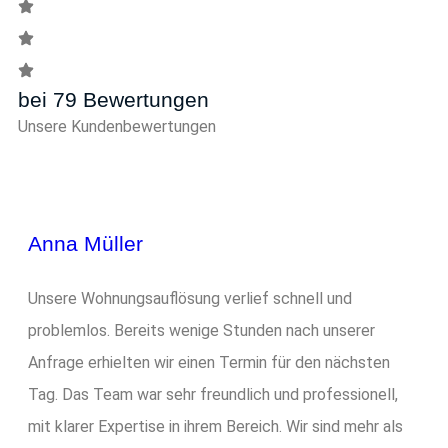
bei 79 Bewertungen
Unsere Kundenbewertungen
Anna Müller
Unsere Wohnungsauflösung verlief schnell und
problemlos. Bereits wenige Stunden nach unserer
Anfrage erhielten wir einen Termin für den nächsten
Tag. Das Team war sehr freundlich und professionell,
mit klarer Expertise in ihrem Bereich. Wir sind mehr als