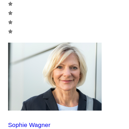
Sophie Wagner