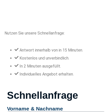
Nutzen Sie unsere Schnellanfrage:
Antwort innerhalb von in 15 Minuten.
Kostenlos und unverbindlich.
In 2 Minuten ausgefüllt.
Individuelles Angebot erhalten.
Schnellanfrage
Vorname & Nachname