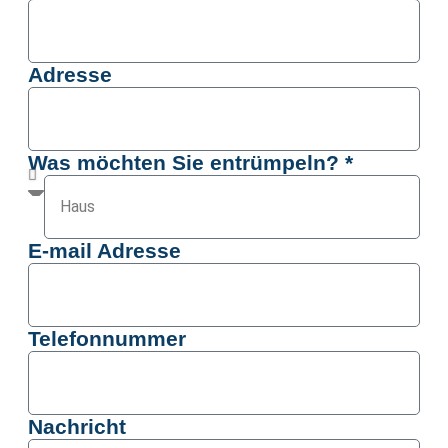
Adresse
Was möchten Sie entrümpeln? *
E-mail Adresse
Telefonnummer
Nachricht