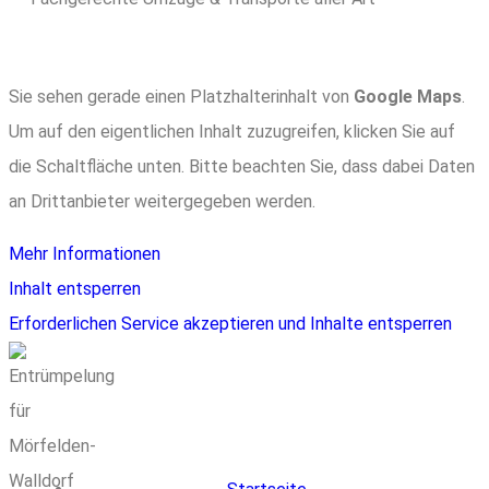
Sie sehen gerade einen Platzhalterinhalt von
Google Maps
.
Um auf den eigentlichen Inhalt zuzugreifen, klicken Sie auf
die Schaltfläche unten. Bitte beachten Sie, dass dabei Daten
an Drittanbieter weitergegeben werden.
Mehr Informationen
Inhalt entsperren
Erforderlichen Service akzeptieren und Inhalte entsperren