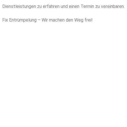
Dienstleistungen zu erfahren und einen Termin zu vereinbaren.
Fix Entrümpelung – Wir machen den Weg frei!