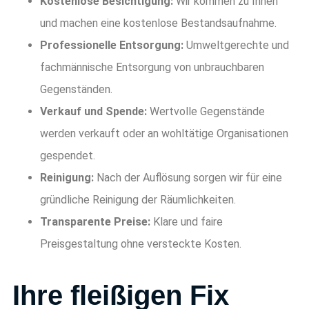
Kostenlose Besichtigung:
Wir kommen zu Ihnen
und machen eine kostenlose Bestandsaufnahme.
Professionelle Entsorgung:
Umweltgerechte und
fachmännische Entsorgung von unbrauchbaren
Gegenständen.
Verkauf und Spende:
Wertvolle Gegenstände
werden verkauft oder an wohltätige Organisationen
gespendet.
Reinigung:
Nach der Auflösung sorgen wir für eine
gründliche Reinigung der Räumlichkeiten.
Transparente Preise:
Klare und faire
Preisgestaltung ohne versteckte Kosten.
Ihre fleißigen Fix