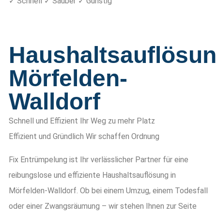
✓ Schnell ✓ Sauber ✓ Günstig
Haushaltsauflösu
Mörfelden-
Walldorf
Schnell und Effizient
Ihr Weg zu mehr Platz
Effizient und Gründlich
Wir schaffen Ordnung
Fix Entrümpelung ist Ihr verlässlicher Partner für eine
reibungslose und effiziente Haushaltsauflösung in
Mörfelden-Walldorf. Ob bei einem Umzug, einem Todesfall
oder einer Zwangsräumung – wir stehen Ihnen zur Seite