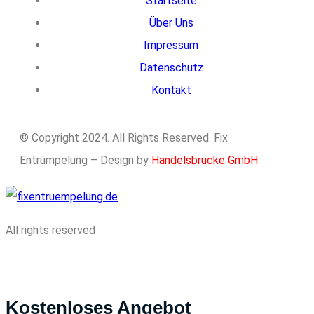
Startseite
Über Uns
Impressum
Datenschutz
Kontakt
© Copyright 2024. All Rights Reserved. Fix
Entrümpelung – Design by
Handelsbrücke GmbH
All rights reserved
Kostenloses Angebot