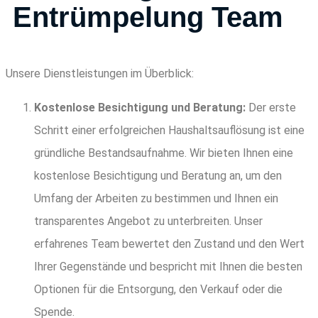
Entrümpelung Team
Unsere Dienstleistungen im Überblick:
Kostenlose Besichtigung und Beratung:
Der erste
Schritt einer erfolgreichen Haushaltsauflösung ist eine
gründliche Bestandsaufnahme. Wir bieten Ihnen eine
kostenlose Besichtigung und Beratung an, um den
Umfang der Arbeiten zu bestimmen und Ihnen ein
transparentes Angebot zu unterbreiten. Unser
erfahrenes Team bewertet den Zustand und den Wert
Ihrer Gegenstände und bespricht mit Ihnen die besten
Optionen für die Entsorgung, den Verkauf oder die
Spende.