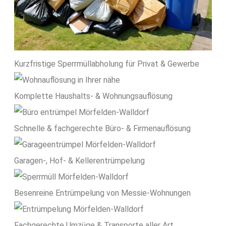
Kurzfristige Sperrmüll­abholung für Privat & Gewerbe
Komplette Haushalts- & Wohnungsauflösung
Schnelle & fachgerechte Büro- & Firmenauflösung
Garagen-, Hof- & Kellerentrümpelung
Besenreine Entrümpelung von Messie-Wohnungen
Fachgerechte Umzüge & Transporte aller Art