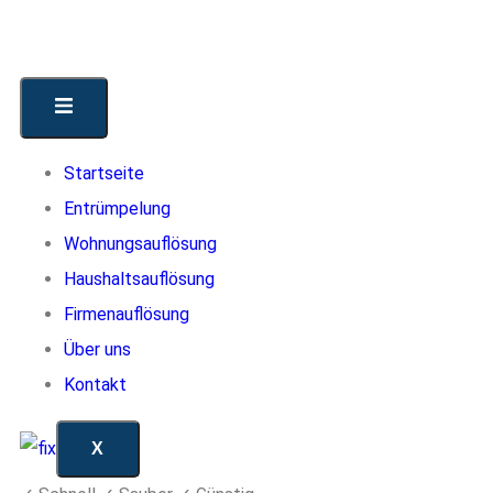
Startseite
Entrümpelung
Wohnungsauflösung
Haushaltsauflösung
Firmenauflösung
Über uns
Kontakt
X