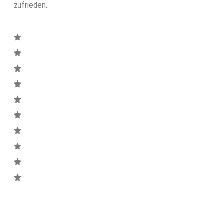
zufrieden.