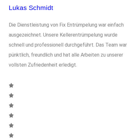
Lukas Schmidt
Die Dienstleistung von Fix Entrümpelung war einfach
ausgezeichnet. Unsere Kellerentrümpelung wurde
schnell und professionell durchgeführt. Das Team war
pünktlich, freundlich und hat alle Arbeiten zu unserer
vollsten Zufriedenheit erledigt.