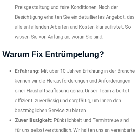
Preisgestaltung und faire Konditionen. Nach der
Besichtigung erhalten Sie ein detailliertes Angebot, das
alle anfallenden Arbeiten und Kosten klar auflistet. So
wissen Sie von Anfang an, woran Sie sind.
Warum Fix Entrümpelung?
Erfahrung:
Mit über 10 Jahren Erfahrung in der Branche
kennen wir die Herausforderungen und Anforderungen
einer Haushaltsauflösung genau. Unser Team arbeitet
effizient, zuverlässig und sorgfältig, um Ihnen den
bestmöglichen Service zu bieten.
Zuverlässigkeit:
Pünktlichkeit und Termintreue sind
für uns selbstverständlich. Wir halten uns an vereinbarte