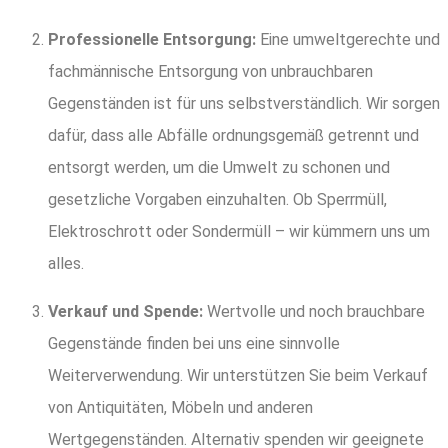
Professionelle Entsorgung:
Eine umweltgerechte und
fachmännische Entsorgung von unbrauchbaren
Gegenständen ist für uns selbstverständlich. Wir sorgen
dafür, dass alle Abfälle ordnungsgemäß getrennt und
entsorgt werden, um die Umwelt zu schonen und
gesetzliche Vorgaben einzuhalten. Ob Sperrmüll,
Elektroschrott oder Sondermüll – wir kümmern uns um
alles.
Verkauf und Spende:
Wertvolle und noch brauchbare
Gegenstände finden bei uns eine sinnvolle
Weiterverwendung. Wir unterstützen Sie beim Verkauf
von Antiquitäten, Möbeln und anderen
Wertgegenständen. Alternativ spenden wir geeignete