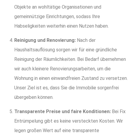
Objekte an wohltätige Organisationen und
gemeinnützige Einrichtungen, sodass Ihre
Habseligkeiten weiterhin einen Nutzen haben.
Reinigung und Renovierung:
Nach der
Haushaltsauflösung sorgen wir für eine gründliche
Reinigung der Räumlichkeiten. Bei Bedarf übernehmen
wir auch kleinere Renovierungsarbeiten, um die
Wohnung in einen einwandfreien Zustand zu versetzen.
Unser Ziel ist es, dass Sie die Immobilie sorgenfrei
übergeben können.
Transparente Preise und faire Konditionen:
Bei Fix
Entrümpelung gibt es keine versteckten Kosten. Wir
legen großen Wert auf eine transparente