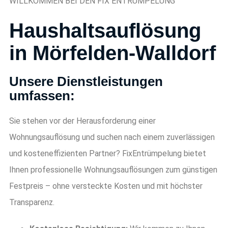
WILLKOMMEN BEI DEN FIX ENTRÜMPELUNG
Haushaltsauflösung
in Mörfelden-Walldorf
Unsere Dienstleistungen
umfassen:
Sie stehen vor der Herausforderung einer
Wohnungsauflösung und suchen nach einem zuverlässigen
und kosteneffizienten Partner? FixEntrümpelung bietet
Ihnen professionelle Wohnungsauflösungen zum günstigen
Festpreis – ohne versteckte Kosten und mit höchster
Transparenz.