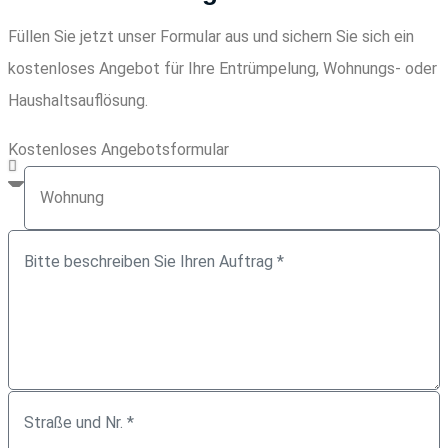
Füllen Sie jetzt unser Formular aus und sichern Sie sich ein
kostenloses Angebot für Ihre Entrümpelung, Wohnungs- oder
Haushaltsauflösung.
Kostenloses Angebotsformular