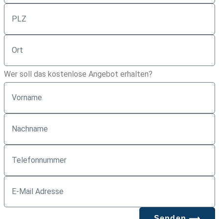
Wer soll das kostenlose Angebot erhalten?
Senden ⟶