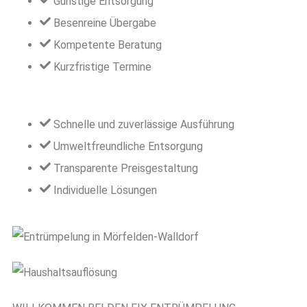
Günstige Entsorgung
Besenreine Übergabe
Kompetente Beratung
Kurzfristige Termine
Schnelle und zuverlässige Ausführung
Umweltfreundliche Entsorgung
Transparente Preisgestaltung
Individuelle Lösungen