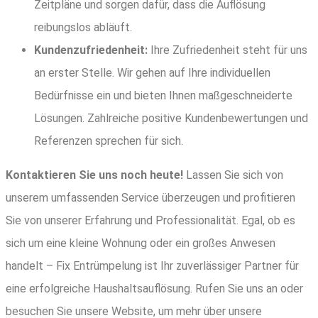
Zeitpläne und sorgen dafür, dass die Auflösung
reibungslos abläuft.
Kundenzufriedenheit:
Ihre Zufriedenheit steht für uns
an erster Stelle. Wir gehen auf Ihre individuellen
Bedürfnisse ein und bieten Ihnen maßgeschneiderte
Lösungen. Zahlreiche positive Kundenbewertungen und
Referenzen sprechen für sich.
Kontaktieren Sie uns noch heute!
Lassen Sie sich von
unserem umfassenden Service überzeugen und profitieren
Sie von unserer Erfahrung und Professionalität. Egal, ob es
sich um eine kleine Wohnung oder ein großes Anwesen
handelt – Fix Entrümpelung ist Ihr zuverlässiger Partner für
eine erfolgreiche Haushaltsauflösung. Rufen Sie uns an oder
besuchen Sie unsere Website, um mehr über unsere