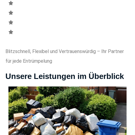
Blitzschnell, Flexibel und Vertrauenswürdig – Ihr Partner
für jede Entrümpelung
Unsere Leistungen im Überblick