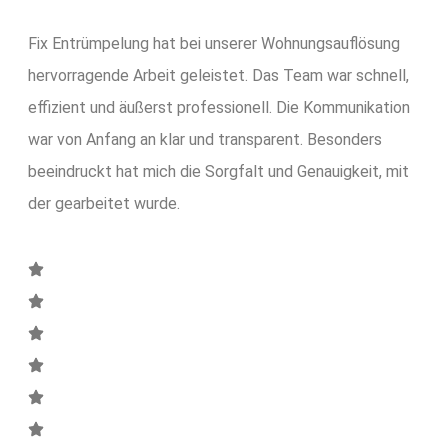
Fix Entrümpelung hat bei unserer Wohnungsauflösung
hervorragende Arbeit geleistet. Das Team war schnell,
effizient und äußerst professionell. Die Kommunikation
war von Anfang an klar und transparent. Besonders
beeindruckt hat mich die Sorgfalt und Genauigkeit, mit
der gearbeitet wurde.