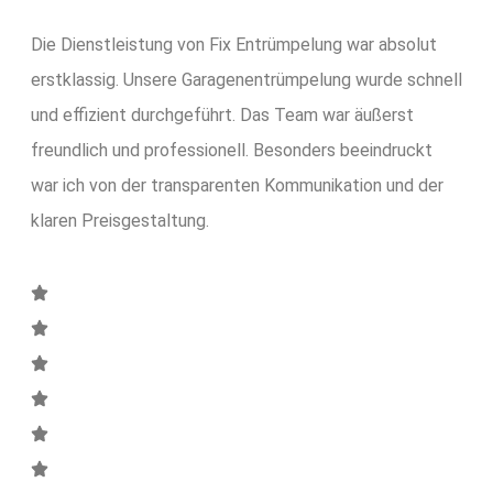
Die Dienstleistung von Fix Entrümpelung war absolut
erstklassig. Unsere Garagenentrümpelung wurde schnell
und effizient durchgeführt. Das Team war äußerst
freundlich und professionell. Besonders beeindruckt
war ich von der transparenten Kommunikation und der
klaren Preisgestaltung.