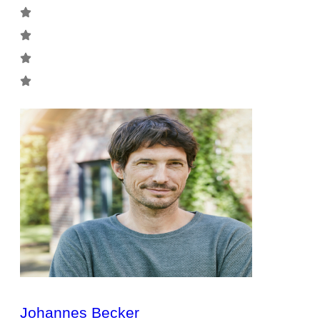
Johannes Becker