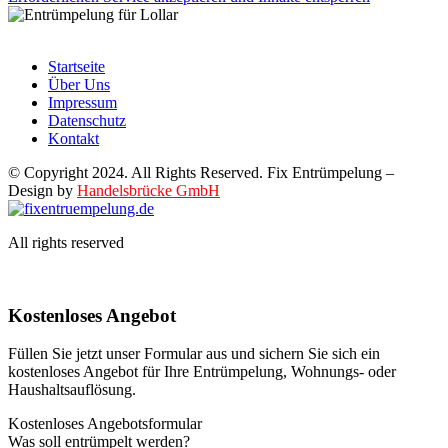
Startseite
Über Uns
Impressum
Datenschutz
Kontakt
© Copyright 2024. All Rights Reserved. Fix Entrümpelung –
Design by
Handelsbrücke GmbH
All rights reserved
Kostenloses Angebot
Füllen Sie jetzt unser Formular aus und sichern Sie sich ein
kostenloses Angebot für Ihre Entrümpelung, Wohnungs- oder
Haushaltsauflösung.
Kostenloses Angebotsformular
Was soll entrümpelt werden?