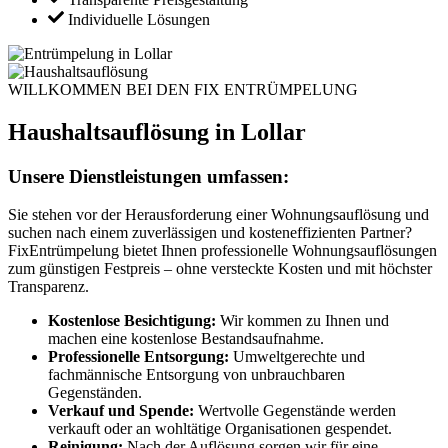
Individuelle Lösungen
WILLKOMMEN BEI DEN FIX ENTRÜMPELUNG
Haushaltsauflösung in Lollar
Unsere Dienstleistungen umfassen:
Sie stehen vor der Herausforderung einer Wohnungsauflösung und
suchen nach einem zuverlässigen und kosteneffizienten Partner?
FixEntrümpelung bietet Ihnen professionelle Wohnungsauflösungen
zum günstigen Festpreis – ohne versteckte Kosten und mit höchster
Transparenz.
Kostenlose Besichtigung:
Wir kommen zu Ihnen und
machen eine kostenlose Bestandsaufnahme.
Professionelle Entsorgung:
Umweltgerechte und
fachmännische Entsorgung von unbrauchbaren
Gegenständen.
Verkauf und Spende:
Wertvolle Gegenstände werden
verkauft oder an wohltätige Organisationen gespendet.
Reinigung:
Nach der Auflösung sorgen wir für eine