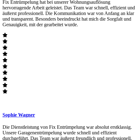
Fix Entrümpelung hat bei unserer Wohnungsauflösung
hervorragende Arbeit geleistet. Das Team war schnell, effizient und
äußerst professionell. Die Kommunikation war von Anfang an klar
und transparent. Besonders beeindruckt hat mich die Sorgfalt und
Genauigkeit, mit der gearbeitet wurde.
Sophie Wagner
Die Dienstleistung von Fix Entrümpelung war absolut erstklassig.
Unsere Garagenentrümpelung wurde schnell und effizient
durchgeführt. Das Team war äußerst freundlich und professionell.