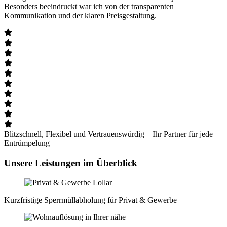
Besonders beeindruckt war ich von der transparenten
Kommunikation und der klaren Preisgestaltung.
Blitzschnell, Flexibel und Vertrauenswürdig – Ihr Partner für jede
Entrümpelung
Unsere Leistungen im Überblick
Kurzfristige Sperrmüll­abholung für Privat & Gewerbe