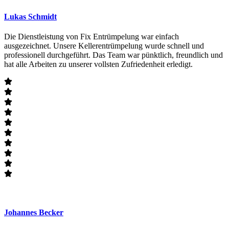
Lukas Schmidt
Die Dienstleistung von Fix Entrümpelung war einfach
ausgezeichnet. Unsere Kellerentrümpelung wurde schnell und
professionell durchgeführt. Das Team war pünktlich, freundlich und
hat alle Arbeiten zu unserer vollsten Zufriedenheit erledigt.
Johannes Becker