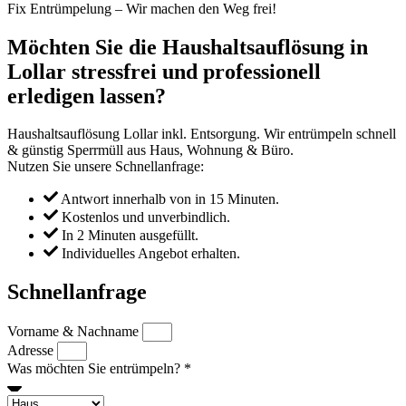
Fix Entrümpelung – Wir machen den Weg frei!
Möchten Sie die Haushaltsauflösung in
Lollar stressfrei und professionell
erledigen lassen?
Haushaltsauflösung Lollar inkl. Entsorgung. Wir entrümpeln schnell
& günstig Sperrmüll aus Haus, Wohnung & Büro.
Nutzen Sie unsere Schnellanfrage:
Antwort innerhalb von in 15 Minuten.
Kostenlos und unverbindlich.
In 2 Minuten ausgefüllt.
Individuelles Angebot erhalten.
Schnellanfrage
Vorname & Nachname
Adresse
Was möchten Sie entrümpeln? *