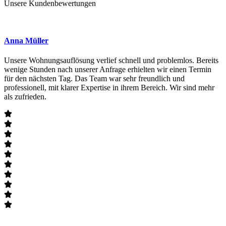
Unsere Kundenbewertungen
Anna Müller
Unsere Wohnungsauflösung verlief schnell und problemlos. Bereits
wenige Stunden nach unserer Anfrage erhielten wir einen Termin
für den nächsten Tag. Das Team war sehr freundlich und
professionell, mit klarer Expertise in ihrem Bereich. Wir sind mehr
als zufrieden.