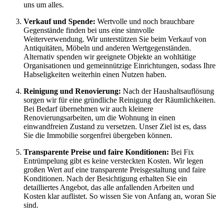
uns um alles.
Verkauf und Spende:
Wertvolle und noch brauchbare
Gegenstände finden bei uns eine sinnvolle
Weiterverwendung. Wir unterstützen Sie beim Verkauf von
Antiquitäten, Möbeln und anderen Wertgegenständen.
Alternativ spenden wir geeignete Objekte an wohltätige
Organisationen und gemeinnützige Einrichtungen, sodass Ihre
Habseligkeiten weiterhin einen Nutzen haben.
Reinigung und Renovierung:
Nach der Haushaltsauflösung
sorgen wir für eine gründliche Reinigung der Räumlichkeiten.
Bei Bedarf übernehmen wir auch kleinere
Renovierungsarbeiten, um die Wohnung in einen
einwandfreien Zustand zu versetzen. Unser Ziel ist es, dass
Sie die Immobilie sorgenfrei übergeben können.
Transparente Preise und faire Konditionen:
Bei Fix
Entrümpelung gibt es keine versteckten Kosten. Wir legen
großen Wert auf eine transparente Preisgestaltung und faire
Konditionen. Nach der Besichtigung erhalten Sie ein
detailliertes Angebot, das alle anfallenden Arbeiten und
Kosten klar auflistet. So wissen Sie von Anfang an, woran Sie
sind.