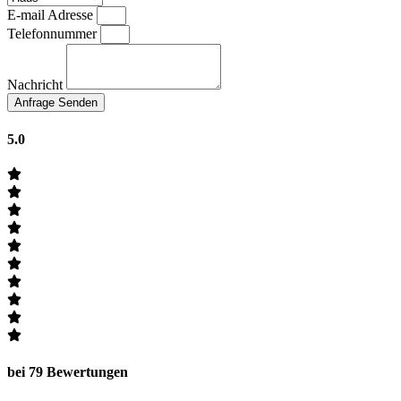
E-mail Adresse
Telefonnummer
Nachricht
Anfrage Senden
5.0
bei 79 Bewertungen