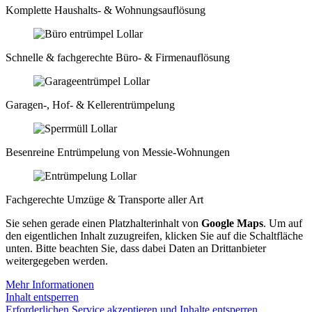
Komplette Haushalts- & Wohnungsauflösung
Schnelle & fachgerechte Büro- & Firmenauflösung
Garagen-, Hof- & Kellerentrümpelung
Besenreine Entrümpelung von Messie-Wohnungen
Fachgerechte Umzüge & Transporte aller Art
Sie sehen gerade einen Platzhalterinhalt von
Google Maps
. Um auf
den eigentlichen Inhalt zuzugreifen, klicken Sie auf die Schaltfläche
unten. Bitte beachten Sie, dass dabei Daten an Drittanbieter
weitergegeben werden.
Mehr Informationen
Inhalt entsperren
Erforderlichen Service akzeptieren und Inhalte entsperren