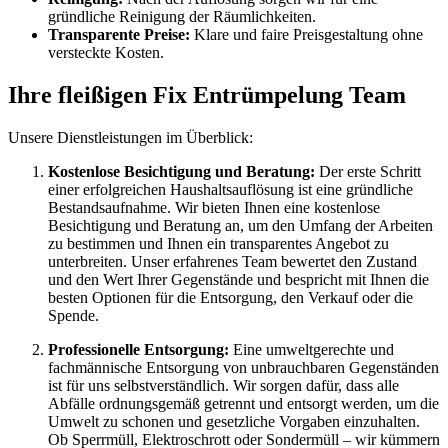
gründliche Reinigung der Räumlichkeiten.
Transparente Preise:
Klare und faire Preisgestaltung ohne
versteckte Kosten.
Ihre fleißigen Fix Entrümpelung Team
Unsere Dienstleistungen im Überblick:
Kostenlose Besichtigung und Beratung:
Der erste Schritt
einer erfolgreichen Haushaltsauflösung ist eine gründliche
Bestandsaufnahme. Wir bieten Ihnen eine kostenlose
Besichtigung und Beratung an, um den Umfang der Arbeiten
zu bestimmen und Ihnen ein transparentes Angebot zu
unterbreiten. Unser erfahrenes Team bewertet den Zustand
und den Wert Ihrer Gegenstände und bespricht mit Ihnen die
besten Optionen für die Entsorgung, den Verkauf oder die
Spende.
Professionelle Entsorgung:
Eine umweltgerechte und
fachmännische Entsorgung von unbrauchbaren Gegenständen
ist für uns selbstverständlich. Wir sorgen dafür, dass alle
Abfälle ordnungsgemäß getrennt und entsorgt werden, um die
Umwelt zu schonen und gesetzliche Vorgaben einzuhalten.
Ob Sperrmüll, Elektroschrott oder Sondermüll – wir kümmern