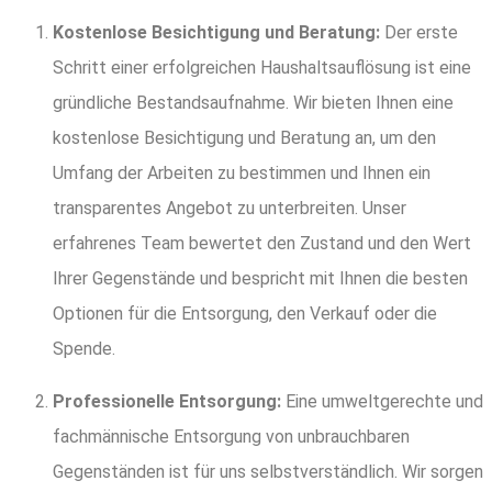
Kostenlose Besichtigung und Beratung:
Der erste
Schritt einer erfolgreichen Haushaltsauflösung ist eine
gründliche Bestandsaufnahme. Wir bieten Ihnen eine
kostenlose Besichtigung und Beratung an, um den
Umfang der Arbeiten zu bestimmen und Ihnen ein
transparentes Angebot zu unterbreiten. Unser
erfahrenes Team bewertet den Zustand und den Wert
Ihrer Gegenstände und bespricht mit Ihnen die besten
Optionen für die Entsorgung, den Verkauf oder die
Spende.
Professionelle Entsorgung:
Eine umweltgerechte und
fachmännische Entsorgung von unbrauchbaren
Gegenständen ist für uns selbstverständlich. Wir sorgen