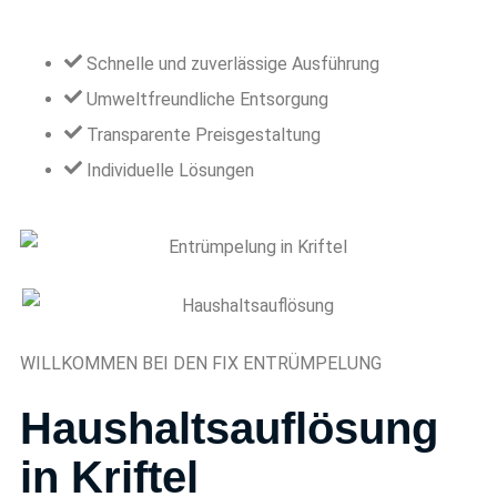
Schnelle und zuverlässige Ausführung
Umweltfreundliche Entsorgung
Transparente Preisgestaltung
Individuelle Lösungen
WILLKOMMEN BEI DEN FIX ENTRÜMPELUNG
Haushaltsauflösung
in Kriftel