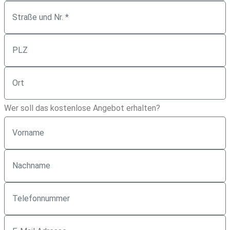
Wer soll das kostenlose Angebot erhalten?