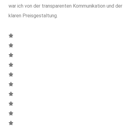
war ich von der transparenten Kommunikation und der
klaren Preisgestaltung.