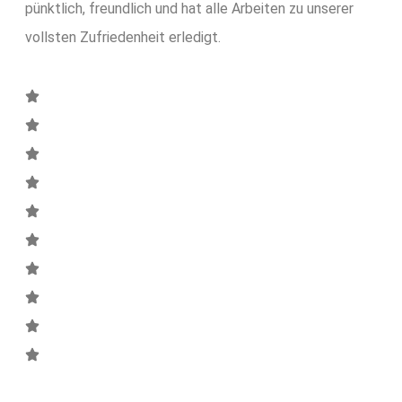
pünktlich, freundlich und hat alle Arbeiten zu unserer
vollsten Zufriedenheit erledigt.