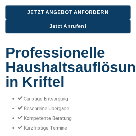
JETZT ANGEBOT ANFORDERN
Jetzt Anrufen!
Professionelle
Haushaltsauflösu
in Kriftel
Günstige Entsorgung
Besenreine Übergabe
Kompetente Beratung
Kurzfristige Termine