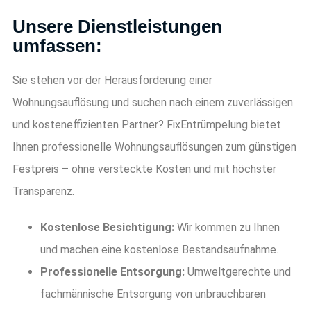
Unsere Dienstleistungen
umfassen:
Sie stehen vor der Herausforderung einer
Wohnungsauflösung und suchen nach einem zuverlässigen
und kosteneffizienten Partner? FixEntrümpelung bietet
Ihnen professionelle Wohnungsauflösungen zum günstigen
Festpreis – ohne versteckte Kosten und mit höchster
Transparenz.
Kostenlose Besichtigung:
Wir kommen zu Ihnen
und machen eine kostenlose Bestandsaufnahme.
Professionelle Entsorgung:
Umweltgerechte und
fachmännische Entsorgung von unbrauchbaren