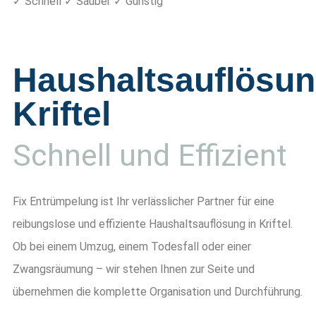
✓ Schnell ✓ Sauber ✓ Günstig
Haushaltsauflösu
Kriftel
Schnell und Effizient
Fix Entrümpelung ist Ihr verlässlicher Partner für eine
reibungslose und effiziente Haushaltsauflösung in Kriftel.
Ob bei einem Umzug, einem Todesfall oder einer
Zwangsräumung – wir stehen Ihnen zur Seite und
übernehmen die komplette Organisation und Durchführung.