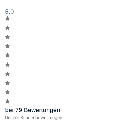
5.0
bei 79 Bewertungen
Unsere Kundenbewertungen