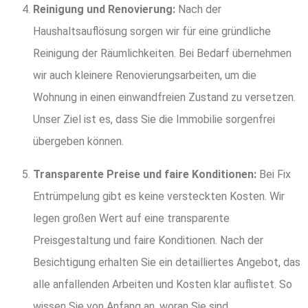
Reinigung und Renovierung:
Nach der
Haushaltsauflösung sorgen wir für eine gründliche
Reinigung der Räumlichkeiten. Bei Bedarf übernehmen
wir auch kleinere Renovierungsarbeiten, um die
Wohnung in einen einwandfreien Zustand zu versetzen.
Unser Ziel ist es, dass Sie die Immobilie sorgenfrei
übergeben können.
Transparente Preise und faire Konditionen:
Bei Fix
Entrümpelung gibt es keine versteckten Kosten. Wir
legen großen Wert auf eine transparente
Preisgestaltung und faire Konditionen. Nach der
Besichtigung erhalten Sie ein detailliertes Angebot, das
alle anfallenden Arbeiten und Kosten klar auflistet. So
wissen Sie von Anfang an, woran Sie sind.