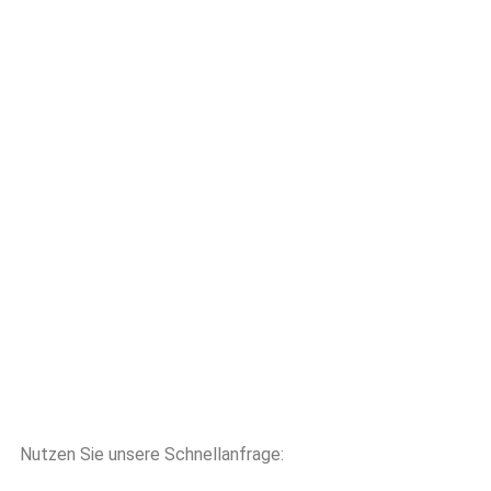
Nutzen Sie unsere Schnellanfrage: