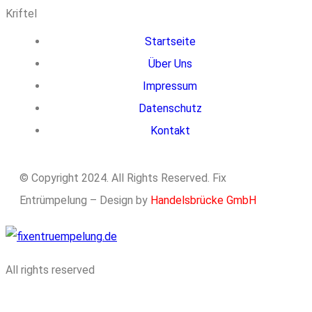
Startseite
Über Uns
Impressum
Datenschutz
Kontakt
© Copyright 2024. All Rights Reserved. Fix
Entrümpelung – Design by
Handelsbrücke GmbH
All rights reserved