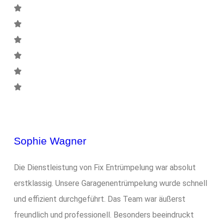
Sophie Wagner
Die Dienstleistung von Fix Entrümpelung war absolut
erstklassig. Unsere Garagenentrümpelung wurde schnell
und effizient durchgeführt. Das Team war äußerst
freundlich und professionell. Besonders beeindruckt