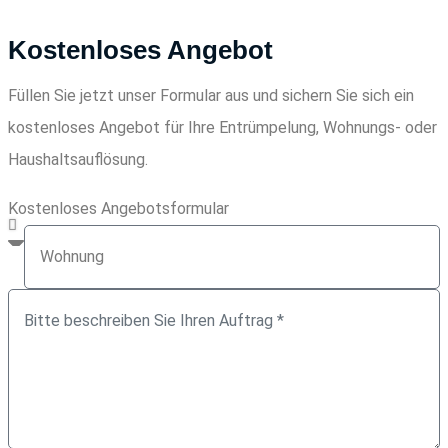
Kostenloses Angebot
Füllen Sie jetzt unser Formular aus und sichern Sie sich ein
kostenloses Angebot für Ihre Entrümpelung, Wohnungs- oder
Haushaltsauflösung.
Kostenloses Angebotsformular