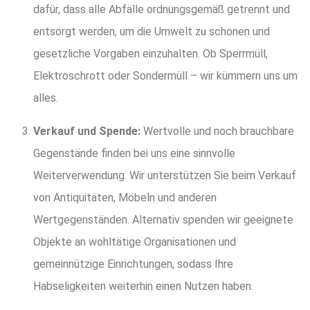
dafür, dass alle Abfälle ordnungsgemäß getrennt und
entsorgt werden, um die Umwelt zu schonen und
gesetzliche Vorgaben einzuhalten. Ob Sperrmüll,
Elektroschrott oder Sondermüll – wir kümmern uns um
alles.
Verkauf und Spende:
Wertvolle und noch brauchbare
Gegenstände finden bei uns eine sinnvolle
Weiterverwendung. Wir unterstützen Sie beim Verkauf
von Antiquitäten, Möbeln und anderen
Wertgegenständen. Alternativ spenden wir geeignete
Objekte an wohltätige Organisationen und
gemeinnützige Einrichtungen, sodass Ihre
Habseligkeiten weiterhin einen Nutzen haben.