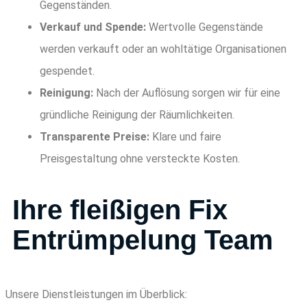
Gegenständen.
Verkauf und Spende:
Wertvolle Gegenstände
werden verkauft oder an wohltätige Organisationen
gespendet.
Reinigung:
Nach der Auflösung sorgen wir für eine
gründliche Reinigung der Räumlichkeiten.
Transparente Preise:
Klare und faire
Preisgestaltung ohne versteckte Kosten.
Ihre fleißigen Fix
Entrümpelung Team
Unsere Dienstleistungen im Überblick: