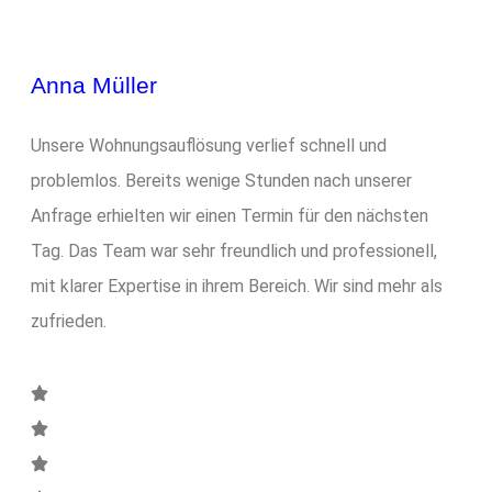
Anna Müller
Unsere Wohnungsauflösung verlief schnell und
problemlos. Bereits wenige Stunden nach unserer
Anfrage erhielten wir einen Termin für den nächsten
Tag. Das Team war sehr freundlich und professionell,
mit klarer Expertise in ihrem Bereich. Wir sind mehr als
zufrieden.