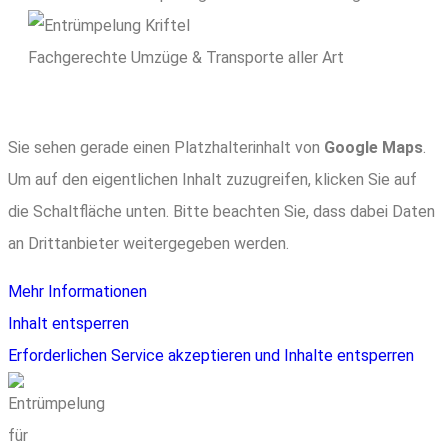
Fachgerechte Umzüge & Transporte aller Art
Sie sehen gerade einen Platzhalterinhalt von
Google Maps
.
Um auf den eigentlichen Inhalt zuzugreifen, klicken Sie auf
die Schaltfläche unten. Bitte beachten Sie, dass dabei Daten
an Drittanbieter weitergegeben werden.
Mehr Informationen
Inhalt entsperren
Erforderlichen Service akzeptieren und Inhalte entsperren