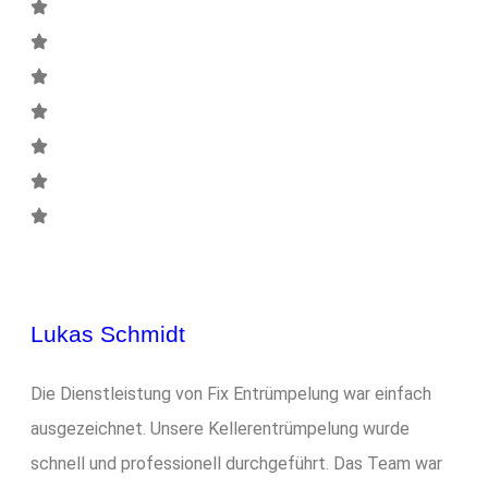
Lukas Schmidt
Die Dienstleistung von Fix Entrümpelung war einfach
ausgezeichnet. Unsere Kellerentrümpelung wurde
schnell und professionell durchgeführt. Das Team war