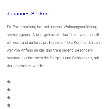
Johannes Becker
Fix Entrümpelung hat bei unserer Wohnungsauflösung
hervorragende Arbeit geleistet. Das Team war schnell,
effizient und äußerst professionell. Die Kommunikation
war von Anfang an klar und transparent. Besonders
beeindruckt hat mich die Sorgfalt und Genauigkeit, mit
der gearbeitet wurde.