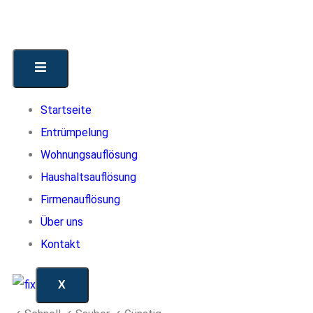
Startseite
Entrümpelung
Wohnungsauflösung
Haushaltsauflösung
Firmenauflösung
Über uns
Kontakt
X