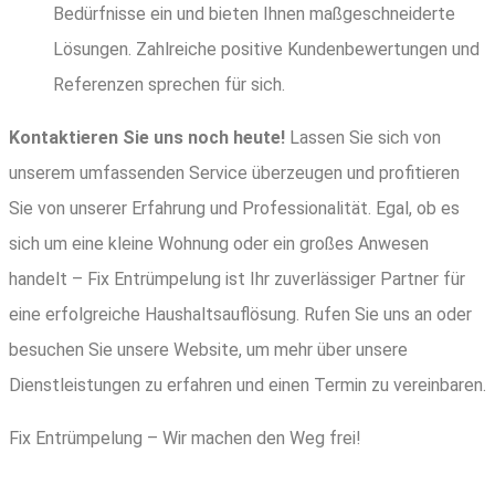
Bedürfnisse ein und bieten Ihnen maßgeschneiderte
Lösungen. Zahlreiche positive Kundenbewertungen und
Referenzen sprechen für sich.
Kontaktieren Sie uns noch heute!
Lassen Sie sich von
unserem umfassenden Service überzeugen und profitieren
Sie von unserer Erfahrung und Professionalität. Egal, ob es
sich um eine kleine Wohnung oder ein großes Anwesen
handelt – Fix Entrümpelung ist Ihr zuverlässiger Partner für
eine erfolgreiche Haushaltsauflösung. Rufen Sie uns an oder
besuchen Sie unsere Website, um mehr über unsere
Dienstleistungen zu erfahren und einen Termin zu vereinbaren.
Fix Entrümpelung – Wir machen den Weg frei!