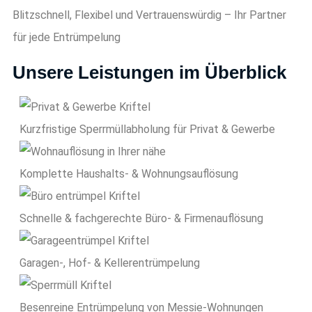
Blitzschnell, Flexibel und Vertrauenswürdig – Ihr Partner
für jede Entrümpelung
Unsere Leistungen im Überblick
Kurzfristige Sperrmüll­abholung für Privat & Gewerbe
Komplette Haushalts- & Wohnungsauflösung
Schnelle & fachgerechte Büro- & Firmenauflösung
Garagen-, Hof- & Kellerentrümpelung
Besenreine Entrümpelung von Messie-Wohnungen