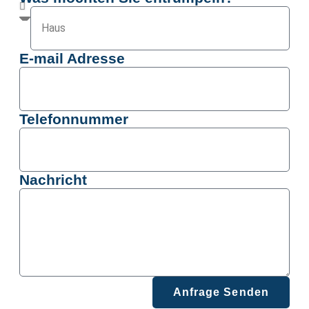
E-mail Adresse
Telefonnummer
Nachricht
Anfrage Senden