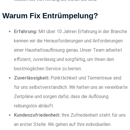
Warum Fix Entrümpelung?
Erfahrung:
Mit über 10 Jahren Erfahrung in der Branche
kennen wir die Herausforderungen und Anforderungen
einer Haushaltsauflösung genau. Unser Team arbeitet
effizient, zuverlässig und sorgfältig, um Ihnen den
bestmöglichen Service zu bieten.
Zuverlässigkeit:
Pünktlichkeit und Termintreue sind
für uns selbstverständlich. Wir halten uns an vereinbarte
Zeitpläne und sorgen dafür, dass die Auflösung
reibungslos abläuft.
Kundenzufriedenheit:
Ihre Zufriedenheit steht für uns
an erster Stelle. Wir gehen auf Ihre individuellen