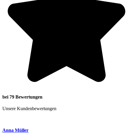
bei 79 Bewertungen
Unsere Kundenbewertungen
Anna Müller