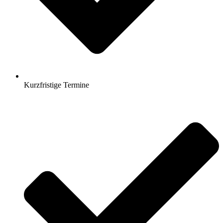
Kurzfristige Termine