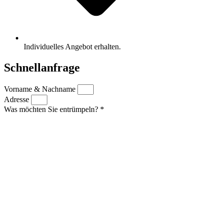
Individuelles Angebot erhalten.
Schnellanfrage
Vorname & Nachname
Adresse
Was möchten Sie entrümpeln? *