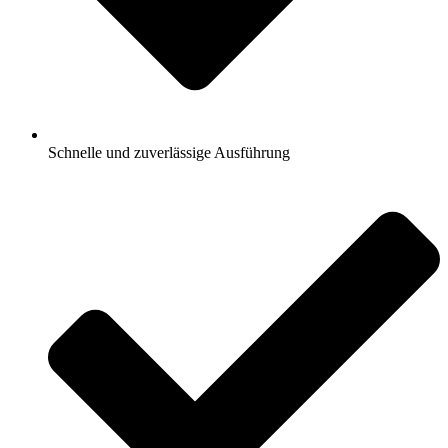
Schnelle und zuverlässige Ausführung