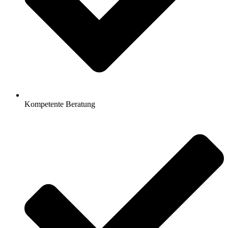
Kompetente Beratung