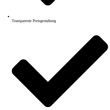
Transparente Preisgestaltung