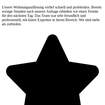
Unsere Wohnungsauflösung verlief schnell und problemlos. Bereits
wenige Stunden nach unserer Anfrage erhielten wir einen Termin
für den nächsten Tag. Das Team war sehr freundlich und
professionell, mit klarer Expertise in ihrem Bereich. Wir sind mehr
als zufrieden.