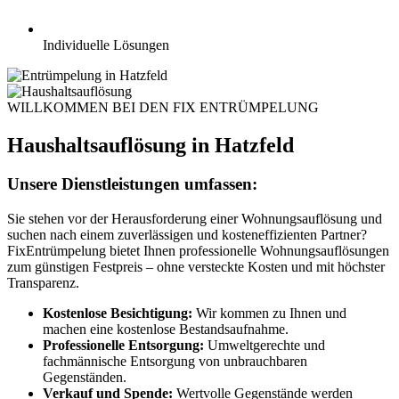
Individuelle Lösungen
WILLKOMMEN BEI DEN FIX ENTRÜMPELUNG
Haushaltsauflösung in Hatzfeld
Unsere Dienstleistungen umfassen:
Sie stehen vor der Herausforderung einer Wohnungsauflösung und
suchen nach einem zuverlässigen und kosteneffizienten Partner?
FixEntrümpelung bietet Ihnen professionelle Wohnungsauflösungen
zum günstigen Festpreis – ohne versteckte Kosten und mit höchster
Transparenz.
Kostenlose Besichtigung:
Wir kommen zu Ihnen und
machen eine kostenlose Bestandsaufnahme.
Professionelle Entsorgung:
Umweltgerechte und
fachmännische Entsorgung von unbrauchbaren
Gegenständen.
Verkauf und Spende:
Wertvolle Gegenstände werden