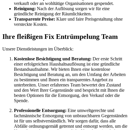
verkauft oder an wohltätige Organisationen gespendet.
Reinigung:
Nach der Auflösung sorgen wir für eine
gründliche Reinigung der Räumlichkeiten.
Transparente Preise:
Klare und faire Preisgestaltung ohne
versteckte Kosten.
Ihre fleißigen Fix Entrümpelung Team
Unsere Dienstleistungen im Überblick:
Kostenlose Besichtigung und Beratung:
Der erste Schritt
einer erfolgreichen Haushaltsauflösung ist eine gründliche
Bestandsaufnahme. Wir bieten Ihnen eine kostenlose
Besichtigung und Beratung an, um den Umfang der Arbeiten
zu bestimmen und Ihnen ein transparentes Angebot zu
unterbreiten. Unser erfahrenes Team bewertet den Zustand
und den Wert Ihrer Gegenstände und bespricht mit Ihnen die
besten Optionen für die Entsorgung, den Verkauf oder die
Spende.
Professionelle Entsorgung:
Eine umweltgerechte und
fachmännische Entsorgung von unbrauchbaren Gegenständen
ist für uns selbstverständlich. Wir sorgen dafür, dass alle
Abfälle ordnungsgemäß getrennt und entsorgt werden, um die