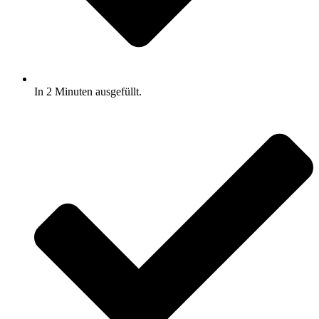
In 2 Minuten ausgefüllt.