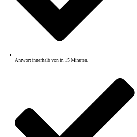
Antwort innerhalb von in 15 Minuten.