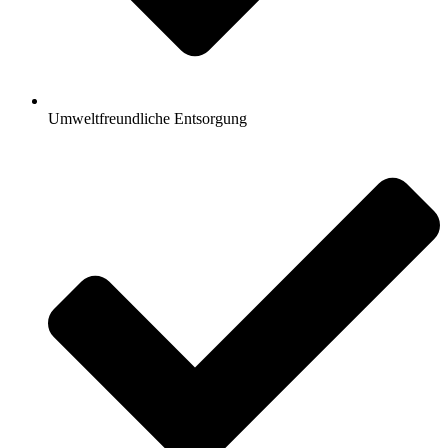
Umweltfreundliche Entsorgung