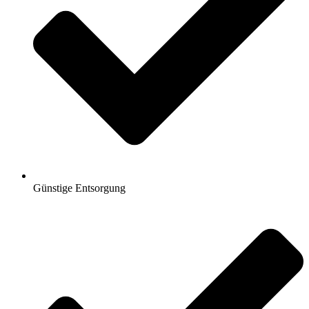
Günstige Entsorgung