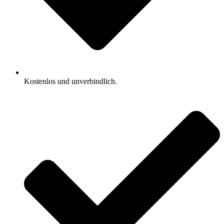
Kostenlos und unverbindlich.