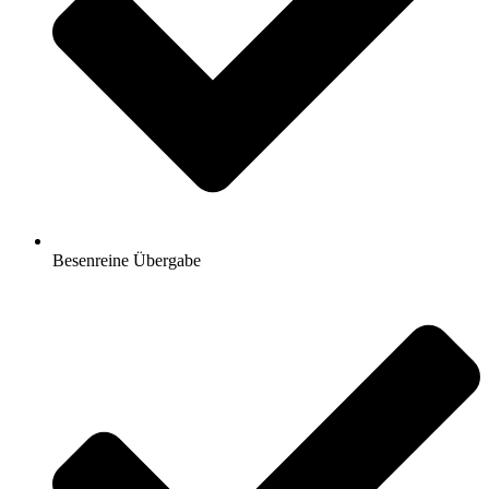
Besenreine Übergabe