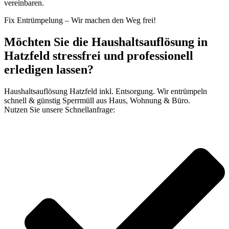
vereinbaren.
Fix Entrümpelung – Wir machen den Weg frei!
Möchten Sie die Haushaltsauflösung in
Hatzfeld stressfrei und professionell
erledigen lassen?
Haushaltsauflösung Hatzfeld inkl. Entsorgung. Wir entrümpeln
schnell & günstig Sperrmüll aus Haus, Wohnung & Büro.
Nutzen Sie unsere Schnellanfrage: