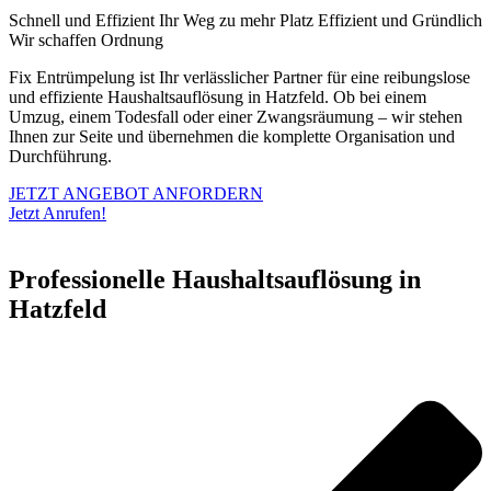
Schnell und Effizient
Ihr Weg zu mehr Platz
Effizient und Gründlich
Wir schaffen Ordnung
Fix Entrümpelung ist Ihr verlässlicher Partner für eine reibungslose
und effiziente Haushaltsauflösung in Hatzfeld. Ob bei einem
Umzug, einem Todesfall oder einer Zwangsräumung – wir stehen
Ihnen zur Seite und übernehmen die komplette Organisation und
Durchführung.
JETZT ANGEBOT ANFORDERN
Jetzt Anrufen!
Professionelle Haushaltsauflösung in
Hatzfeld