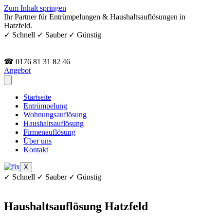
Zum Inhalt springen
Ihr Partner für Entrümpelungen & Haushaltsauflösungen in
Hatzfeld.
✓ Schnell ✓ Sauber ✓ Günstig
☎ 0176 81 31 82 46
Angebot
Startseite
Entrümpelung
Wohnungsauflösung
Haushaltsauflösung
Firmenauflösung
Über uns
Kontakt
X
✓ Schnell ✓ Sauber ✓ Günstig
Haushaltsauflösung Hatzfeld