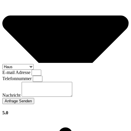
E-mail Adresse
Telefonnummer
Nachricht
Anfrage Senden
5.0