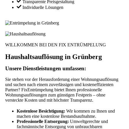
Transparente Preisgestaltung
Individuelle Lösungen
WILLKOMMEN BEI DEN FIX ENTRÜMPELUNG
Haushaltsauflösung in Grünberg
Unsere Dienstleistungen umfassen:
Sie stehen vor der Herausforderung einer Wohnungsauflösung
und suchen nach einem zuverlässigen und kosteneffizienten
Partner? FixEntrümpelung bietet Ihnen professionelle
Wohnungsauflösungen zum günstigen Festpreis – ohne
versteckte Kosten und mit höchster Transparenz.
Kostenlose Besichtigung:
Wir kommen zu Ihnen und
machen eine kostenlose Bestandsaufnahme.
Professionelle Entsorgung:
Umweltgerechte und
fachmännische Entsorgung von unbrauchbaren