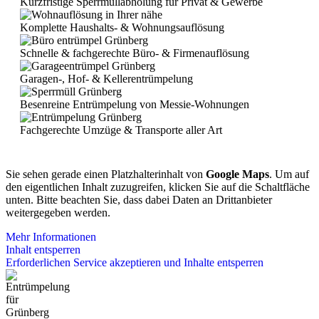
Kurzfristige Sperrmüll­abholung für Privat & Gewerbe
Komplette Haushalts- & Wohnungsauflösung
Schnelle & fachgerechte Büro- & Firmenauflösung
Garagen-, Hof- & Kellerentrümpelung
Besenreine Entrümpelung von Messie-Wohnungen
Fachgerechte Umzüge & Transporte aller Art
Sie sehen gerade einen Platzhalterinhalt von
Google Maps
. Um auf
den eigentlichen Inhalt zuzugreifen, klicken Sie auf die Schaltfläche
unten. Bitte beachten Sie, dass dabei Daten an Drittanbieter
weitergegeben werden.
Mehr Informationen
Inhalt entsperren
Erforderlichen Service akzeptieren und Inhalte entsperren