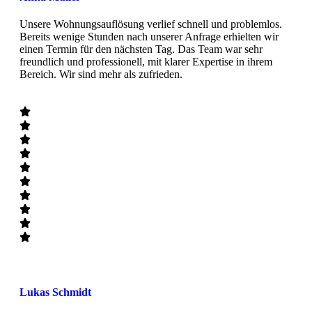
Unsere Wohnungsauflösung verlief schnell und problemlos.
Bereits wenige Stunden nach unserer Anfrage erhielten wir
einen Termin für den nächsten Tag. Das Team war sehr
freundlich und professionell, mit klarer Expertise in ihrem
Bereich. Wir sind mehr als zufrieden.
Lukas Schmidt