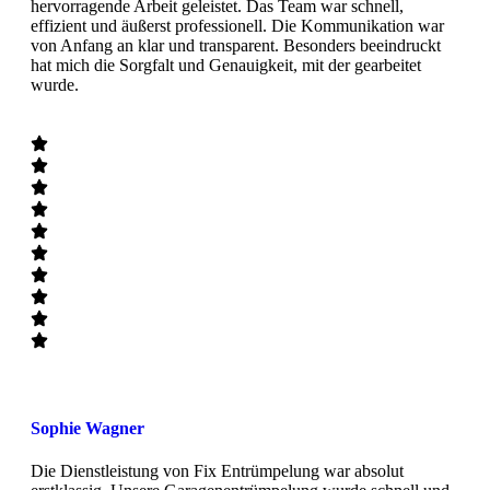
hervorragende Arbeit geleistet. Das Team war schnell,
effizient und äußerst professionell. Die Kommunikation war
von Anfang an klar und transparent. Besonders beeindruckt
hat mich die Sorgfalt und Genauigkeit, mit der gearbeitet
wurde.
Sophie Wagner
Die Dienstleistung von Fix Entrümpelung war absolut