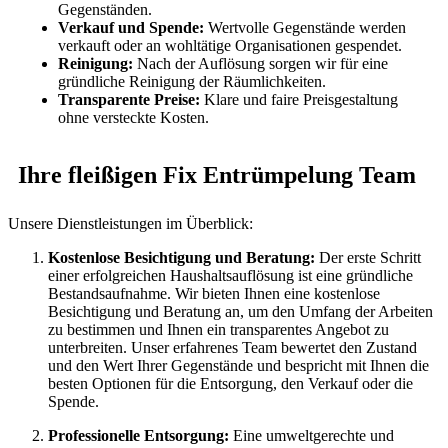
Gegenständen.
Verkauf und Spende:
Wertvolle Gegenstände werden
verkauft oder an wohltätige Organisationen gespendet.
Reinigung:
Nach der Auflösung sorgen wir für eine
gründliche Reinigung der Räumlichkeiten.
Transparente Preise:
Klare und faire Preisgestaltung
ohne versteckte Kosten.
Ihre fleißigen Fix Entrümpelung Team
Unsere Dienstleistungen im Überblick:
Kostenlose Besichtigung und Beratung:
Der erste Schritt
einer erfolgreichen Haushaltsauflösung ist eine gründliche
Bestandsaufnahme. Wir bieten Ihnen eine kostenlose
Besichtigung und Beratung an, um den Umfang der Arbeiten
zu bestimmen und Ihnen ein transparentes Angebot zu
unterbreiten. Unser erfahrenes Team bewertet den Zustand
und den Wert Ihrer Gegenstände und bespricht mit Ihnen die
besten Optionen für die Entsorgung, den Verkauf oder die
Spende.
Professionelle Entsorgung:
Eine umweltgerechte und