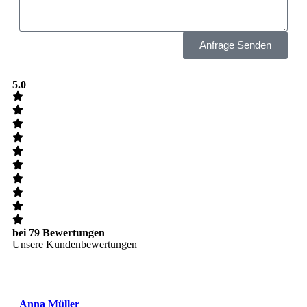
Anfrage Senden
5.0
bei 79 Bewertungen
Unsere Kundenbewertungen
Anna Müller