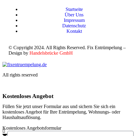
Startseite
Über Uns
Impressum
Datenschutz
Kontakt
© Copyright 2024. All Rights Reserved. Fix Entrümpelung –
Design by
Handelsbrücke GmbH
All rights reserved
Kostenloses Angebot
Füllen Sie jetzt unser Formular aus und sichern Sie sich ein
kostenloses Angebot für Ihre Entrümpelung, Wohnungs- oder
Haushaltsauflösung.
Kostenloses Angebotsformular