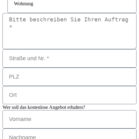
Wer soll das kostenlose Angebot erhalten?