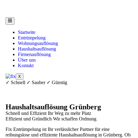
Startseite
Entrümpelung
Wohnungsauflösung
Haushaltsauflösung
Firmenauflösung
Über uns
Kontakt
X
✓ Schnell ✓ Sauber ✓ Günstig
Haushaltsauflösung Grünberg
Schnell und Effizient
Ihr Weg zu mehr Platz
Effizient und Gründlich
Wir schaffen Ordnung
Fix Entrümpelung ist Ihr verlässlicher Partner für eine
reibungslose und effiziente Haushaltsauflösung in Grünberg. Ob