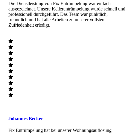
Die Dienstleistung von Fix Entrümpelung war einfach
ausgezeichnet. Unsere Kellerentrümpelung wurde schnell und
professionell durchgeführt. Das Team war pünktlich,
freundlich und hat alle Arbeiten zu unserer vollsten
Zufriedenheit erledigt.
Johannes Becker
Fix Entrümpelung hat bei unserer Wohnungsauflösung