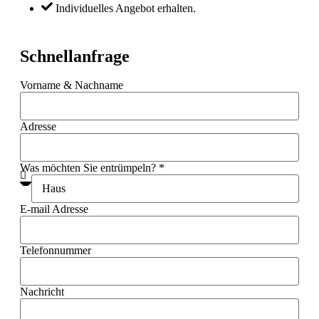
Individuelles Angebot erhalten.
Schnellanfrage
Vorname & Nachname
Adresse
Was möchten Sie entrümpeln? *
E-mail Adresse
Telefonnummer
Nachricht