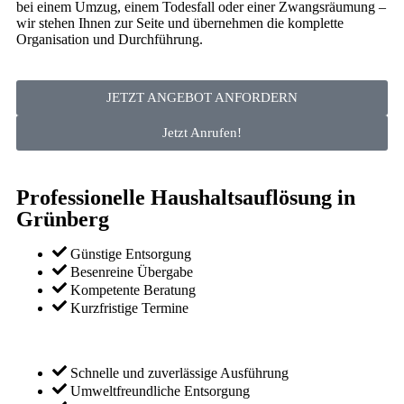
bei einem Umzug, einem Todesfall oder einer Zwangsräumung –
wir stehen Ihnen zur Seite und übernehmen die komplette
Organisation und Durchführung.
JETZT ANGEBOT ANFORDERN
Jetzt Anrufen!
Professionelle Haushaltsauflösung in
Grünberg
Günstige Entsorgung
Besenreine Übergabe
Kompetente Beratung
Kurzfristige Termine
Schnelle und zuverlässige Ausführung
Umweltfreundliche Entsorgung