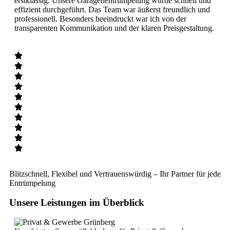
erstklassig. Unsere Garagenentrümpelung wurde schnell und
effizient durchgeführt. Das Team war äußerst freundlich und
professionell. Besonders beeindruckt war ich von der
transparenten Kommunikation und der klaren Preisgestaltung.
Blitzschnell, Flexibel und Vertrauenswürdig – Ihr Partner für jede
Entrümpelung
Unsere Leistungen im Überblick