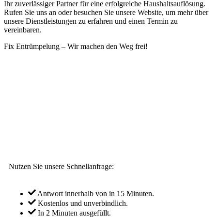
Ihr zuverlässiger Partner für eine erfolgreiche Haushaltsauflösung.
Rufen Sie uns an oder besuchen Sie unsere Website, um mehr über
unsere Dienstleistungen zu erfahren und einen Termin zu
vereinbaren.
Fix Entrümpelung – Wir machen den Weg frei!
Nutzen Sie unsere Schnellanfrage:
Antwort innerhalb von in 15 Minuten.
Kostenlos und unverbindlich.
In 2 Minuten ausgefüllt.