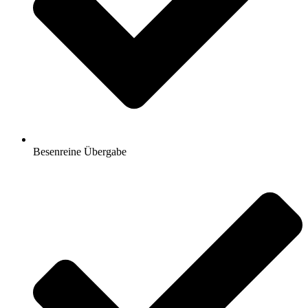
Besenreine Übergabe