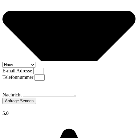
E-mail Adresse
Telefonnummer
Nachricht
Anfrage Senden
5.0