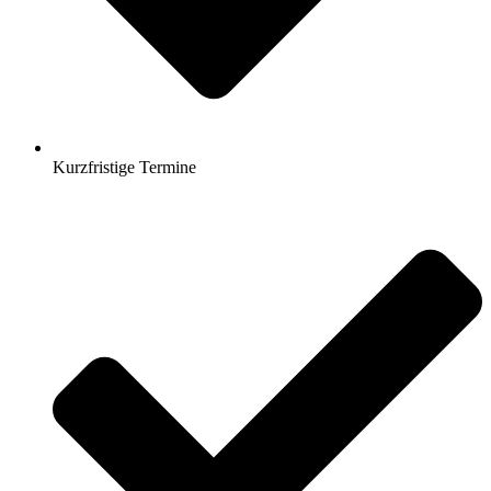
Kurzfristige Termine