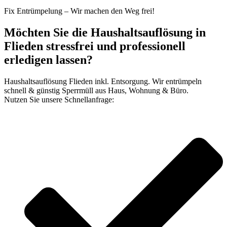
Fix Entrümpelung – Wir machen den Weg frei!
Möchten Sie die Haushaltsauflösung in
Flieden stressfrei und professionell
erledigen lassen?
Haushaltsauflösung Flieden inkl. Entsorgung. Wir entrümpeln
schnell & günstig Sperrmüll aus Haus, Wohnung & Büro.
Nutzen Sie unsere Schnellanfrage: