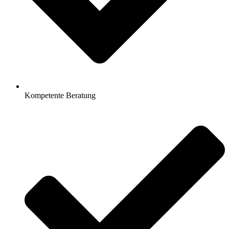
Kompetente Beratung