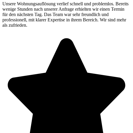
Unsere Wohnungsauflösung verlief schnell und problemlos. Bereits
wenige Stunden nach unserer Anfrage erhielten wir einen Termin
für den nächsten Tag. Das Team war sehr freundlich und
professionell, mit klarer Expertise in ihrem Bereich. Wir sind mehr
als zufrieden.