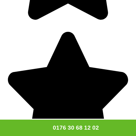
0176 30 68 12 02