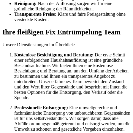
Reinigung:
Nach der Auflösung sorgen wir für eine
gründliche Reinigung der Räumlichkeiten.
Transparente Preise:
Klare und faire Preisgestaltung ohne
versteckte Kosten.
Ihre fleißigen Fix Entrümpelung Team
Unsere Dienstleistungen im Überblick:
Kostenlose Besichtigung und Beratung:
Der erste Schritt
einer erfolgreichen Haushaltsauflösung ist eine gründliche
Bestandsaufnahme. Wir bieten Ihnen eine kostenlose
Besichtigung und Beratung an, um den Umfang der Arbeiten
zu bestimmen und Ihnen ein transparentes Angebot zu
unterbreiten. Unser erfahrenes Team bewertet den Zustand
und den Wert Ihrer Gegenstände und bespricht mit Ihnen die
besten Optionen für die Entsorgung, den Verkauf oder die
Spende.
Professionelle Entsorgung:
Eine umweltgerechte und
fachmännische Entsorgung von unbrauchbaren Gegenständen
ist für uns selbstverständlich. Wir sorgen dafür, dass alle
Abfälle ordnungsgemäß getrennt und entsorgt werden, um die
Umwelt zu schonen und gesetzliche Vorgaben einzuhalten.