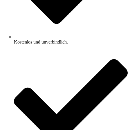
Kostenlos und unverbindlich.