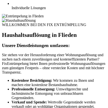
Individuelle Lösungen
WILLKOMMEN BEI DEN FIX ENTRÜMPELUNG
Haushaltsauflösung in Flieden
Unsere Dienstleistungen umfassen:
Sie stehen vor der Herausforderung einer Wohnungsauflösung und
suchen nach einem zuverlässigen und kosteneffizienten Partner?
FixEntrümpelung bietet Ihnen professionelle Wohnungsauflösungen
zum günstigen Festpreis – ohne versteckte Kosten und mit höchster
Transparenz.
Kostenlose Besichtigung:
Wir kommen zu Ihnen und
machen eine kostenlose Bestandsaufnahme.
Professionelle Entsorgung:
Umweltgerechte und
fachmännische Entsorgung von unbrauchbaren
Gegenständen.
Verkauf und Spende:
Wertvolle Gegenstände werden
verkauft oder an wohltätige Organisationen gespendet.