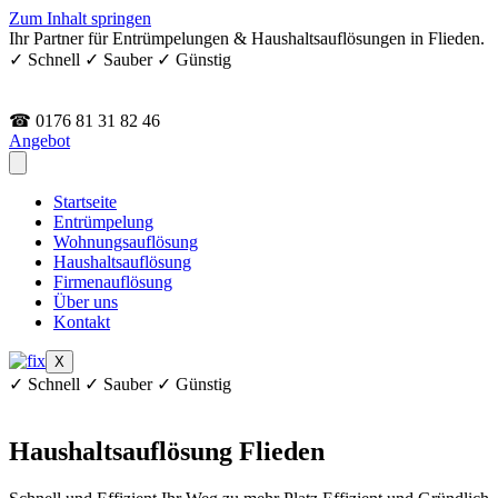
Zum Inhalt springen
Ihr Partner für Entrümpelungen & Haushaltsauflösungen in Flieden.
✓ Schnell ✓ Sauber ✓ Günstig
☎ 0176 81 31 82 46
Angebot
Startseite
Entrümpelung
Wohnungsauflösung
Haushaltsauflösung
Firmenauflösung
Über uns
Kontakt
X
✓ Schnell ✓ Sauber ✓ Günstig
Haushaltsauflösung Flieden