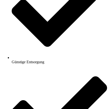
Günstige Entsorgung