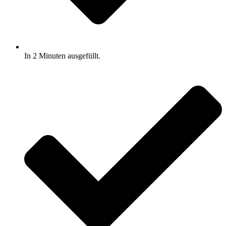
In 2 Minuten ausgefüllt.