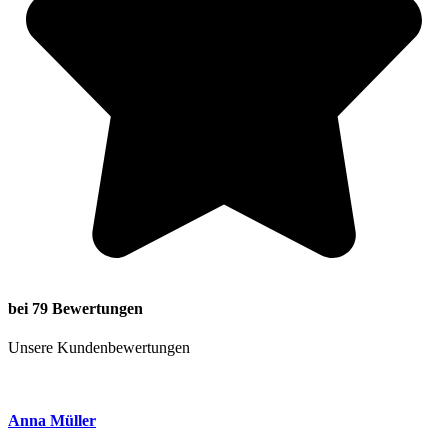
bei 79 Bewertungen
Unsere Kundenbewertungen
Anna Müller