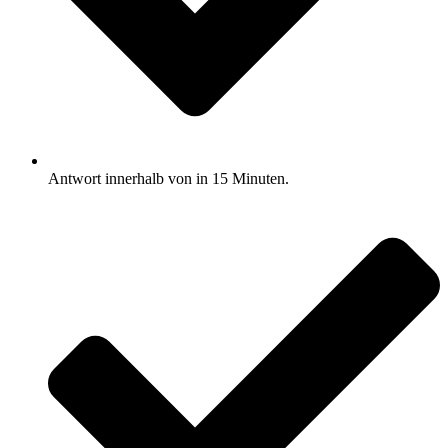
Antwort innerhalb von in 15 Minuten.