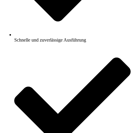
Schnelle und zuverlässige Ausführung