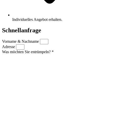
Individuelles Angebot erhalten.
Schnellanfrage
Vorname & Nachname
Adresse
Was möchten Sie entrümpeln? *