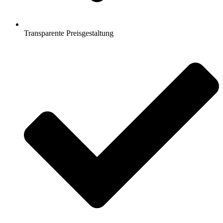
Transparente Preisgestaltung