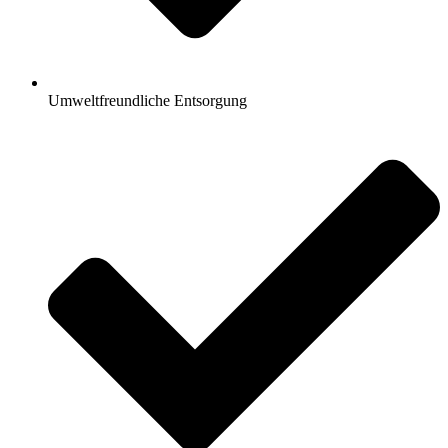
Umweltfreundliche Entsorgung