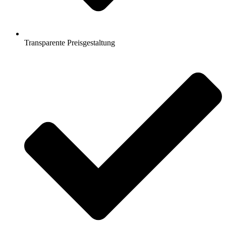
Transparente Preisgestaltung