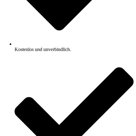
Kostenlos und unverbindlich.