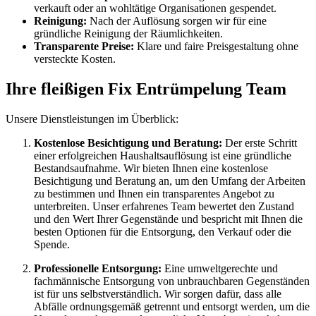
verkauft oder an wohltätige Organisationen gespendet.
Reinigung:
Nach der Auflösung sorgen wir für eine
gründliche Reinigung der Räumlichkeiten.
Transparente Preise:
Klare und faire Preisgestaltung ohne
versteckte Kosten.
Ihre fleißigen Fix Entrümpelung Team
Unsere Dienstleistungen im Überblick:
Kostenlose Besichtigung und Beratung:
Der erste Schritt
einer erfolgreichen Haushaltsauflösung ist eine gründliche
Bestandsaufnahme. Wir bieten Ihnen eine kostenlose
Besichtigung und Beratung an, um den Umfang der Arbeiten
zu bestimmen und Ihnen ein transparentes Angebot zu
unterbreiten. Unser erfahrenes Team bewertet den Zustand
und den Wert Ihrer Gegenstände und bespricht mit Ihnen die
besten Optionen für die Entsorgung, den Verkauf oder die
Spende.
Professionelle Entsorgung:
Eine umweltgerechte und
fachmännische Entsorgung von unbrauchbaren Gegenständen
ist für uns selbstverständlich. Wir sorgen dafür, dass alle
Abfälle ordnungsgemäß getrennt und entsorgt werden, um die