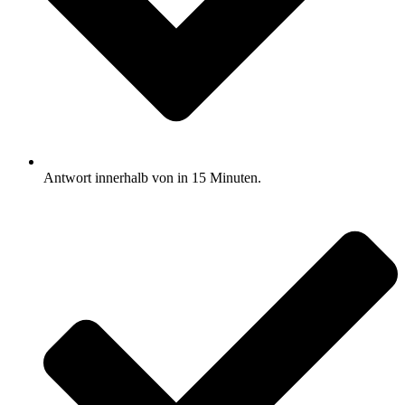
Antwort innerhalb von in 15 Minuten.