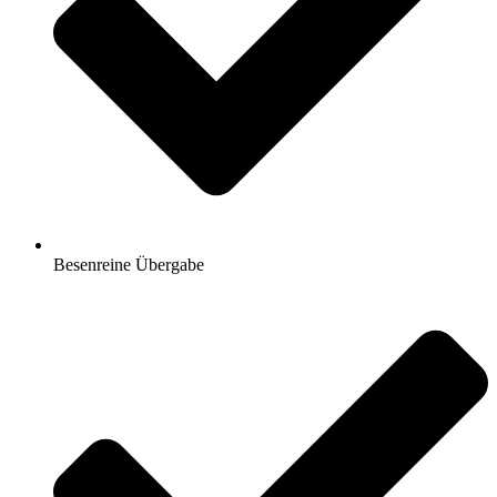
Besenreine Übergabe