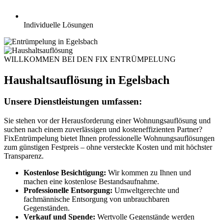
Individuelle Lösungen
WILLKOMMEN BEI DEN FIX ENTRÜMPELUNG
Haushaltsauflösung in Egelsbach
Unsere Dienstleistungen umfassen:
Sie stehen vor der Herausforderung einer Wohnungsauflösung und
suchen nach einem zuverlässigen und kosteneffizienten Partner?
FixEntrümpelung bietet Ihnen professionelle Wohnungsauflösungen
zum günstigen Festpreis – ohne versteckte Kosten und mit höchster
Transparenz.
Kostenlose Besichtigung:
Wir kommen zu Ihnen und
machen eine kostenlose Bestandsaufnahme.
Professionelle Entsorgung:
Umweltgerechte und
fachmännische Entsorgung von unbrauchbaren
Gegenständen.
Verkauf und Spende:
Wertvolle Gegenstände werden