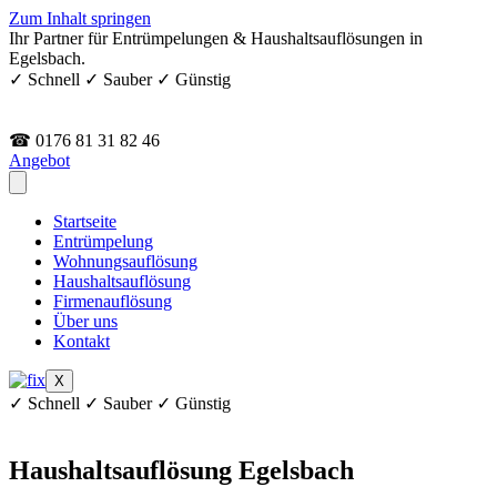
Zum Inhalt springen
Ihr Partner für Entrümpelungen & Haushaltsauflösungen in
Egelsbach.
✓ Schnell ✓ Sauber ✓ Günstig
☎ 0176 81 31 82 46
Angebot
Startseite
Entrümpelung
Wohnungsauflösung
Haushaltsauflösung
Firmenauflösung
Über uns
Kontakt
X
✓ Schnell ✓ Sauber ✓ Günstig
Haushaltsauflösung Egelsbach