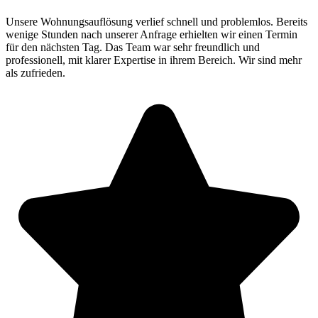
Unsere Wohnungsauflösung verlief schnell und problemlos. Bereits
wenige Stunden nach unserer Anfrage erhielten wir einen Termin
für den nächsten Tag. Das Team war sehr freundlich und
professionell, mit klarer Expertise in ihrem Bereich. Wir sind mehr
als zufrieden.