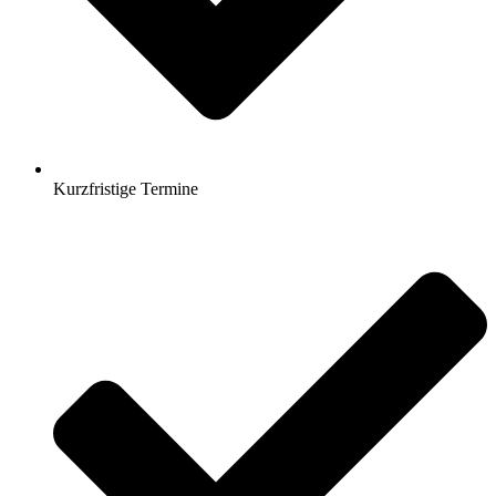
Kurzfristige Termine