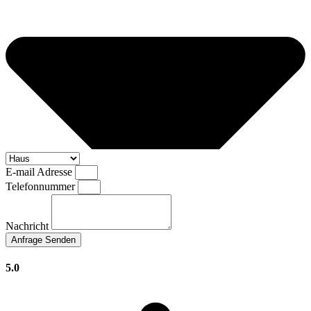
E-mail Adresse
Telefonnummer
Nachricht
Anfrage Senden
5.0