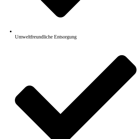
Umweltfreundliche Entsorgung