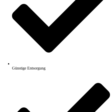
Günstige Entsorgung