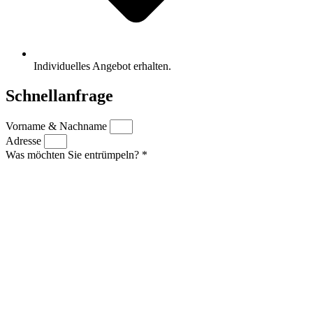
Individuelles Angebot erhalten.
Schnellanfrage
Vorname & Nachname
Adresse
Was möchten Sie entrümpeln? *