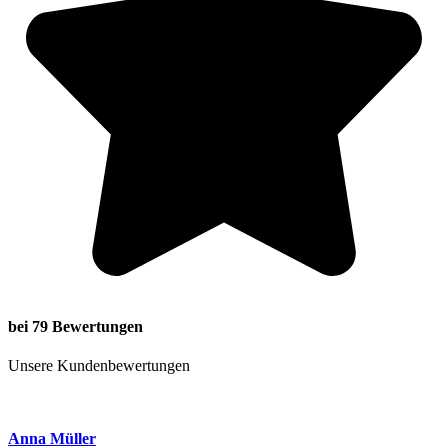
bei 79 Bewertungen
Unsere Kundenbewertungen
Anna Müller