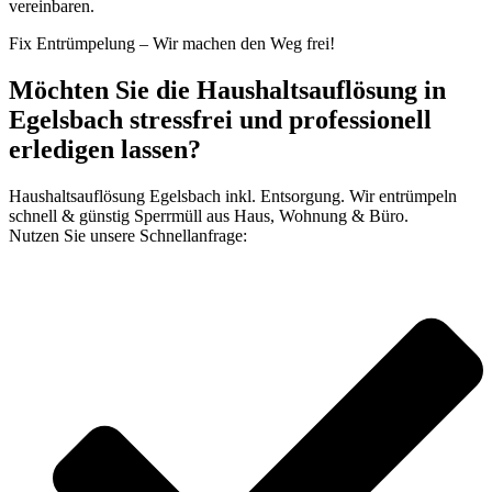
vereinbaren.
Fix Entrümpelung – Wir machen den Weg frei!
Möchten Sie die Haushaltsauflösung in
Egelsbach stressfrei und professionell
erledigen lassen?
Haushaltsauflösung Egelsbach inkl. Entsorgung. Wir entrümpeln
schnell & günstig Sperrmüll aus Haus, Wohnung & Büro.
Nutzen Sie unsere Schnellanfrage: