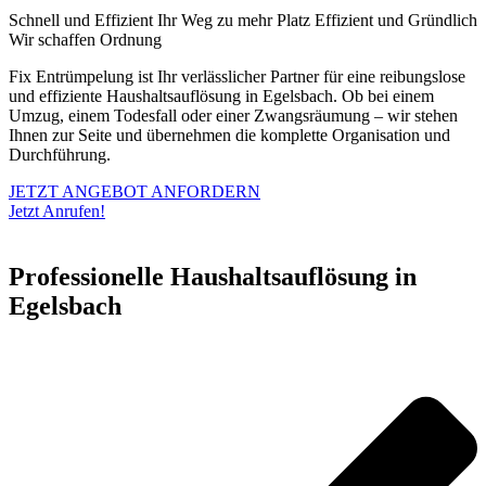
Schnell und Effizient
Ihr Weg zu mehr Platz
Effizient und Gründlich
Wir schaffen Ordnung
Fix Entrümpelung ist Ihr verlässlicher Partner für eine reibungslose
und effiziente Haushaltsauflösung in Egelsbach. Ob bei einem
Umzug, einem Todesfall oder einer Zwangsräumung – wir stehen
Ihnen zur Seite und übernehmen die komplette Organisation und
Durchführung.
JETZT ANGEBOT ANFORDERN
Jetzt Anrufen!
Professionelle Haushaltsauflösung in
Egelsbach