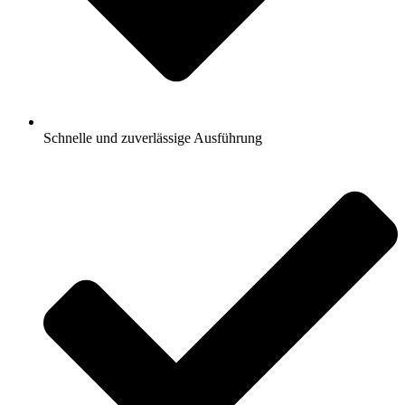
Schnelle und zuverlässige Ausführung