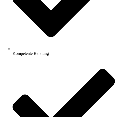
Kompetente Beratung