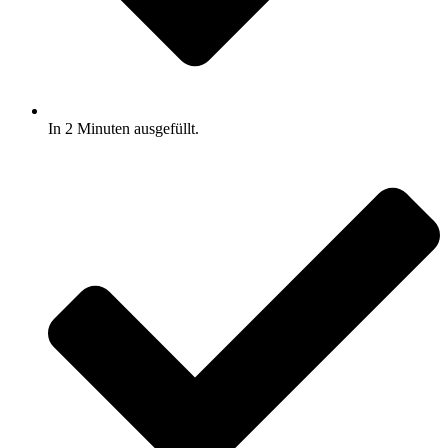
In 2 Minuten ausgefüllt.