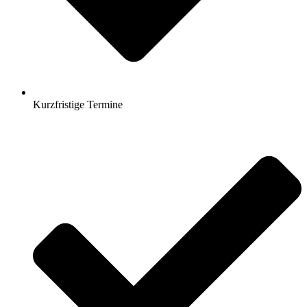
Kurzfristige Termine