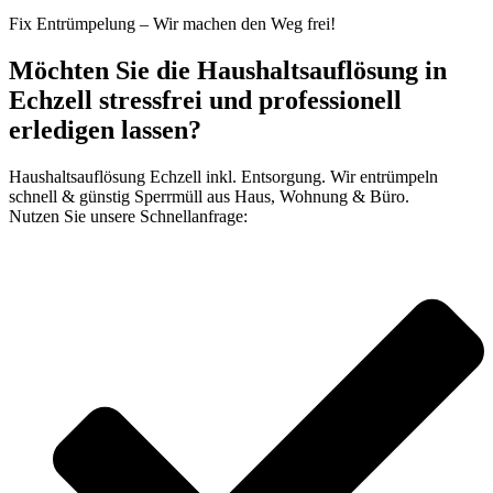
Fix Entrümpelung – Wir machen den Weg frei!
Möchten Sie die Haushaltsauflösung in
Echzell stressfrei und professionell
erledigen lassen?
Haushaltsauflösung Echzell inkl. Entsorgung. Wir entrümpeln
schnell & günstig Sperrmüll aus Haus, Wohnung & Büro.
Nutzen Sie unsere Schnellanfrage: