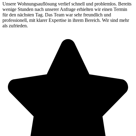
Unsere Wohnungsauflösung verlief schnell und problemlos. Bereits
wenige Stunden nach unserer Anfrage erhielten wir einen Termin
für den nächsten Tag. Das Team war sehr freundlich und
professionell, mit klarer Expertise in ihrem Bereich. Wir sind mehr
als zufrieden.