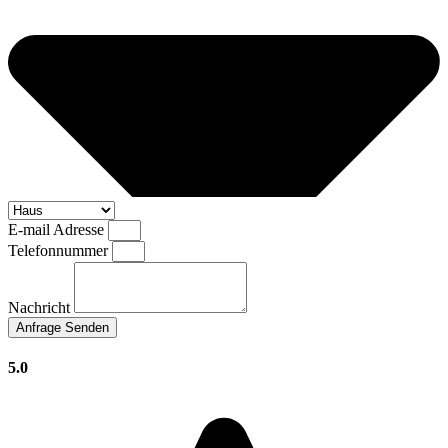
E-mail Adresse
Telefonnummer
Nachricht
Anfrage Senden
5.0