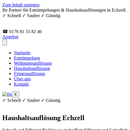
Zum Inhalt springen
Ihr Partner für Entrümpelungen & Haushaltsauflösungen in Echzell.
✓ Schnell ✓ Sauber ✓ Günstig
☎ 0176 81 31 82 46
Angebot
Startseite
Entrümpelung
Wohnungsauflösung
Haushaltsauflösung
Firmenauflösung
Über uns
Kontakt
X
✓ Schnell ✓ Sauber ✓ Günstig
Haushaltsauflösung Echzell