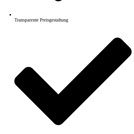
Transparente Preisgestaltung