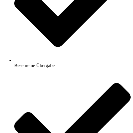
Besenreine Übergabe