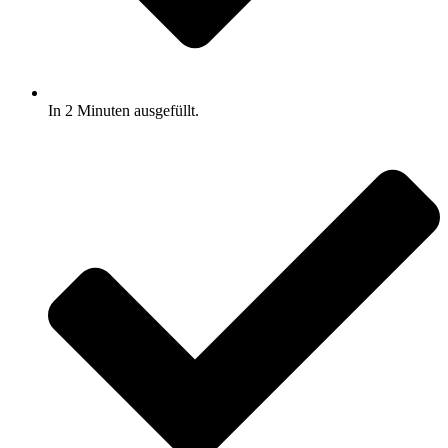
In 2 Minuten ausgefüllt.