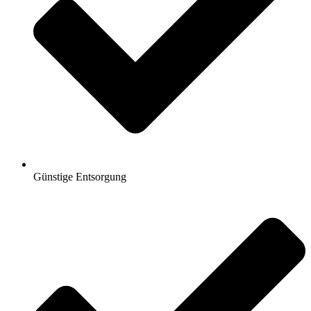
Günstige Entsorgung