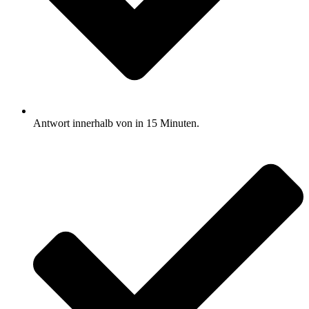
Antwort innerhalb von in 15 Minuten.