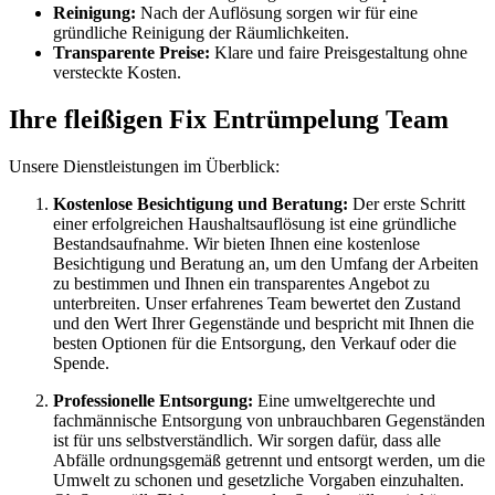
Reinigung:
Nach der Auflösung sorgen wir für eine
gründliche Reinigung der Räumlichkeiten.
Transparente Preise:
Klare und faire Preisgestaltung ohne
versteckte Kosten.
Ihre fleißigen Fix Entrümpelung Team
Unsere Dienstleistungen im Überblick:
Kostenlose Besichtigung und Beratung:
Der erste Schritt
einer erfolgreichen Haushaltsauflösung ist eine gründliche
Bestandsaufnahme. Wir bieten Ihnen eine kostenlose
Besichtigung und Beratung an, um den Umfang der Arbeiten
zu bestimmen und Ihnen ein transparentes Angebot zu
unterbreiten. Unser erfahrenes Team bewertet den Zustand
und den Wert Ihrer Gegenstände und bespricht mit Ihnen die
besten Optionen für die Entsorgung, den Verkauf oder die
Spende.
Professionelle Entsorgung:
Eine umweltgerechte und
fachmännische Entsorgung von unbrauchbaren Gegenständen
ist für uns selbstverständlich. Wir sorgen dafür, dass alle
Abfälle ordnungsgemäß getrennt und entsorgt werden, um die
Umwelt zu schonen und gesetzliche Vorgaben einzuhalten.