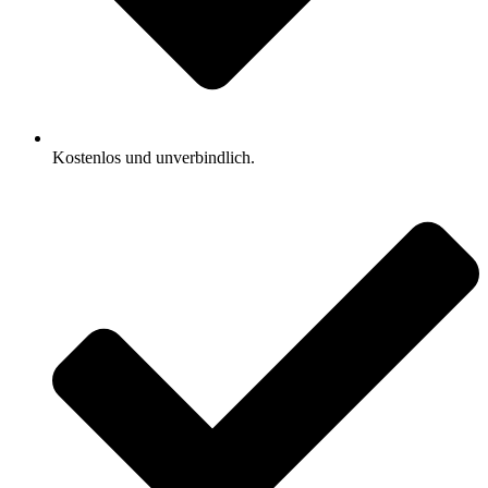
Kostenlos und unverbindlich.