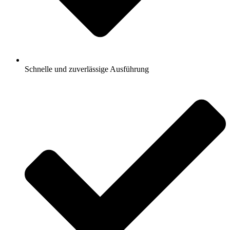
Schnelle und zuverlässige Ausführung