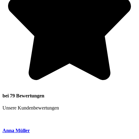
bei 79 Bewertungen
Unsere Kundenbewertungen
Anna Müller