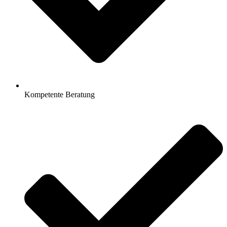
Kompetente Beratung