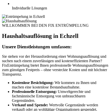
Individuelle Lösungen
WILLKOMMEN BEI DEN FIX ENTRÜMPELUNG
Haushaltsauflösung in Echzell
Unsere Dienstleistungen umfassen:
Sie stehen vor der Herausforderung einer Wohnungsauflösung und
suchen nach einem zuverlässigen und kosteneffizienten Partner?
FixEntrümpelung bietet Ihnen professionelle Wohnungsauflösungen
zum günstigen Festpreis – ohne versteckte Kosten und mit höchster
Transparenz.
Kostenlose Besichtigung:
Wir kommen zu Ihnen und
machen eine kostenlose Bestandsaufnahme.
Professionelle Entsorgung:
Umweltgerechte und
fachmännische Entsorgung von unbrauchbaren
Gegenständen.
Verkauf und Spende:
Wertvolle Gegenstände werden
verkauft oder an wohltätige Organisationen gespendet.