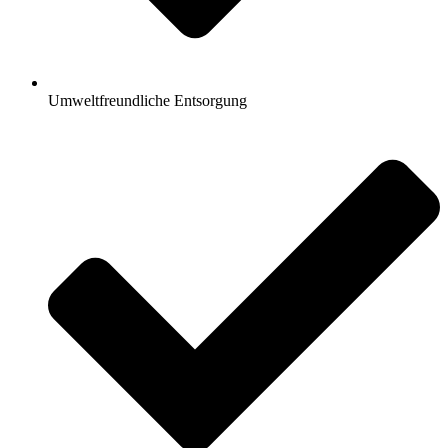
Umweltfreundliche Entsorgung