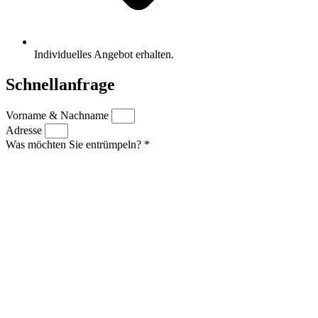
Individuelles Angebot erhalten.
Schnellanfrage
Vorname & Nachname
Adresse
Was möchten Sie entrümpeln? *