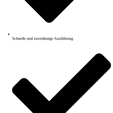
Schnelle und zuverlässige Ausführung