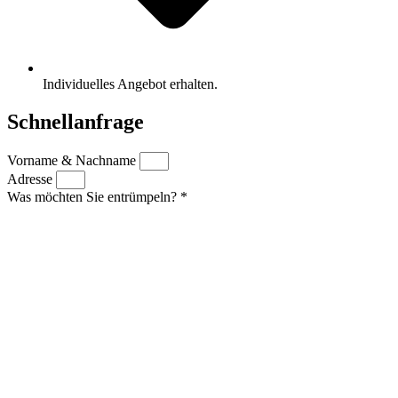
Individuelles Angebot erhalten.
Schnellanfrage
Vorname & Nachname
Adresse
Was möchten Sie entrümpeln? *