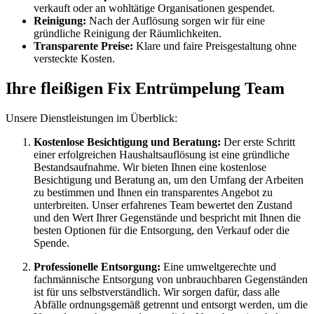
verkauft oder an wohltätige Organisationen gespendet.
Reinigung:
Nach der Auflösung sorgen wir für eine
gründliche Reinigung der Räumlichkeiten.
Transparente Preise:
Klare und faire Preisgestaltung ohne
versteckte Kosten.
Ihre fleißigen Fix Entrümpelung Team
Unsere Dienstleistungen im Überblick:
Kostenlose Besichtigung und Beratung:
Der erste Schritt
einer erfolgreichen Haushaltsauflösung ist eine gründliche
Bestandsaufnahme. Wir bieten Ihnen eine kostenlose
Besichtigung und Beratung an, um den Umfang der Arbeiten
zu bestimmen und Ihnen ein transparentes Angebot zu
unterbreiten. Unser erfahrenes Team bewertet den Zustand
und den Wert Ihrer Gegenstände und bespricht mit Ihnen die
besten Optionen für die Entsorgung, den Verkauf oder die
Spende.
Professionelle Entsorgung:
Eine umweltgerechte und
fachmännische Entsorgung von unbrauchbaren Gegenständen
ist für uns selbstverständlich. Wir sorgen dafür, dass alle
Abfälle ordnungsgemäß getrennt und entsorgt werden, um die