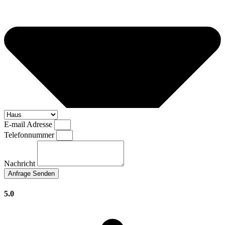
E-mail Adresse
Telefonnummer
Nachricht
Anfrage Senden
5.0