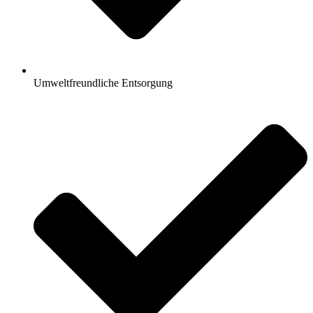
Umweltfreundliche Entsorgung