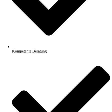
Kompetente Beratung