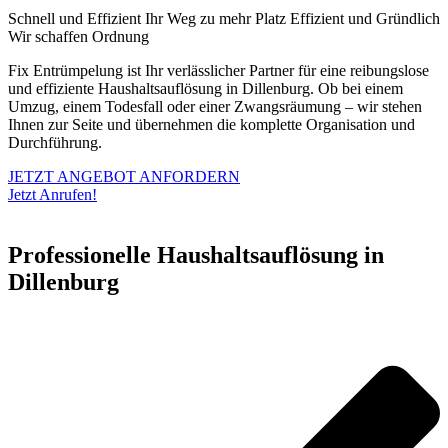
Schnell und Effizient
Ihr Weg zu mehr Platz
Effizient und Gründlich
Wir schaffen Ordnung
Fix Entrümpelung ist Ihr verlässlicher Partner für eine reibungslose
und effiziente Haushaltsauflösung in Dillenburg. Ob bei einem
Umzug, einem Todesfall oder einer Zwangsräumung – wir stehen
Ihnen zur Seite und übernehmen die komplette Organisation und
Durchführung.
JETZT ANGEBOT ANFORDERN
Jetzt Anrufen!
Professionelle Haushaltsauflösung in
Dillenburg