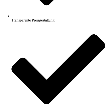
Transparente Preisgestaltung