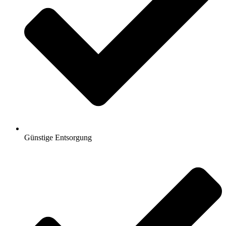
Günstige Entsorgung