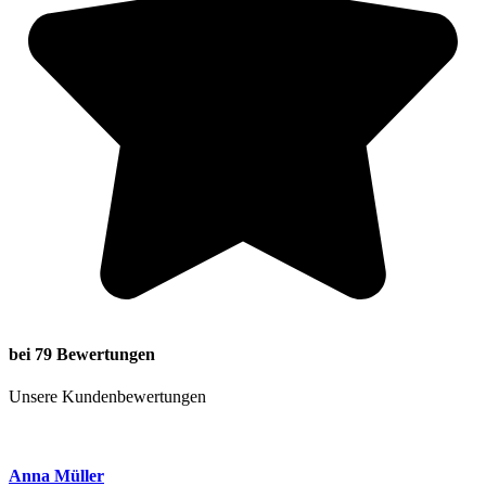
bei 79 Bewertungen
Unsere Kundenbewertungen
Anna Müller