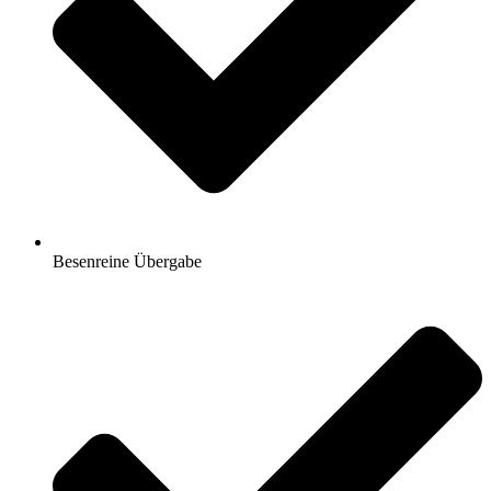
Besenreine Übergabe