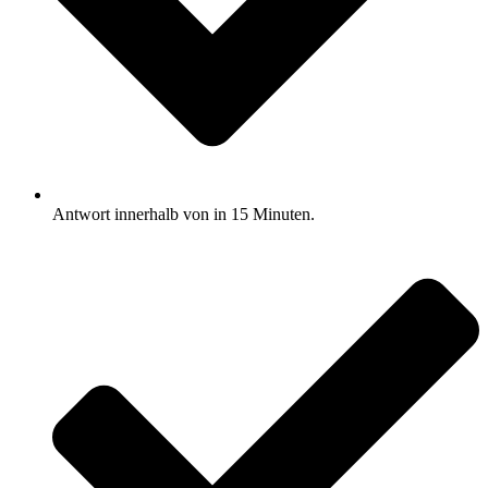
Antwort innerhalb von in 15 Minuten.