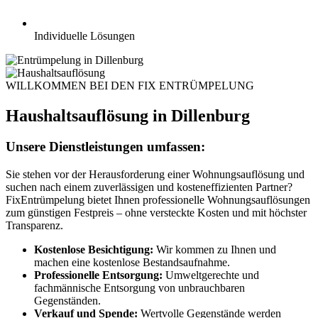
Individuelle Lösungen
WILLKOMMEN BEI DEN FIX ENTRÜMPELUNG
Haushaltsauflösung in Dillenburg
Unsere Dienstleistungen umfassen:
Sie stehen vor der Herausforderung einer Wohnungsauflösung und
suchen nach einem zuverlässigen und kosteneffizienten Partner?
FixEntrümpelung bietet Ihnen professionelle Wohnungsauflösungen
zum günstigen Festpreis – ohne versteckte Kosten und mit höchster
Transparenz.
Kostenlose Besichtigung:
Wir kommen zu Ihnen und
machen eine kostenlose Bestandsaufnahme.
Professionelle Entsorgung:
Umweltgerechte und
fachmännische Entsorgung von unbrauchbaren
Gegenständen.
Verkauf und Spende:
Wertvolle Gegenstände werden