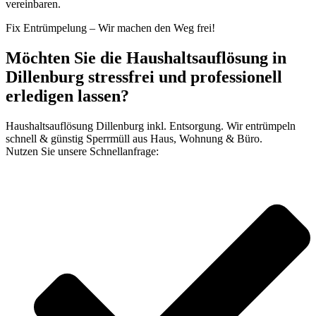
vereinbaren.
Fix Entrümpelung – Wir machen den Weg frei!
Möchten Sie die Haushaltsauflösung in
Dillenburg stressfrei und professionell
erledigen lassen?
Haushaltsauflösung Dillenburg inkl. Entsorgung. Wir entrümpeln
schnell & günstig Sperrmüll aus Haus, Wohnung & Büro.
Nutzen Sie unsere Schnellanfrage: