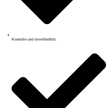
Kostenlos und unverbindlich.