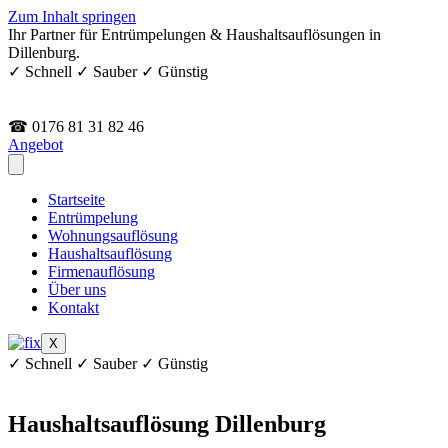
Zum Inhalt springen
Ihr Partner für Entrümpelungen & Haushaltsauflösungen in
Dillenburg.
✓ Schnell ✓ Sauber ✓ Günstig
☎ 0176 81 31 82 46
Angebot
Startseite
Entrümpelung
Wohnungsauflösung
Haushaltsauflösung
Firmenauflösung
Über uns
Kontakt
X
✓ Schnell ✓ Sauber ✓ Günstig
Haushaltsauflösung Dillenburg