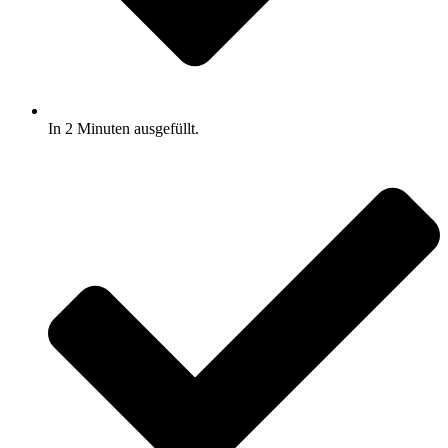
In 2 Minuten ausgefüllt.