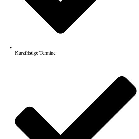
Kurzfristige Termine