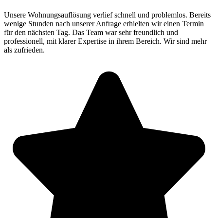
Unsere Wohnungsauflösung verlief schnell und problemlos. Bereits
wenige Stunden nach unserer Anfrage erhielten wir einen Termin
für den nächsten Tag. Das Team war sehr freundlich und
professionell, mit klarer Expertise in ihrem Bereich. Wir sind mehr
als zufrieden.