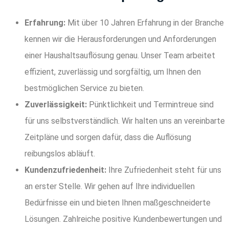
Erfahrung:
Mit über 10 Jahren Erfahrung in der Branche
kennen wir die Herausforderungen und Anforderungen
einer Haushaltsauflösung genau. Unser Team arbeitet
effizient, zuverlässig und sorgfältig, um Ihnen den
bestmöglichen Service zu bieten.
Zuverlässigkeit:
Pünktlichkeit und Termintreue sind
für uns selbstverständlich. Wir halten uns an vereinbarte
Zeitpläne und sorgen dafür, dass die Auflösung
reibungslos abläuft.
Kundenzufriedenheit:
Ihre Zufriedenheit steht für uns
an erster Stelle. Wir gehen auf Ihre individuellen
Bedürfnisse ein und bieten Ihnen maßgeschneiderte
Lösungen. Zahlreiche positive Kundenbewertungen und