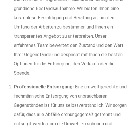
gründliche Bestandsaufnahme. Wir bieten Ihnen eine
kostenlose Besichtigung und Beratung an, um den
Umfang der Arbeiten zu bestimmen und Ihnen ein
transparentes Angebot zu unterbreiten. Unser
erfahrenes Team bewertet den Zustand und den Wert
Ihrer Gegenstände und bespricht mit Ihnen die besten
Optionen für die Entsorgung, den Verkauf oder die
Spende.
Professionelle Entsorgung:
Eine umweltgerechte und
fachmännische Entsorgung von unbrauchbaren
Gegenständen ist für uns selbstverständlich. Wir sorgen
dafür, dass alle Abfälle ordnungsgemäß getrennt und
entsorgt werden, um die Umwelt zu schonen und