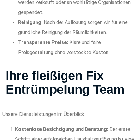
werden verkauft oder an wohltätige Organisationen
gespendet.
Reinigung:
Nach der Auflösung sorgen wir für eine
gründliche Reinigung der Räumlichkeiten.
Transparente Preise:
Klare und faire
Preisgestaltung ohne versteckte Kosten.
Ihre fleißigen Fix
Entrümpelung Team
Unsere Dienstleistungen im Überblick:
Kostenlose Besichtigung und Beratung:
Der erste
Schritt einer erfolgreichen Haushaltsauflösung ist eine