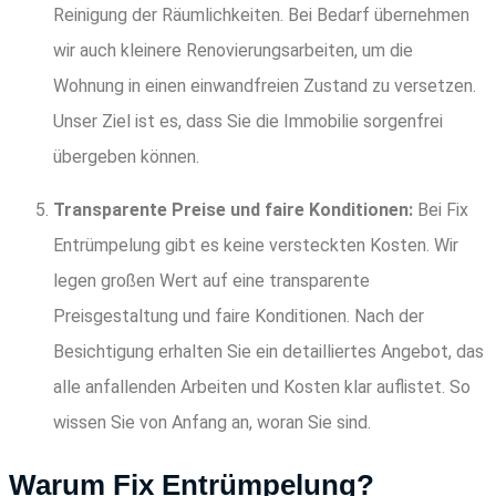
Reinigung der Räumlichkeiten. Bei Bedarf übernehmen
wir auch kleinere Renovierungsarbeiten, um die
Wohnung in einen einwandfreien Zustand zu versetzen.
Unser Ziel ist es, dass Sie die Immobilie sorgenfrei
übergeben können.
Transparente Preise und faire Konditionen:
Bei Fix
Entrümpelung gibt es keine versteckten Kosten. Wir
legen großen Wert auf eine transparente
Preisgestaltung und faire Konditionen. Nach der
Besichtigung erhalten Sie ein detailliertes Angebot, das
alle anfallenden Arbeiten und Kosten klar auflistet. So
wissen Sie von Anfang an, woran Sie sind.
Warum Fix Entrümpelung?