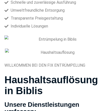
Schnelle und zuverlässige Ausführung
Umweltfreundliche Entsorgung
Transparente Preisgestaltung
Individuelle Lösungen
WILLKOMMEN BEI DEN FIX ENTRÜMPELUNG
Haushaltsauflösung
in Biblis
Unsere Dienstleistungen