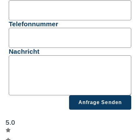
Telefonnummer
Nachricht
Anfrage Senden
5.0