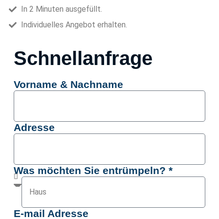
In 2 Minuten ausgefüllt.
Individuelles Angebot erhalten.
Schnellanfrage
Vorname & Nachname
Adresse
Was möchten Sie entrümpeln? *
E-mail Adresse