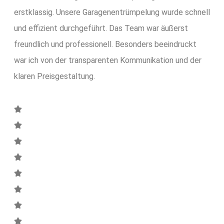
erstklassig. Unsere Garagenentrümpelung wurde schnell
und effizient durchgeführt. Das Team war äußerst
freundlich und professionell. Besonders beeindruckt
war ich von der transparenten Kommunikation und der
klaren Preisgestaltung.