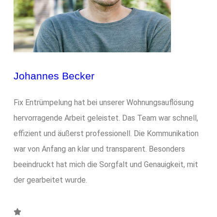
Johannes Becker
Fix Entrümpelung hat bei unserer Wohnungsauflösung
hervorragende Arbeit geleistet. Das Team war schnell,
effizient und äußerst professionell. Die Kommunikation
war von Anfang an klar und transparent. Besonders
beeindruckt hat mich die Sorgfalt und Genauigkeit, mit
der gearbeitet wurde.