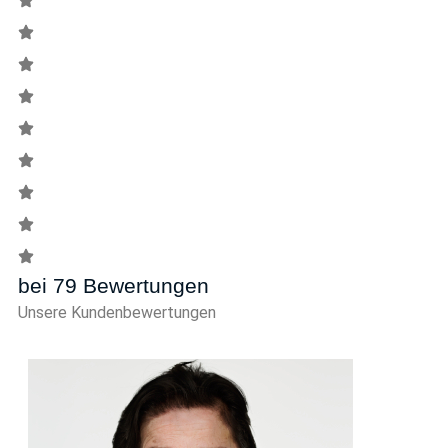
bei 79 Bewertungen
Unsere Kundenbewertungen