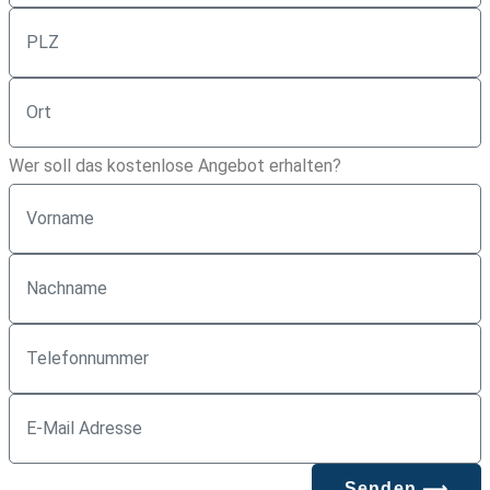
Wer soll das kostenlose Angebot erhalten?
Senden ⟶