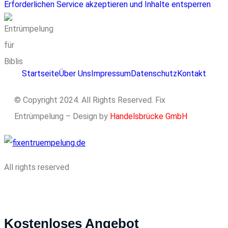
Erforderlichen Service akzeptieren und Inhalte entsperren
Startseite
Über Uns
Impressum
Datenschutz
Kontakt
© Copyright 2024. All Rights Reserved. Fix
Entrümpelung – Design by
Handelsbrücke GmbH
All rights reserved
Kostenloses Angebot