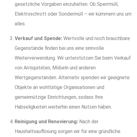
gesetzliche Vorgaben einzuhalten. Ob Sperrmüll,
Elektroschrott oder Sondermüll – wir kümmern uns um
alles.
Verkauf und Spende:
Wertvolle und noch brauchbare
Gegenstände finden bei uns eine sinnvolle
Weiterverwendung. Wir unterstützen Sie beim Verkauf
von Antiquitäten, Möbeln und anderen
Wertgegenständen. Alternativ spenden wir geeignete
Objekte an wohltätige Organisationen und
gemeinnützige Einrichtungen, sodass Ihre
Habseligkeiten weiterhin einen Nutzen haben.
Reinigung und Renovierung:
Nach der
Haushaltsauflösung sorgen wir für eine gründliche