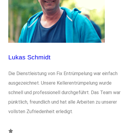
Lukas Schmidt
Die Dienstleistung von Fix Entrümpelung war einfach
ausgezeichnet. Unsere Kellerentrümpelung wurde
schnell und professionell durchgeführt. Das Team war
pünktlich, freundlich und hat alle Arbeiten zu unserer
vollsten Zufriedenheit erledigt.