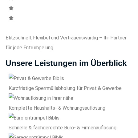
Blitzschnell, Flexibel und Vertrauenswürdig – Ihr Partner
für jede Entrümpelung
Unsere Leistungen im Überblick
Kurzfristige Sperrmüll­abholung für Privat & Gewerbe
Komplette Haushalts- & Wohnungsauflösung
Schnelle & fachgerechte Büro- & Firmenauflösung