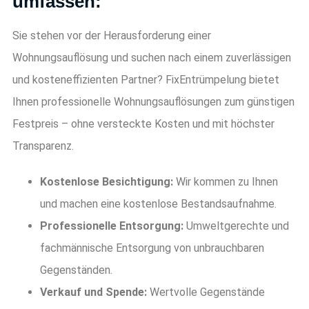
umfassen:
Sie stehen vor der Herausforderung einer
Wohnungsauflösung und suchen nach einem zuverlässigen
und kosteneffizienten Partner? FixEntrümpelung bietet
Ihnen professionelle Wohnungsauflösungen zum günstigen
Festpreis – ohne versteckte Kosten und mit höchster
Transparenz.
Kostenlose Besichtigung:
Wir kommen zu Ihnen
und machen eine kostenlose Bestandsaufnahme.
Professionelle Entsorgung:
Umweltgerechte und
fachmännische Entsorgung von unbrauchbaren
Gegenständen.
Verkauf und Spende:
Wertvolle Gegenstände