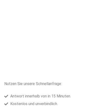
Nutzen Sie unsere Schnellanfrage:
Antwort innerhalb von in 15 Minuten.
Kostenlos und unverbindlich.