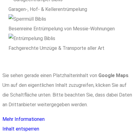
Garagen-, Hof- & Kellerentrümpelung
Besenreine Entrümpelung von Messie-Wohnungen
Fachgerechte Umzüge & Transporte aller Art
Sie sehen gerade einen Platzhalterinhalt von
Google Maps
.
Um auf den eigentlichen Inhalt zuzugreifen, klicken Sie auf
die Schaltfläche unten. Bitte beachten Sie, dass dabei Daten
an Drittanbieter weitergegeben werden.
Mehr Informationen
Inhalt entsperren