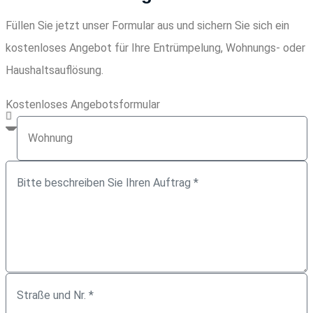
Füllen Sie jetzt unser Formular aus und sichern Sie sich ein
kostenloses Angebot für Ihre Entrümpelung, Wohnungs- oder
Haushaltsauflösung.
Kostenloses Angebotsformular