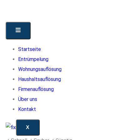
Startseite
Entrümpelung
Wohnungsauflösung
Haushaltsauflösung
Firmenauflösung
Über uns
Kontakt
X