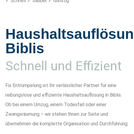
✓ Schnell ✓ Sauber ✓ Günstig
Haushaltsauflösu
Biblis
Schnell und Effizient
Fix Entrümpelung ist Ihr verlässlicher Partner für eine
reibungslose und effiziente Haushaltsauflösung in Biblis.
Ob bei einem Umzug, einem Todesfall oder einer
Zwangsräumung – wir stehen Ihnen zur Seite und
übernehmen die komplette Organisation und Durchführung.