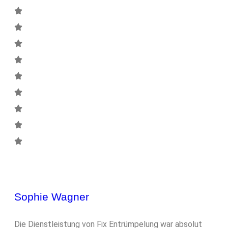
Sophie Wagner
Die Dienstleistung von Fix Entrümpelung war absolut