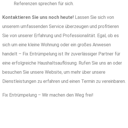
Referenzen sprechen für sich.
Kontaktieren Sie uns noch heute!
Lassen Sie sich von
unserem umfassenden Service überzeugen und profitieren
Sie von unserer Erfahrung und Professionalität. Egal, ob es
sich um eine kleine Wohnung oder ein großes Anwesen
handelt – Fix Entrümpelung ist Ihr zuverlässiger Partner für
eine erfolgreiche Haushaltsauflösung. Rufen Sie uns an oder
besuchen Sie unsere Website, um mehr über unsere
Dienstleistungen zu erfahren und einen Termin zu vereinbaren.
Fix Entrümpelung – Wir machen den Weg frei!