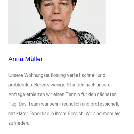
Anna Müller
Unsere Wohnungsauflösung verlief schnell und
problemlos. Bereits wenige Stunden nach unserer
Anfrage erhielten wir einen Termin für den nächsten
Tag. Das Team war sehr freundlich und professionell,
mit klarer Expertise in ihrem Bereich. Wir sind mehr als
zufrieden.