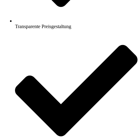
Transparente Preisgestaltung