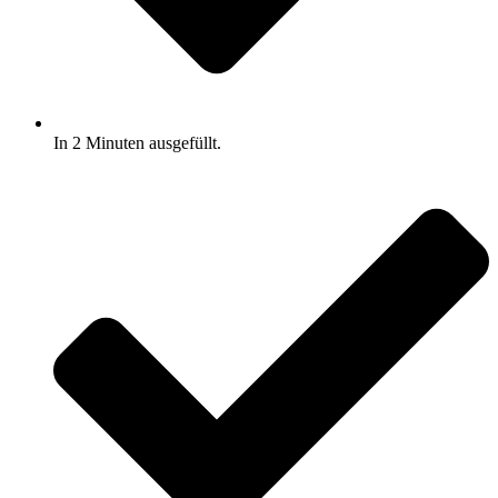
In 2 Minuten ausgefüllt.