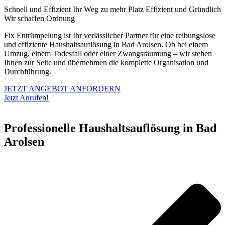
Schnell und Effizient
Ihr Weg zu mehr Platz
Effizient und Gründlich
Wir schaffen Ordnung
Fix Entrümpelung ist Ihr verlässlicher Partner für eine reibungslose
und effiziente Haushaltsauflösung in Bad Arolsen. Ob bei einem
Umzug, einem Todesfall oder einer Zwangsräumung – wir stehen
Ihnen zur Seite und übernehmen die komplette Organisation und
Durchführung.
JETZT ANGEBOT ANFORDERN
Jetzt Anrufen!
Professionelle Haushaltsauflösung in Bad
Arolsen