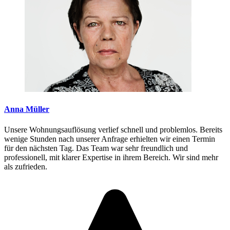
Anna Müller
Unsere Wohnungsauflösung verlief schnell und problemlos. Bereits
wenige Stunden nach unserer Anfrage erhielten wir einen Termin
für den nächsten Tag. Das Team war sehr freundlich und
professionell, mit klarer Expertise in ihrem Bereich. Wir sind mehr
als zufrieden.