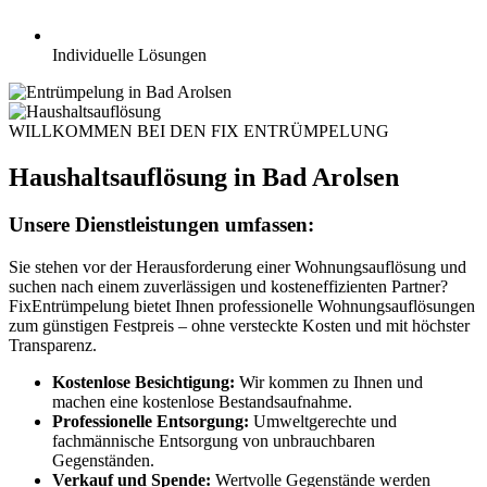
Individuelle Lösungen
WILLKOMMEN BEI DEN FIX ENTRÜMPELUNG
Haushaltsauflösung in Bad Arolsen
Unsere Dienstleistungen umfassen:
Sie stehen vor der Herausforderung einer Wohnungsauflösung und
suchen nach einem zuverlässigen und kosteneffizienten Partner?
FixEntrümpelung bietet Ihnen professionelle Wohnungsauflösungen
zum günstigen Festpreis – ohne versteckte Kosten und mit höchster
Transparenz.
Kostenlose Besichtigung:
Wir kommen zu Ihnen und
machen eine kostenlose Bestandsaufnahme.
Professionelle Entsorgung:
Umweltgerechte und
fachmännische Entsorgung von unbrauchbaren
Gegenständen.
Verkauf und Spende:
Wertvolle Gegenstände werden