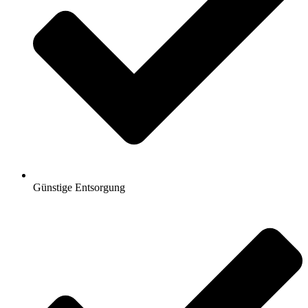
Günstige Entsorgung