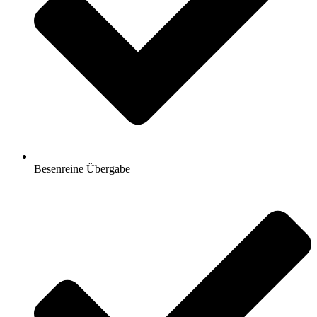
Besenreine Übergabe