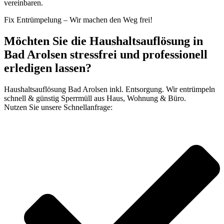
vereinbaren.
Fix Entrümpelung – Wir machen den Weg frei!
Möchten Sie die Haushaltsauflösung in
Bad Arolsen stressfrei und professionell
erledigen lassen?
Haushaltsauflösung Bad Arolsen inkl. Entsorgung. Wir entrümpeln
schnell & günstig Sperrmüll aus Haus, Wohnung & Büro.
Nutzen Sie unsere Schnellanfrage: