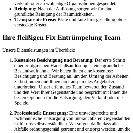
verkauft oder an wohltätige Organisationen gespendet.
Reinigung:
Nach der Auflösung sorgen wir für eine
gründliche Reinigung der Räumlichkeiten.
Transparente Preise:
Klare und faire Preisgestaltung ohne
versteckte Kosten.
Ihre fleißigen Fix Entrümpelung Team
Unsere Dienstleistungen im Überblick:
Kostenlose Besichtigung und Beratung:
Der erste Schritt
einer erfolgreichen Haushaltsauflösung ist eine gründliche
Bestandsaufnahme. Wir bieten Ihnen eine kostenlose
Besichtigung und Beratung an, um den Umfang der Arbeiten
zu bestimmen und Ihnen ein transparentes Angebot zu
unterbreiten. Unser erfahrenes Team bewertet den Zustand
und den Wert Ihrer Gegenstände und bespricht mit Ihnen die
besten Optionen für die Entsorgung, den Verkauf oder die
Spende.
Professionelle Entsorgung:
Eine umweltgerechte und
fachmännische Entsorgung von unbrauchbaren Gegenständen
ist für uns selbstverständlich. Wir sorgen dafür, dass alle
Abfälle ordnungsgemäß getrennt und entsorgt werden, um die