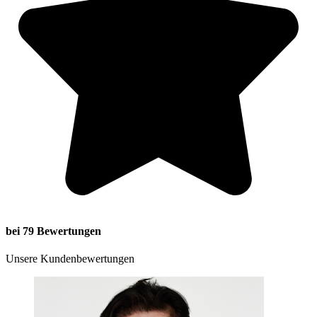
bei 79 Bewertungen
Unsere Kundenbewertungen