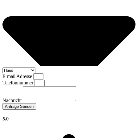
E-mail Adresse
Telefonnummer
Nachricht
Anfrage Senden
5.0