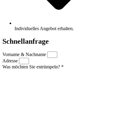
Individuelles Angebot erhalten.
Schnellanfrage
Vorname & Nachname
Adresse
Was möchten Sie entrümpeln? *