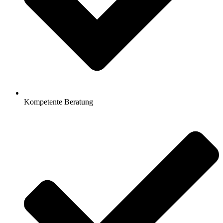
Kompetente Beratung