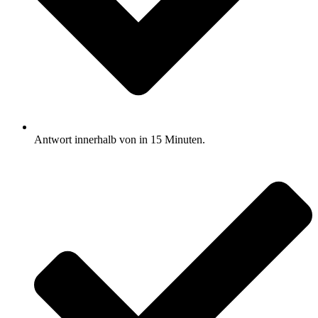
Antwort innerhalb von in 15 Minuten.