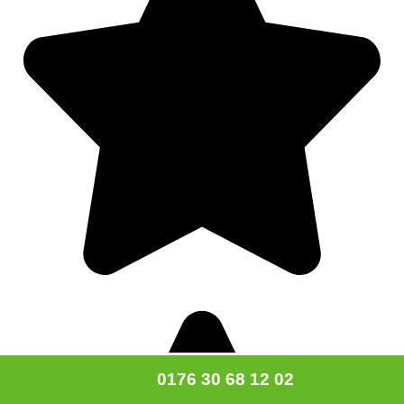
0176 30 68 12 02