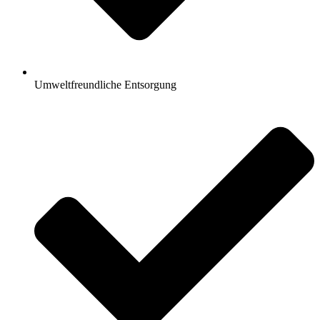
Umweltfreundliche Entsorgung