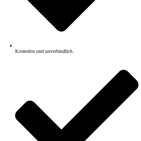
Kostenlos und unverbindlich.