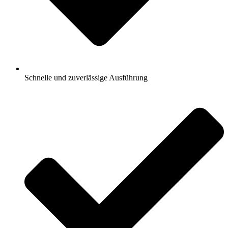
Schnelle und zuverlässige Ausführung