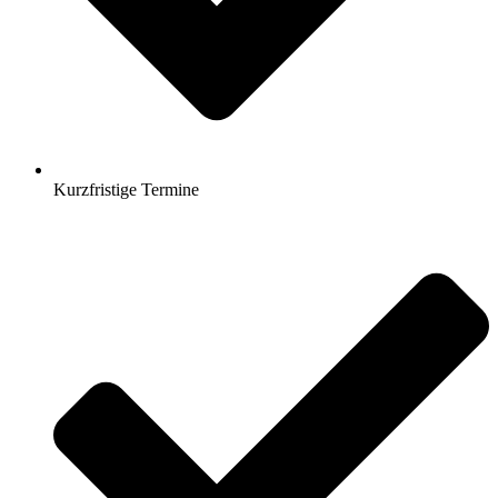
Kurzfristige Termine