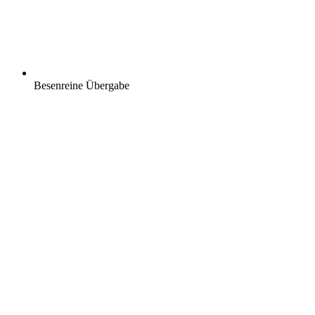
Besenreine Übergabe