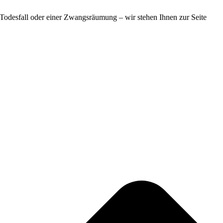
m Todesfall oder einer Zwangsräumung – wir stehen Ihnen zur Seite