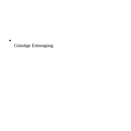
Günstige Entsorgung