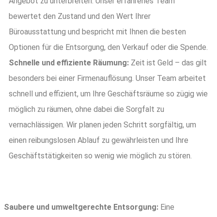
Angebot zu unterbreiten. Unser erfahrenes Team
bewertet den Zustand und den Wert Ihrer
Büroausstattung und bespricht mit Ihnen die besten
Optionen für die Entsorgung, den Verkauf oder die Spende.
Schnelle und effiziente Räumung:
Zeit ist Geld – das gilt
besonders bei einer Firmenauflösung. Unser Team arbeitet
schnell und effizient, um Ihre Geschäftsräume so zügig wie
möglich zu räumen, ohne dabei die Sorgfalt zu
vernachlässigen. Wir planen jeden Schritt sorgfältig, um
einen reibungslosen Ablauf zu gewährleisten und Ihre
Geschäftstätigkeiten so wenig wie möglich zu stören.
Saubere und umweltgerechte Entsorgung:
Eine