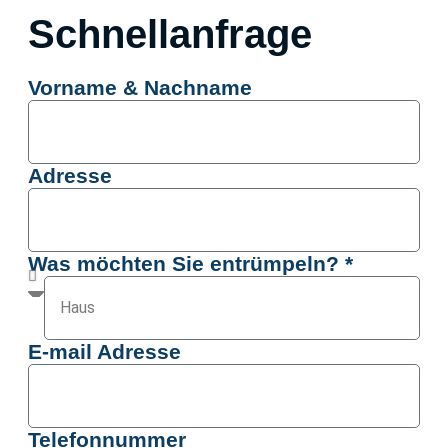
Schnellanfrage
Vorname & Nachname
Adresse
Was möchten Sie entrümpeln? *
E-mail Adresse
Telefonnummer