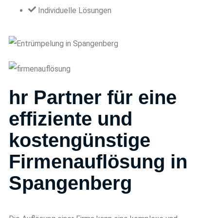
Individuelle Lösungen
hr Partner für eine
effiziente und
kostengünstige
Firmenauflösung in
Spangenberg