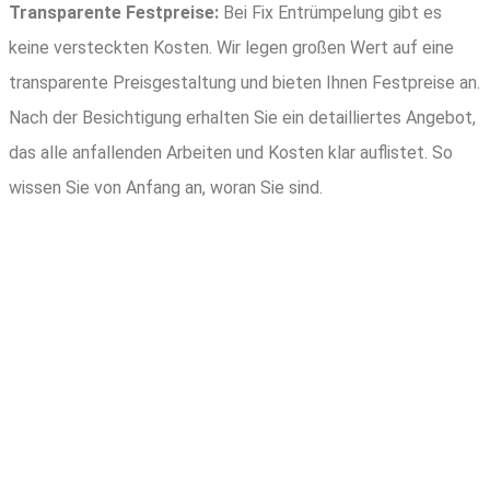
Transparente Festpreise:
Bei Fix Entrümpelung gibt es
keine versteckten Kosten. Wir legen großen Wert auf eine
transparente Preisgestaltung und bieten Ihnen Festpreise an.
Nach der Besichtigung erhalten Sie ein detailliertes Angebot,
das alle anfallenden Arbeiten und Kosten klar auflistet. So
wissen Sie von Anfang an, woran Sie sind.