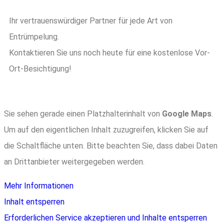
Ihr vertrauenswürdiger Partner für jede Art von
Entrümpelung.
Kontaktieren Sie uns noch heute für eine kostenlose Vor-
Ort-Besichtigung!
Sie sehen gerade einen Platzhalterinhalt von
Google Maps
.
Um auf den eigentlichen Inhalt zuzugreifen, klicken Sie auf
die Schaltfläche unten. Bitte beachten Sie, dass dabei Daten
an Drittanbieter weitergegeben werden.
Mehr Informationen
Inhalt entsperren
Erforderlichen Service akzeptieren und Inhalte entsperren