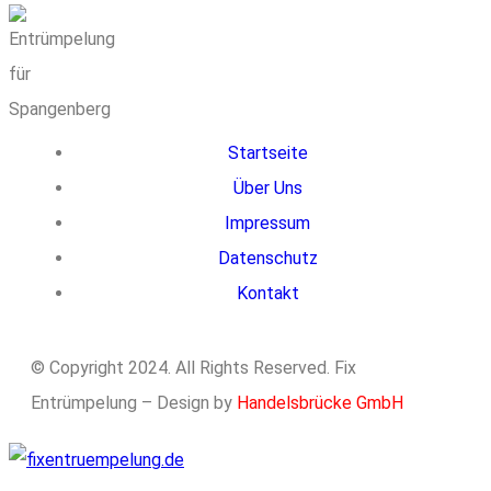
Startseite
Über Uns
Impressum
Datenschutz
Kontakt
© Copyright 2024. All Rights Reserved. Fix
Entrümpelung – Design by
Handelsbrücke GmbH