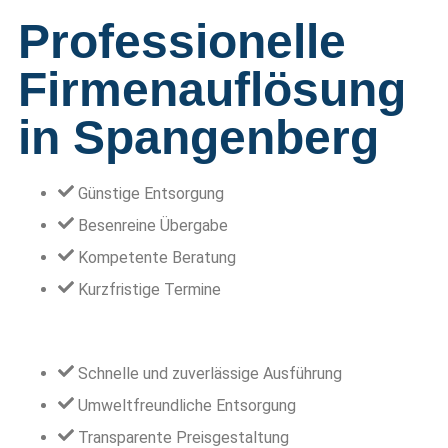
Professionelle
Firmenauflösung
in Spangenberg
Günstige Entsorgung
Besenreine Übergabe
Kompetente Beratung
Kurzfristige Termine
Schnelle und zuverlässige Ausführung
Umweltfreundliche Entsorgung
Transparente Preisgestaltung