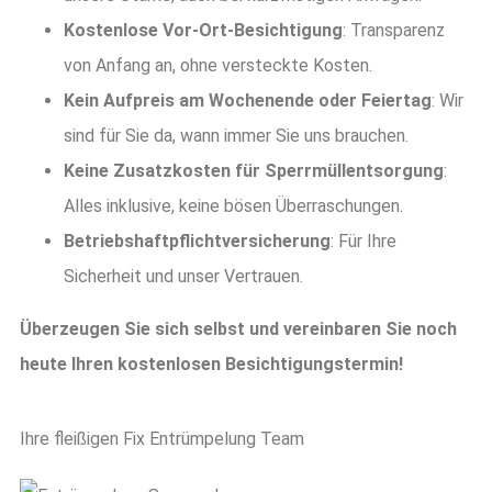
Kostenlose Vor-Ort-Besichtigung
: Transparenz
von Anfang an, ohne versteckte Kosten.
Kein Aufpreis am Wochenende oder Feiertag
: Wir
sind für Sie da, wann immer Sie uns brauchen.
Keine Zusatzkosten für Sperrmüllentsorgung
:
Alles inklusive, keine bösen Überraschungen.
Betriebshaftpflichtversicherung
: Für Ihre
Sicherheit und unser Vertrauen.
Überzeugen Sie sich selbst und vereinbaren Sie noch
heute Ihren kostenlosen Besichtigungstermin!
Ihre fleißigen Fix Entrümpelung Team