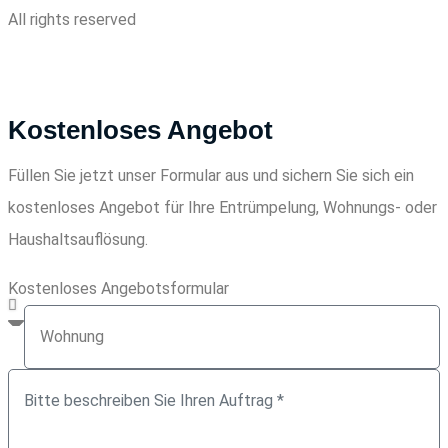
All rights reserved
Kostenloses Angebot
Füllen Sie jetzt unser Formular aus und sichern Sie sich ein
kostenloses Angebot für Ihre Entrümpelung, Wohnungs- oder
Haushaltsauflösung.
Kostenloses Angebotsformular