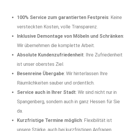
100% Service zum garantierten Festpreis
: Keine
versteckten Kosten, volle Transparenz.
Inklusive Demontage von Möbeln und Schränken
:
Wir übernehmen die komplette Arbeit.
Absolute Kundenzufriedenheit
: Ihre Zufriedenheit
ist unser oberstes Ziel.
Besenreine Übergabe
: Wir hinterlassen Ihre
Räumlichkeiten sauber und ordentlich.
Service auch in Ihrer Stadt
: Wir sind nicht nur in
Spangenberg, sondern auch in ganz Hessen für Sie
da.
Kurzfristige Termine möglich
: Flexibilität ist
unsere Stärke, auch bei kurzfristigen Anfragen.