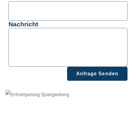
Nachricht
Anfrage Senden