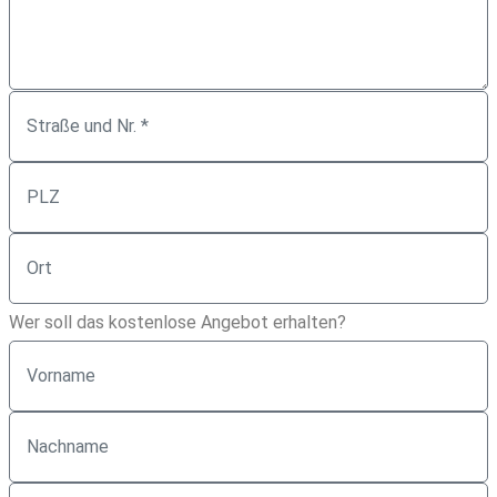
Wer soll das kostenlose Angebot erhalten?