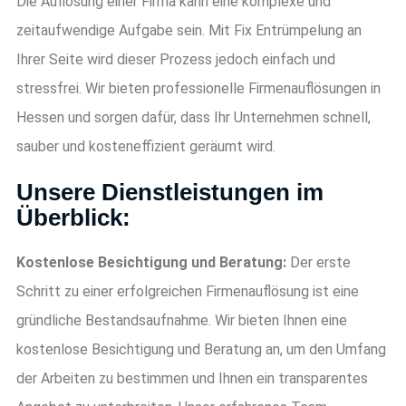
Die Auflösung einer Firma kann eine komplexe und
zeitaufwendige Aufgabe sein. Mit Fix Entrümpelung an
Ihrer Seite wird dieser Prozess jedoch einfach und
stressfrei. Wir bieten professionelle Firmenauflösungen in
Hessen und sorgen dafür, dass Ihr Unternehmen schnell,
sauber und kosteneffizient geräumt wird.
Unsere Dienstleistungen im
Überblick:
Kostenlose Besichtigung und Beratung:
Der erste
Schritt zu einer erfolgreichen Firmenauflösung ist eine
gründliche Bestandsaufnahme. Wir bieten Ihnen eine
kostenlose Besichtigung und Beratung an, um den Umfang
der Arbeiten zu bestimmen und Ihnen ein transparentes