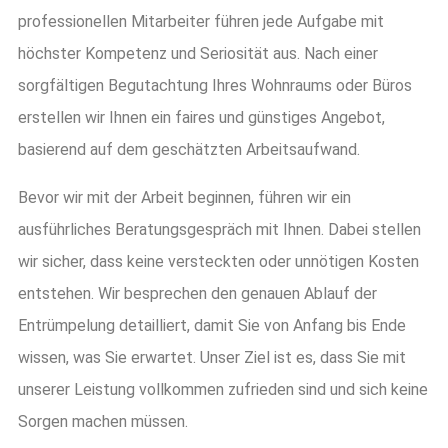
professionellen Mitarbeiter führen jede Aufgabe mit
höchster Kompetenz und Seriosität aus. Nach einer
sorgfältigen Begutachtung Ihres Wohnraums oder Büros
erstellen wir Ihnen ein faires und günstiges Angebot,
basierend auf dem geschätzten Arbeitsaufwand.
Bevor wir mit der Arbeit beginnen, führen wir ein
ausführliches Beratungsgespräch mit Ihnen. Dabei stellen
wir sicher, dass keine versteckten oder unnötigen Kosten
entstehen. Wir besprechen den genauen Ablauf der
Entrümpelung detailliert, damit Sie von Anfang bis Ende
wissen, was Sie erwartet. Unser Ziel ist es, dass Sie mit
unserer Leistung vollkommen zufrieden sind und sich keine
Sorgen machen müssen.