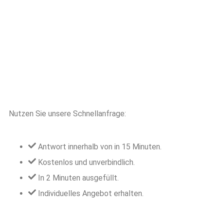
Nutzen Sie unsere Schnellanfrage:
Antwort innerhalb von in 15 Minuten.
Kostenlos und unverbindlich.
In 2 Minuten ausgefüllt.
Individuelles Angebot erhalten.