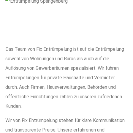
Das Team von Fix Entrümpelung ist auf die Entrümpelung
sowohl von Wohnungen und Büros als auch auf die
Auflösung von Gewerberäumen spezialisiert. Wir führen
Entrümpelungen für private Haushalte und Vermieter
durch. Auch Firmen, Hausverwaltungen, Behörden und
öffentliche Einrichtungen zählen zu unseren zufriedenen
Kunden.
Wir von Fix Entrümpelung stehen für klare Kommunikation
und transparente Preise. Unsere erfahrenen und