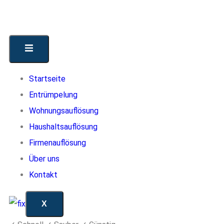
Startseite
Entrümpelung
Wohnungsauflösung
Haushaltsauflösung
Firmenauflösung
Über uns
Kontakt
X