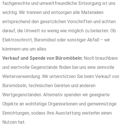
fachgerechte und umweltfreundliche Entsorgung ist uns
wichtig. Wir trennen und entsorgen alle Materialien
entsprechend den gesetzlichen Vorschriften und achten
darauf, die Umwelt so wenig wie möglich zu belasten. Ob
Elektroschrott, Büromöbel oder sonstiger Abfall – wir
kümmern uns um alles.
Verkauf und Spende von Büromöbeln:
Noch brauchbare
und wertvolle Gegenstände finden bei uns eine sinnvolle
Weiterverwendung. Wir unterstützen Sie beim Verkauf von
Büromöbeln, technischen Geräten und anderen
Wertgegenständen. Alternativ spenden wir geeignete
Objekte an wohltätige Organisationen und gemeinnützige
Einrichtungen, sodass Ihre Ausstattung weiterhin einen
Nutzen hat.