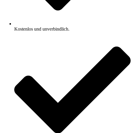
Kostenlos und unverbindlich.