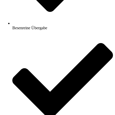
Besenreine Übergabe