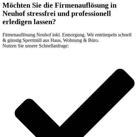
Möchten Sie die Firmenauflösung in
Neuhof stressfrei und professionell
erledigen lassen?
Firmenauflösung Neuhof inkl. Entsorgung. Wir entrümpeln schnell
& günstig Sperrmüll aus Haus, Wohnung & Büro.
Nutzen Sie unsere Schnellanfrage: