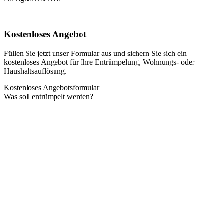
Kostenloses Angebot
Füllen Sie jetzt unser Formular aus und sichern Sie sich ein
kostenloses Angebot für Ihre Entrümpelung, Wohnungs- oder
Haushaltsauflösung.
Kostenloses Angebotsformular
Was soll entrümpelt werden?