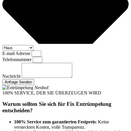
E-mail Adresse
Telefonnummer
Nachricht
Anfrage Senden
100% SERVICE, DER SIE ÜBERZEUGEN WIRD
Warum sollten Sie sich für Fix Entrümpelung
entscheiden?
100% Service zum garantierten Festpreis
: Keine
versteckten Kosten, volle Transparenz.