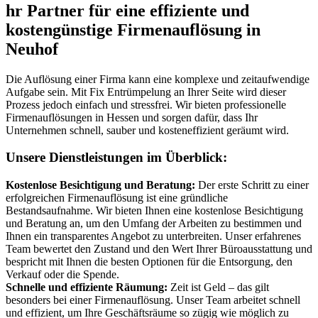
hr Partner für eine effiziente und
kostengünstige Firmenauflösung in
Neuhof
Die Auflösung einer Firma kann eine komplexe und zeitaufwendige
Aufgabe sein. Mit Fix Entrümpelung an Ihrer Seite wird dieser
Prozess jedoch einfach und stressfrei. Wir bieten professionelle
Firmenauflösungen in Hessen und sorgen dafür, dass Ihr
Unternehmen schnell, sauber und kosteneffizient geräumt wird.
Unsere Dienstleistungen im Überblick:
Kostenlose Besichtigung und Beratung:
Der erste Schritt zu einer
erfolgreichen Firmenauflösung ist eine gründliche
Bestandsaufnahme. Wir bieten Ihnen eine kostenlose Besichtigung
und Beratung an, um den Umfang der Arbeiten zu bestimmen und
Ihnen ein transparentes Angebot zu unterbreiten. Unser erfahrenes
Team bewertet den Zustand und den Wert Ihrer Büroausstattung und
bespricht mit Ihnen die besten Optionen für die Entsorgung, den
Verkauf oder die Spende.
Schnelle und effiziente Räumung:
Zeit ist Geld – das gilt
besonders bei einer Firmenauflösung. Unser Team arbeitet schnell
und effizient, um Ihre Geschäftsräume so zügig wie möglich zu