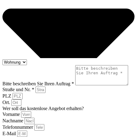
Bitte beschreiben Sie Ihren Auftrag *
Straße und Nr. *
PLZ
Ort.
Wer soll das kostenlose Angebot erhalten?
Vorname
Nachname
Telefonnummer
E-Mail