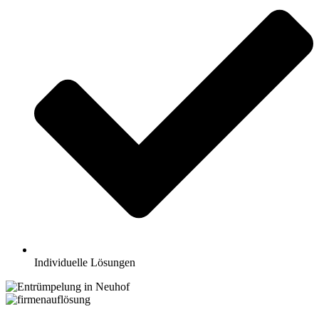
Individuelle Lösungen