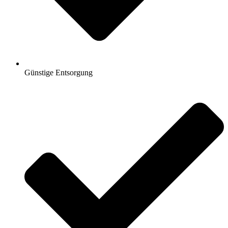
Günstige Entsorgung