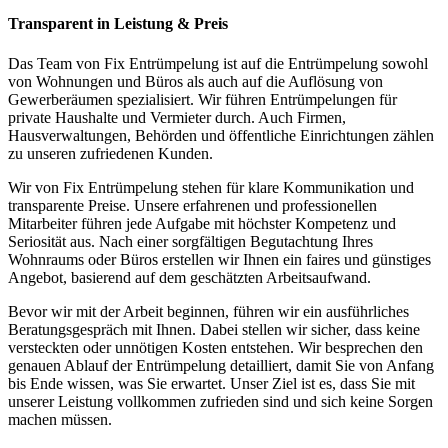
Transparent in Leistung & Preis
Das Team von Fix Entrümpelung ist auf die Entrümpelung sowohl
von Wohnungen und Büros als auch auf die Auflösung von
Gewerberäumen spezialisiert. Wir führen Entrümpelungen für
private Haushalte und Vermieter durch. Auch Firmen,
Hausverwaltungen, Behörden und öffentliche Einrichtungen zählen
zu unseren zufriedenen Kunden.
Wir von Fix Entrümpelung stehen für klare Kommunikation und
transparente Preise. Unsere erfahrenen und professionellen
Mitarbeiter führen jede Aufgabe mit höchster Kompetenz und
Seriosität aus. Nach einer sorgfältigen Begutachtung Ihres
Wohnraums oder Büros erstellen wir Ihnen ein faires und günstiges
Angebot, basierend auf dem geschätzten Arbeitsaufwand.
Bevor wir mit der Arbeit beginnen, führen wir ein ausführliches
Beratungsgespräch mit Ihnen. Dabei stellen wir sicher, dass keine
versteckten oder unnötigen Kosten entstehen. Wir besprechen den
genauen Ablauf der Entrümpelung detailliert, damit Sie von Anfang
bis Ende wissen, was Sie erwartet. Unser Ziel ist es, dass Sie mit
unserer Leistung vollkommen zufrieden sind und sich keine Sorgen
machen müssen.