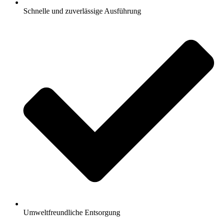
Schnelle und zuverlässige Ausführung
Umweltfreundliche Entsorgung