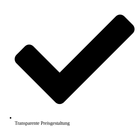
Transparente Preisgestaltung