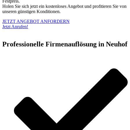
Festpreis.
Holen Sie sich jetzt ein kostenloses Angebot und profitieren Sie von
unseren günstigen Konditionen.
JETZT ANGEBOT ANFORDERN
Jetzt Anrufen!
Professionelle Firmenauflösung in Neuhof