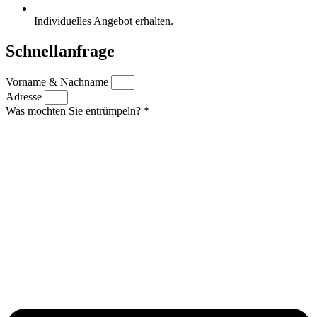
Individuelles Angebot erhalten.
Schnellanfrage
Vorname & Nachname
Adresse
Was möchten Sie entrümpeln? *