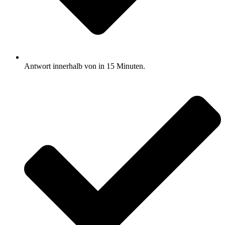
Antwort innerhalb von in 15 Minuten.