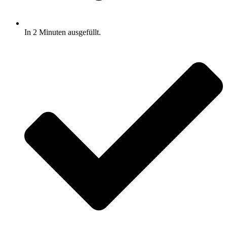
In 2 Minuten ausgefüllt.