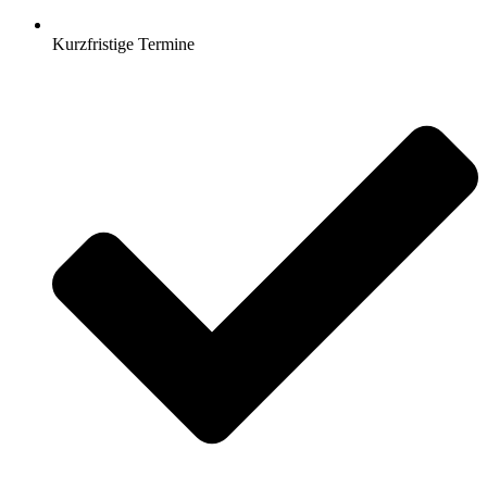
Kurzfristige Termine