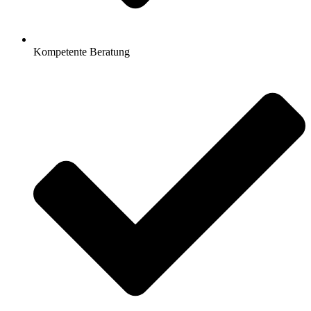
Kompetente Beratung