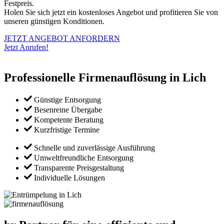
Festpreis.
Holen Sie sich jetzt ein kostenloses Angebot und profitieren Sie von
unseren günstigen Konditionen.
JETZT ANGEBOT ANFORDERN
Jetzt Anrufen!
Professionelle Firmenauflösung in Lich
Günstige Entsorgung
Besenreine Übergabe
Kompetente Beratung
Kurzfristige Termine
Schnelle und zuverlässige Ausführung
Umweltfreundliche Entsorgung
Transparente Preisgestaltung
Individuelle Lösungen