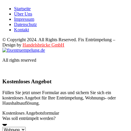
Startseite
Über Uns
Impressum
Datenschutz
Kontakt
© Copyright 2024. All Rights Reserved. Fix Entrümpelung –
Design by
Handelsbrücke GmbH
All rights reserved
Kostenloses Angebot
Füllen Sie jetzt unser Formular aus und sichern Sie sich ein
kostenloses Angebot für Ihre Entrümpelung, Wohnungs- oder
Haushaltsauflösung.
Kostenloses Angebotsformular
Was soll entrümpelt werden?