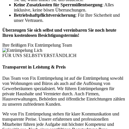
Keine Zusatzkosten für Sperrmüllentsorgung
: Alles
inklusive, keine bösen Überraschungen.
Betriebshaftpflichtversicherung
: Für Ihre Sicherheit und
unser Vertrauen.
Überzeugen Sie sich selbst und vereinbaren Sie noch heute
Ihren kostenlosen Besichtigungstermin!
Ihre fleißigen Fix Entrümpelung Team
FÜR UNS SELBSTVERSTÄNDLICH
Transparent in Leistung & Preis
Das Team von Fix Entrümpelung ist auf die Entrümpelung sowohl
von Wohnungen und Büros als auch auf die Auflösung von
Gewerberäumen spezialisiert. Wir führen Entrümpelungen für
private Haushalte und Vermieter durch. Auch Firmen,
Hausverwaltungen, Behörden und öffentliche Einrichtungen zählen
zu unseren zufriedenen Kunden.
Wir von Fix Entrümpelung stehen für klare Kommunikation und
transparente Preise. Unsere erfahrenen und professionellen
Mitarbeiter führen jede Aufgabe mit höchster Kompetenz und