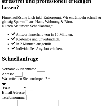
stressfrei und professionell erledigen
lassen?
Firmenauflösung Lich inkl. Entsorgung. Wir entrümpeln schnell &
günstig Sperrmüll aus Haus, Wohnung & Büro.
Nutzen Sie unsere Schnellanfrage:
Antwort innerhalb von in 15 Minuten.
Kostenlos und unverbindlich.
In 2 Minuten ausgefüllt.
Individuelles Angebot erhalten.
Schnellanfrage
Vorname & Nachname
Adresse
Was möchten Sie entrümpeln? *
E-mail Adresse
Telefonnummer