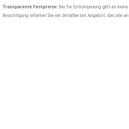
Transparente Festpreise:
Bei Fix Entrümpelung gibt es keine
Besichtigung erhalten Sie ein detailliertes Angebot, das alle a