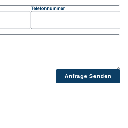
Telefonnummer
Anfrage Senden