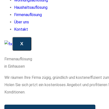
Wohnungsauflösung
Haushaltsauflösung
Firmenauflösung
Über uns
Kontakt
X
Firmenauflösung
in Einhausen
Wir räumen Ihre Firma zügig, gründlich und kosteneffizient zu
Holen Sie sich jetzt ein kostenloses Angebot und profitieren
Konditionen.