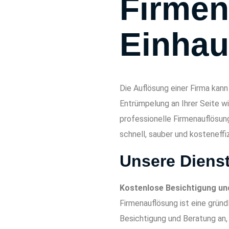
Firmen
Einha
Die Auflösung einer Firma kan
Entrümpelung an Ihrer Seite wi
professionelle Firmenauflösun
schnell, sauber und kosteneffi
Unsere Dienst
Kostenlose Besichtigung un
Firmenauflösung ist eine grün
Besichtigung und Beratung an