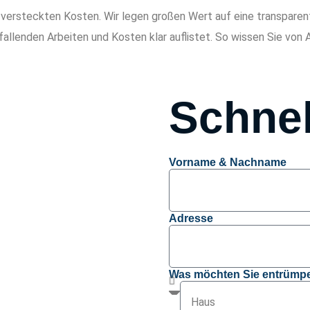
 versteckten Kosten. Wir legen großen Wert auf eine transparen
nfallenden Arbeiten und Kosten klar auflistet. So wissen Sie von 
Schnel
Vorname & Nachname
Adresse
Was möchten Sie entrümpe