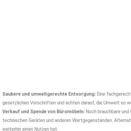
Saubere und umweltgerechte Entsorgung:
Eine fachgerecht
gesetzlichen Vorschriften und achten darauf, die Umwelt so we
Verkauf und Spende von Büromöbeln:
Noch brauchbare und w
technischen Geräten und anderen Wertgegenständen. Alternati
weiterhin einen Nutzen hat.