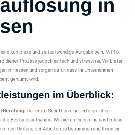
auflösung in
usen
n eine komplexe und zeitaufwendige Aufgabe sein. Mit Fix
rd dieser Prozess jedoch einfach und stressfrei. Wir bieten
gen in Hessen und sorgen dafür, dass Ihr Unternehmen
zient geräumt wird.
leistungen im Überblick:
d Beratung:
Der erste Schritt zu einer erfolgreichen
dliche Bestandsaufnahme. Wir bieten Ihnen eine kostenlose
, um den Umfang der Arbeiten zu bestimmen und Ihnen ein