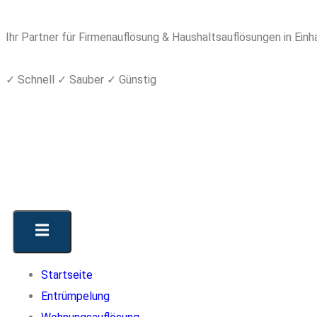
Ihr Partner für Firmenauflösung & Haushaltsauflösungen in Einh
✓ Schnell ✓ Sauber ✓ Günstig
Startseite
Entrümpelung