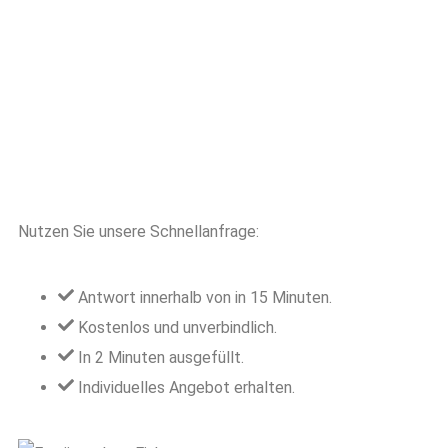
Nutzen Sie unsere Schnellanfrage:
Antwort innerhalb von in 15 Minuten.
Kostenlos und unverbindlich.
In 2 Minuten ausgefüllt.
Individuelles Angebot erhalten.