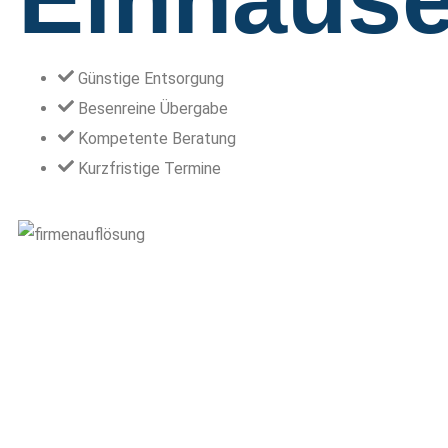
Günstige Entsorgung
Besenreine Übergabe
Kompetente Beratung
Kurzfristige Termine