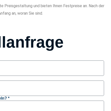
te Preisgestaltung und bieten Ihnen Festpreise an. Nach der
Anfang an, woran Sie sind.
lanfrage
ln? *