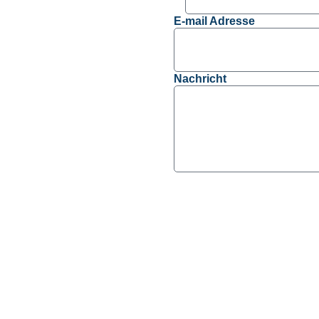
E-mail Adresse
Nachricht