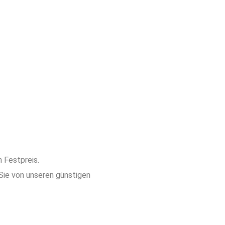
m Festpreis.
 Sie von unseren günstigen