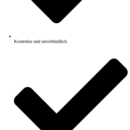
Kostenlos und unverbindlich.