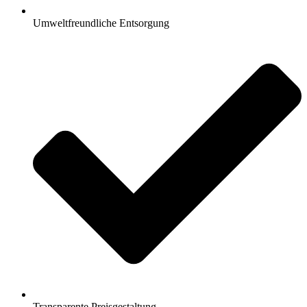
Umweltfreundliche Entsorgung
Transparente Preisgestaltung