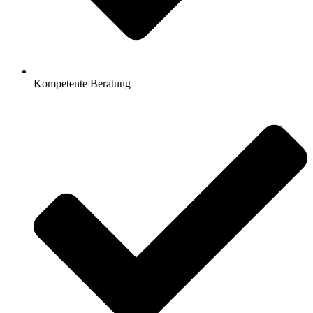
Kompetente Beratung