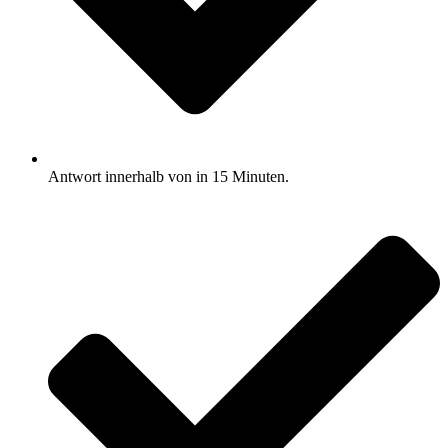
Antwort innerhalb von in 15 Minuten.