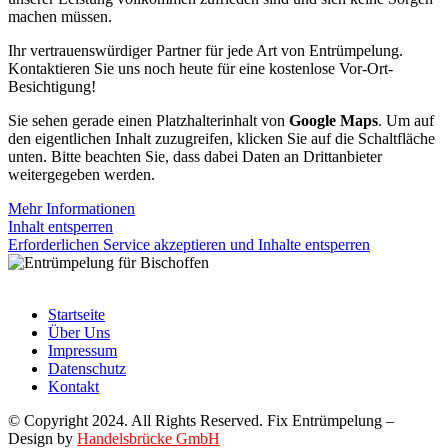
machen müssen.
Ihr vertrauenswürdiger Partner für jede Art von Entrümpelung.
Kontaktieren Sie uns noch heute für eine kostenlose Vor-Ort-
Besichtigung!
Sie sehen gerade einen Platzhalterinhalt von
Google Maps
. Um auf
den eigentlichen Inhalt zuzugreifen, klicken Sie auf die Schaltfläche
unten. Bitte beachten Sie, dass dabei Daten an Drittanbieter
weitergegeben werden.
Mehr Informationen
Inhalt entsperren
Erforderlichen Service akzeptieren und Inhalte entsperren
Startseite
Über Uns
Impressum
Datenschutz
Kontakt
© Copyright 2024. All Rights Reserved. Fix Entrümpelung –
Design by
Handelsbrücke GmbH