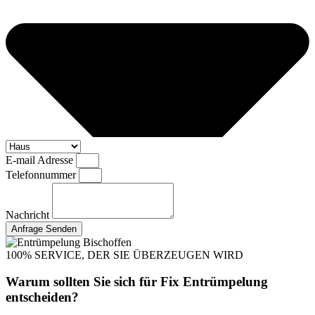
E-mail Adresse
Telefonnummer
Nachricht
Anfrage Senden
100% SERVICE, DER SIE ÜBERZEUGEN WIRD
Warum sollten Sie sich für Fix Entrümpelung
entscheiden?