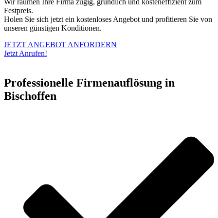
Wir räumen Ihre Firma zügig, gründlich und kosteneffizient zum
Festpreis.
Holen Sie sich jetzt ein kostenloses Angebot und profitieren Sie von
unseren günstigen Konditionen.
JETZT ANGEBOT ANFORDERN
Jetzt Anrufen!
Professionelle Firmenauflösung in
Bischoffen