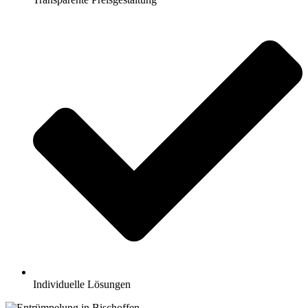
Individuelle Lösungen