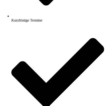
Kurzfristige Termine