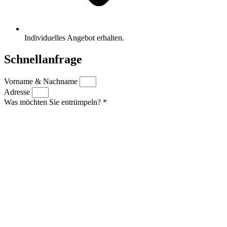
Individuelles Angebot erhalten.
Schnellanfrage
Vorname & Nachname
Adresse
Was möchten Sie entrümpeln? *