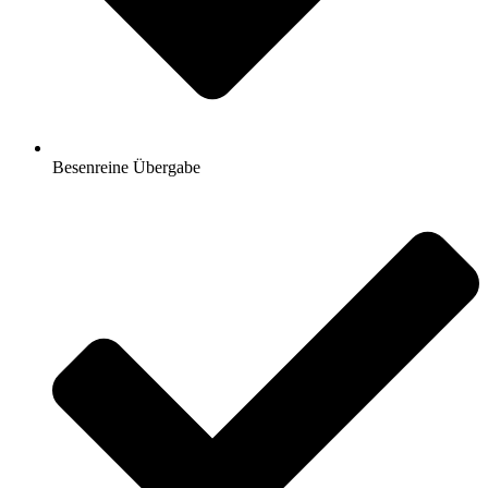
Besenreine Übergabe