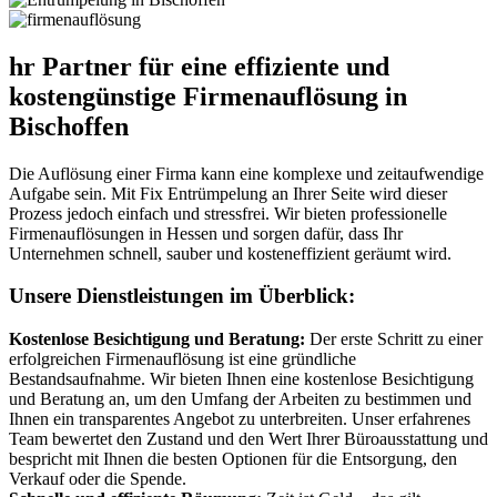
hr Partner für eine effiziente und
kostengünstige Firmenauflösung in
Bischoffen
Die Auflösung einer Firma kann eine komplexe und zeitaufwendige
Aufgabe sein. Mit Fix Entrümpelung an Ihrer Seite wird dieser
Prozess jedoch einfach und stressfrei. Wir bieten professionelle
Firmenauflösungen in Hessen und sorgen dafür, dass Ihr
Unternehmen schnell, sauber und kosteneffizient geräumt wird.
Unsere Dienstleistungen im Überblick:
Kostenlose Besichtigung und Beratung:
Der erste Schritt zu einer
erfolgreichen Firmenauflösung ist eine gründliche
Bestandsaufnahme. Wir bieten Ihnen eine kostenlose Besichtigung
und Beratung an, um den Umfang der Arbeiten zu bestimmen und
Ihnen ein transparentes Angebot zu unterbreiten. Unser erfahrenes
Team bewertet den Zustand und den Wert Ihrer Büroausstattung und
bespricht mit Ihnen die besten Optionen für die Entsorgung, den
Verkauf oder die Spende.