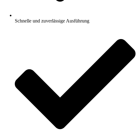
Schnelle und zuverlässige Ausführung