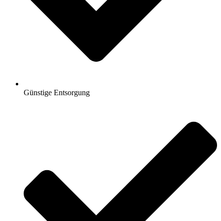
Günstige Entsorgung