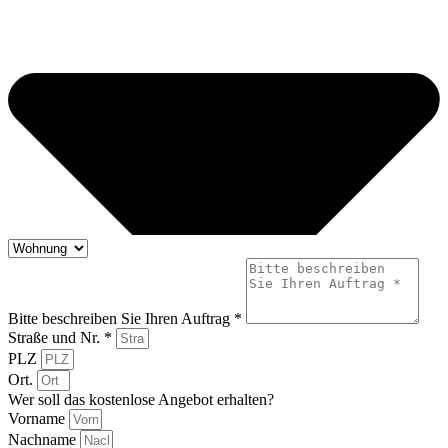
Bitte beschreiben Sie Ihren Auftrag *
Straße und Nr. *
PLZ
Ort.
Wer soll das kostenlose Angebot erhalten?
Vorname
Nachname