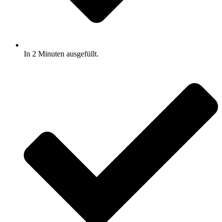
In 2 Minuten ausgefüllt.