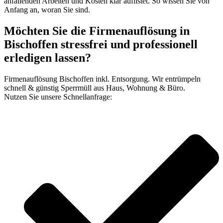
anfallenden Arbeiten und Kosten klar auflistet. So wissen Sie von
Anfang an, woran Sie sind.
Möchten Sie die Firmenauflösung in
Bischoffen stressfrei und professionell
erledigen lassen?
Firmenauflösung Bischoffen inkl. Entsorgung. Wir entrümpeln
schnell & günstig Sperrmüll aus Haus, Wohnung & Büro.
Nutzen Sie unsere Schnellanfrage: