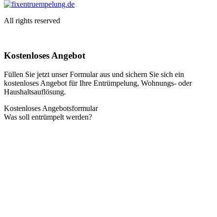
All rights reserved
Kostenloses Angebot
Füllen Sie jetzt unser Formular aus und sichern Sie sich ein
kostenloses Angebot für Ihre Entrümpelung, Wohnungs- oder
Haushaltsauflösung.
Kostenloses Angebotsformular
Was soll entrümpelt werden?