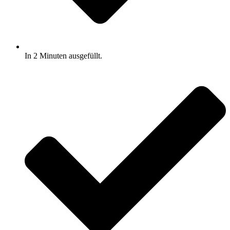
In 2 Minuten ausgefüllt.