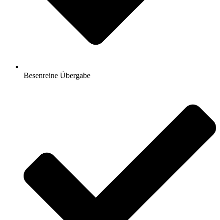
Besenreine Übergabe