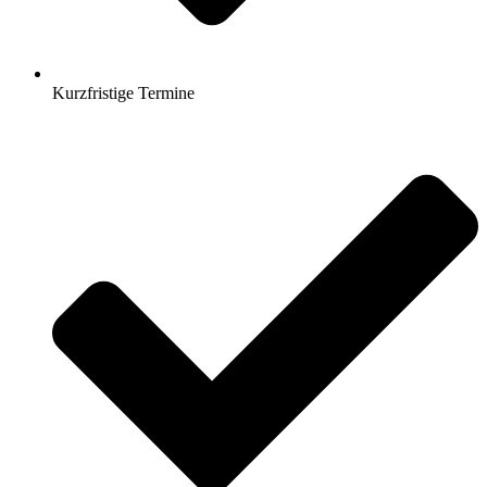
Kurzfristige Termine