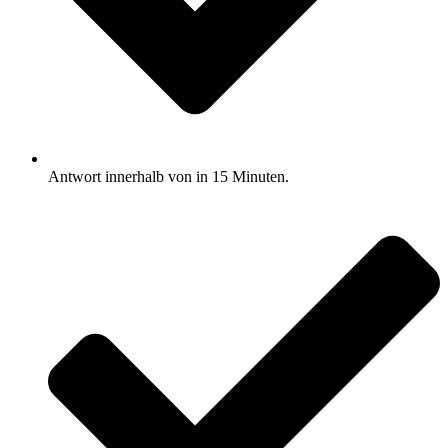
Antwort innerhalb von in 15 Minuten.