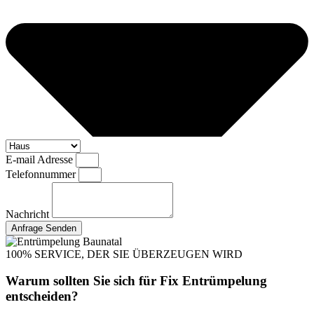
E-mail Adresse
Telefonnummer
Nachricht
Anfrage Senden
100% SERVICE, DER SIE ÜBERZEUGEN WIRD
Warum sollten Sie sich für Fix Entrümpelung
entscheiden?