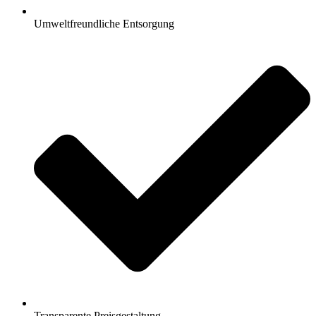
Umweltfreundliche Entsorgung
Transparente Preisgestaltung