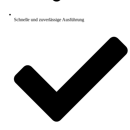
Schnelle und zuverlässige Ausführung