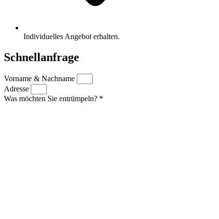
Individuelles Angebot erhalten.
Schnellanfrage
Vorname & Nachname
Adresse
Was möchten Sie entrümpeln? *