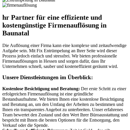
hr Partner für eine effiziente und
kostengünstige Firmenauflösung in
Baunatal
Die Auflösung einer Firma kann eine komplexe und zeitaufwendige
Aufgabe sein. Mit Fix Entrümpelung an Ihrer Seite wird dieser
Prozess jedoch einfach und stressfrei. Wir bieten professionelle
Firmenauflösungen in Hessen und sorgen dafür, dass Ihr
Unternehmen schnell, sauber und kosteneffizient geräumt wird.
Unsere Dienstleistungen im Überblick:
Kostenlose Besichtigung und Beratung:
Der erste Schritt zu einer
erfolgreichen Firmenauflösung ist eine gründliche
Bestandsaufnahme. Wir bieten Ihnen eine kostenlose Besichtigung
und Beratung an, um den Umfang der Arbeiten zu bestimmen und
Ihnen ein transparentes Angebot zu unterbreiten. Unser erfahrenes
Team bewertet den Zustand und den Wert Ihrer Büroausstattung und
bespricht mit Ihnen die besten Optionen für die Entsorgung, den
Verkauf oder die Spende.