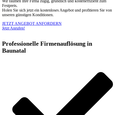
Wir räumen Ihre Firma zügig, gründlich und kosteneffizient zum
Festpreis.
Holen Sie sich jetzt ein kostenloses Angebot und profitieren Sie von
unseren günstigen Konditionen.
JETZT ANGEBOT ANFORDERN
Jetzt Anrufen!
Professionelle Firmenauflösung in
Baunatal