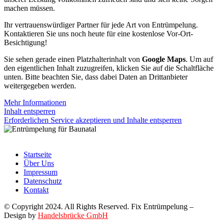
machen müssen.
Ihr vertrauenswürdiger Partner für jede Art von Entrümpelung.
Kontaktieren Sie uns noch heute für eine kostenlose Vor-Ort-
Besichtigung!
Sie sehen gerade einen Platzhalterinhalt von
Google Maps
. Um auf
den eigentlichen Inhalt zuzugreifen, klicken Sie auf die Schaltfläche
unten. Bitte beachten Sie, dass dabei Daten an Drittanbieter
weitergegeben werden.
Mehr Informationen
Inhalt entsperren
Erforderlichen Service akzeptieren und Inhalte entsperren
Startseite
Über Uns
Impressum
Datenschutz
Kontakt
© Copyright 2024. All Rights Reserved. Fix Entrümpelung –
Design by
Handelsbrücke GmbH