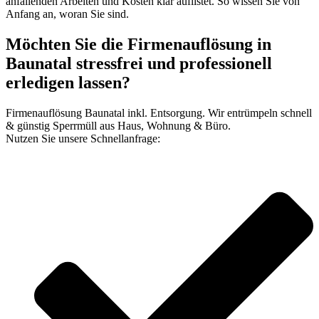
anfallenden Arbeiten und Kosten klar auflistet. So wissen Sie von
Anfang an, woran Sie sind.
Möchten Sie die Firmenauflösung in
Baunatal stressfrei und professionell
erledigen lassen?
Firmenauflösung Baunatal inkl. Entsorgung. Wir entrümpeln schnell
& günstig Sperrmüll aus Haus, Wohnung & Büro.
Nutzen Sie unsere Schnellanfrage: