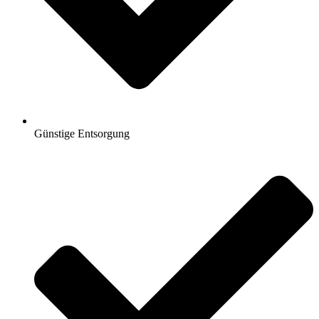
Günstige Entsorgung