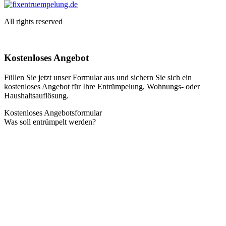
All rights reserved
Kostenloses Angebot
Füllen Sie jetzt unser Formular aus und sichern Sie sich ein
kostenloses Angebot für Ihre Entrümpelung, Wohnungs- oder
Haushaltsauflösung.
Kostenloses Angebotsformular
Was soll entrümpelt werden?