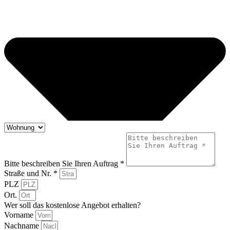
Bitte beschreiben Sie Ihren Auftrag *
Straße und Nr. *
PLZ
Ort.
Wer soll das kostenlose Angebot erhalten?
Vorname
Nachname