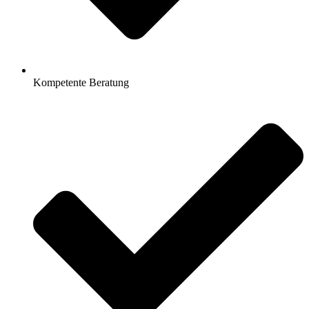
Kompetente Beratung