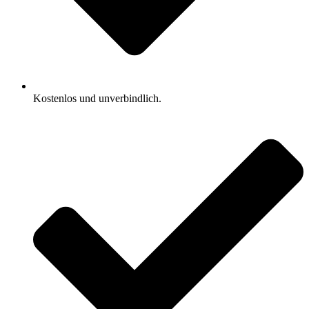
Kostenlos und unverbindlich.