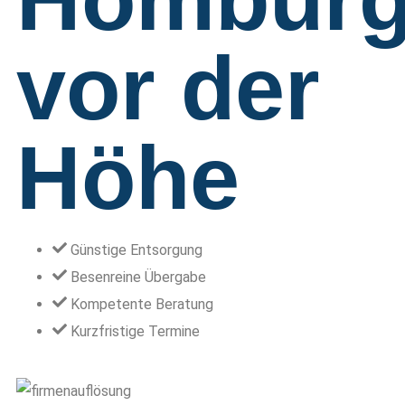
vor der
Höhe
Günstige Entsorgung
Besenreine Übergabe
Kompetente Beratung
Kurzfristige Termine