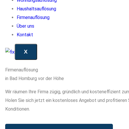
Wohnungsauflösung
Haushaltsauflösung
Firmenauflösung
Über uns
Kontakt
X
Firmenauflösung
in Bad Homburg vor der Höhe
Wir räumen Ihre Firma zügig, gründlich und kosteneffizient zu
Holen Sie sich jetzt ein kostenloses Angebot und profitieren
Konditionen.