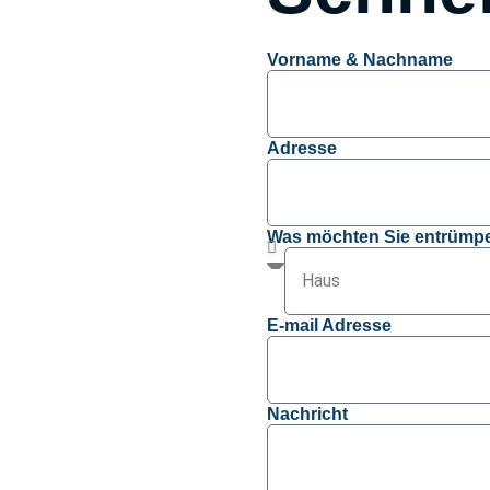
Vorname & Nachname
Adresse
Was möchten Sie entrümpe
E-mail Adresse
Nachricht