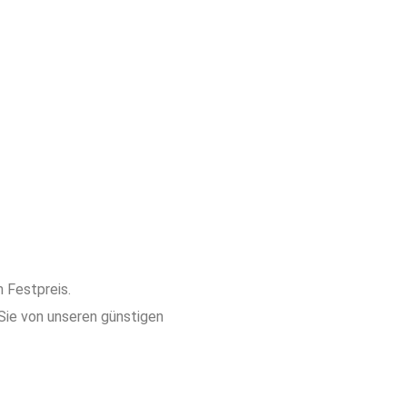
m Festpreis.
 Sie von unseren günstigen