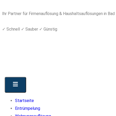
Ihr Partner für Firmenauflösung & Haushaltsauflösungen in Ba
✓ Schnell ✓ Sauber ✓ Günstig
Startseite
Entrümpelung