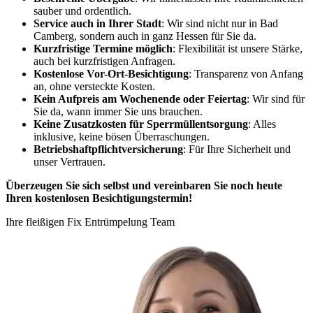
sauber und ordentlich.
Service auch in Ihrer Stadt
: Wir sind nicht nur in Bad
Camberg, sondern auch in ganz Hessen für Sie da.
Kurzfristige Termine möglich
: Flexibilität ist unsere Stärke,
auch bei kurzfristigen Anfragen.
Kostenlose Vor-Ort-Besichtigung
: Transparenz von Anfang
an, ohne versteckte Kosten.
Kein Aufpreis am Wochenende oder Feiertag
: Wir sind für
Sie da, wann immer Sie uns brauchen.
Keine Zusatzkosten für Sperrmüllentsorgung
: Alles
inklusive, keine bösen Überraschungen.
Betriebshaftpflichtversicherung
: Für Ihre Sicherheit und
unser Vertrauen.
Überzeugen Sie sich selbst und vereinbaren Sie noch heute
Ihren kostenlosen Besichtigungstermin!
Ihre fleißigen Fix Entrümpelung Team