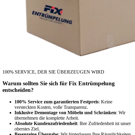
100% SERVICE, DER SIE ÜBERZEUGEN WIRD
Warum sollten Sie sich für Fix Entrümpelung
entscheiden?
100% Service zum garantierten Festpreis
: Keine
versteckten Kosten, volle Transparenz.
Inklusive Demontage von Möbeln und Schränken
: Wir
übernehmen die komplette Arbeit.
Absolute Kundenzufriedenheit
: Ihre Zufriedenheit ist unser
oberstes Ziel.
Besenreine Übergabe
: Wir hinterlassen Ihre Räumlichkeiten