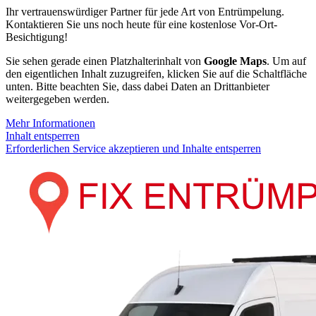
Ihr vertrauenswürdiger Partner für jede Art von Entrümpelung.
Kontaktieren Sie uns noch heute für eine kostenlose Vor-Ort-
Besichtigung!
Sie sehen gerade einen Platzhalterinhalt von
Google Maps
. Um auf
den eigentlichen Inhalt zuzugreifen, klicken Sie auf die Schaltfläche
unten. Bitte beachten Sie, dass dabei Daten an Drittanbieter
weitergegeben werden.
Mehr Informationen
Inhalt entsperren
Erforderlichen Service akzeptieren und Inhalte entsperren