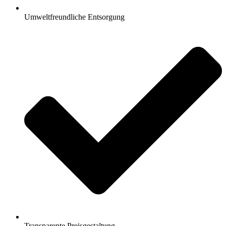
Umweltfreundliche Entsorgung
Transparente Preisgestaltung