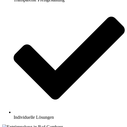
Individuelle Lösungen