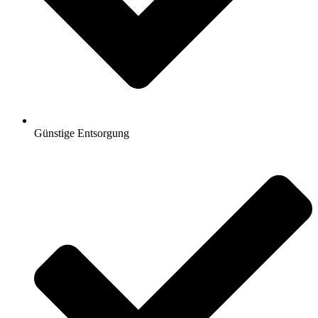
Günstige Entsorgung