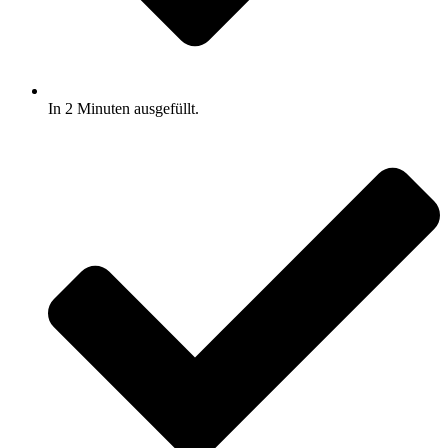
In 2 Minuten ausgefüllt.