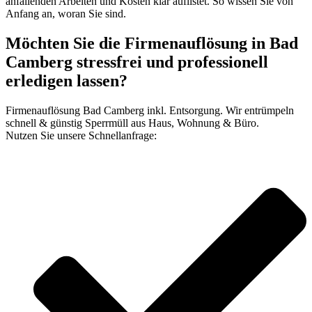
anfallenden Arbeiten und Kosten klar auflistet. So wissen Sie von
Anfang an, woran Sie sind.
Möchten Sie die Firmenauflösung in Bad
Camberg stressfrei und professionell
erledigen lassen?
Firmenauflösung Bad Camberg inkl. Entsorgung. Wir entrümpeln
schnell & günstig Sperrmüll aus Haus, Wohnung & Büro.
Nutzen Sie unsere Schnellanfrage: