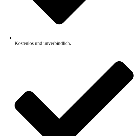
Kostenlos und unverbindlich.