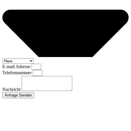
E-mail Adresse
Telefonnummer
Nachricht
Anfrage Senden