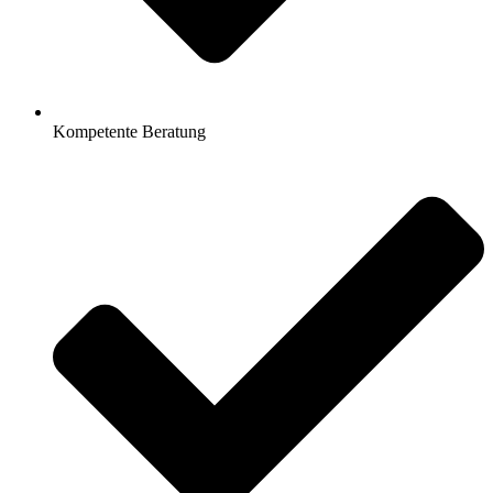
Kompetente Beratung