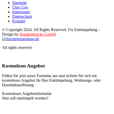
Startseite
Über Uns
Impressum
Datenschutz
Kontakt
© Copyright 2024. All Rights Reserved. Fix Entrümpelung –
Design by
Handelsbrücke GmbH
All rights reserved
Kostenloses Angebot
Füllen Sie jetzt unser Formular aus und sichern Sie sich ein
kostenloses Angebot für Ihre Entrümpelung, Wohnungs- oder
Haushaltsauflösung.
Kostenloses Angebotsformular
Was soll entrümpelt werden?