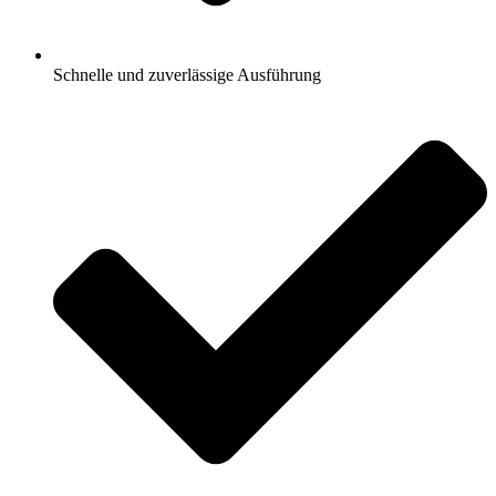
Schnelle und zuverlässige Ausführung