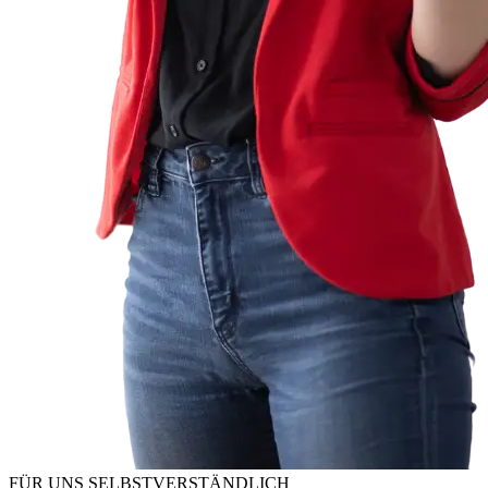
FÜR UNS SELBSTVERSTÄNDLICH