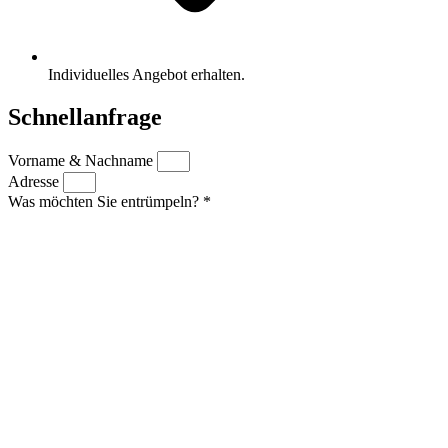
Individuelles Angebot erhalten.
Schnellanfrage
Vorname & Nachname
Adresse
Was möchten Sie entrümpeln? *