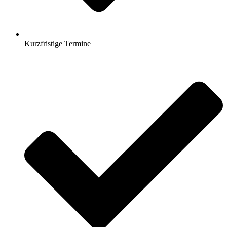
Kurzfristige Termine