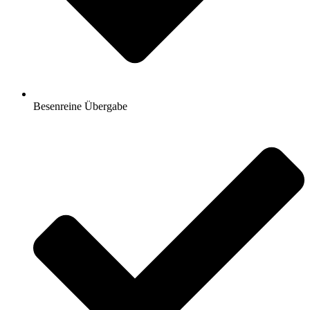
Besenreine Übergabe