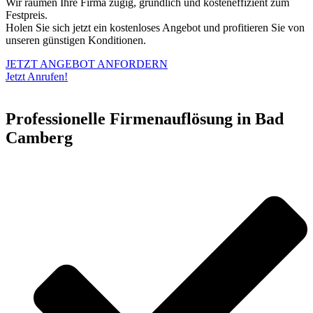
Wir räumen Ihre Firma zügig, gründlich und kosteneffizient zum
Festpreis.
Holen Sie sich jetzt ein kostenloses Angebot und profitieren Sie von
unseren günstigen Konditionen.
JETZT ANGEBOT ANFORDERN
Jetzt Anrufen!
Professionelle Firmenauflösung in Bad
Camberg