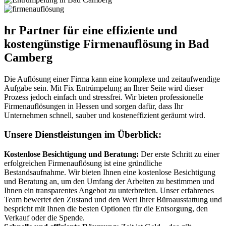
hr Partner für eine effiziente und
kostengünstige Firmenauflösung in Bad
Camberg
Die Auflösung einer Firma kann eine komplexe und zeitaufwendige
Aufgabe sein. Mit Fix Entrümpelung an Ihrer Seite wird dieser
Prozess jedoch einfach und stressfrei. Wir bieten professionelle
Firmenauflösungen in Hessen und sorgen dafür, dass Ihr
Unternehmen schnell, sauber und kosteneffizient geräumt wird.
Unsere Dienstleistungen im Überblick:
Kostenlose Besichtigung und Beratung:
Der erste Schritt zu einer
erfolgreichen Firmenauflösung ist eine gründliche
Bestandsaufnahme. Wir bieten Ihnen eine kostenlose Besichtigung
und Beratung an, um den Umfang der Arbeiten zu bestimmen und
Ihnen ein transparentes Angebot zu unterbreiten. Unser erfahrenes
Team bewertet den Zustand und den Wert Ihrer Büroausstattung und
bespricht mit Ihnen die besten Optionen für die Entsorgung, den
Verkauf oder die Spende.