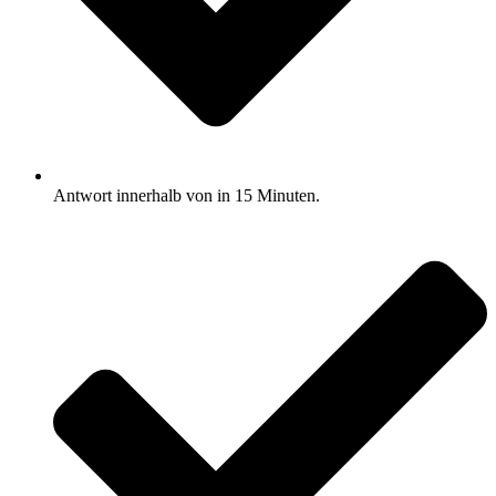
Antwort innerhalb von in 15 Minuten.